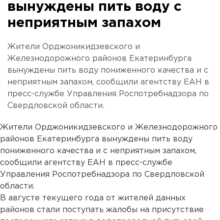
вынуждены пить воду с
неприятным запахом
Жители Орджоникидзевского и
Железнодорожного районов Екатеринбурга
вынуждены пить воду пониженного качества и с
неприятным запахом, сообщили агентству ЕАН в
пресс-службе Управления Роспотребнадзора по
Свердловской области.
Жители Орджоникидзевского и Железнодорожного
районов Екатеринбурга вынуждены пить воду
пониженного качества и с неприятным запахом,
сообщили агентству ЕАН в пресс-службе
Управления Роспотребнадзора по Свердловской
области.
В августе текущего года от жителей данных
районов стали поступать жалобы на присутствие