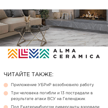
ЧИТАЙТЕ ТАКЖЕ:
Приложение УБРиР возобновило работу
Три человека погибли и 13 пострадали в
результате атаки ВСУ на Геленджик
Под Екатеринбургом диверсанты взорвали