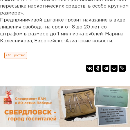
пересылка наркотических средств, в особо крупном
размере».
Предприимчивой цыганке грозит наказание в виде
лишения свободы на срок от 8 до 20 лет со
штрафом в размере до 1 миллиона рублей. Марина
Колесникова, Европейско-Азиатские новости.
Общество