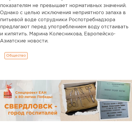
показателям не превышает нормативных значений.
Однако с целью исключения неприятного запаха в
питьевой воде сотрудники Роспотребнадзора
предлагают перед употреблением воду отстаивать
и кипятить. Марина Колесникова, Европейско-
Азиатские новости.
Общество