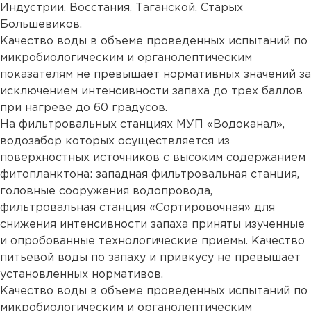
Индустрии, Восстания, Таганской, Старых
Большевиков.
Качество воды в объеме проведенных испытаний по
микробиологическим и органолептическим
показателям не превышает нормативных значений за
исключением интенсивности запаха до трех баллов
при нагреве до 60 градусов.
На фильтровальных станциях МУП «Водоканал»,
водозабор которых осуществляется из
поверхностных источников с высоким содержанием
фитопланктона: западная фильтровальная станция,
головные сооружения водопровода,
фильтровальная станция «Сортировочная» для
снижения интенсивности запаха приняты изученные
и опробованные технологические приемы. Качество
питьевой воды по запаху и привкусу не превышает
установленных нормативов.
Качество воды в объеме проведенных испытаний по
микробиологическим и органолептическим