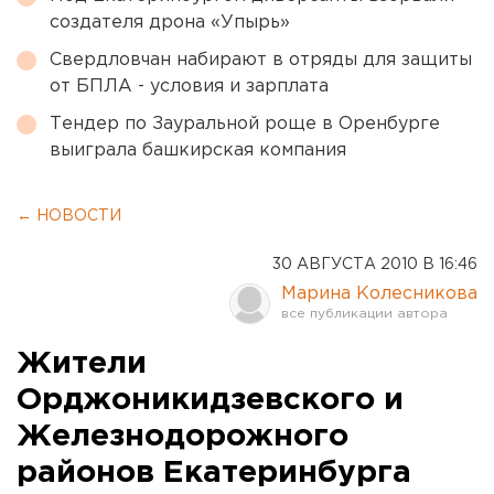
создателя дрона «Упырь»
Свердловчан набирают в отряды для защиты
от БПЛА - условия и зарплата
Тендер по Зауральной роще в Оренбурге
выиграла башкирская компания
← НОВОСТИ
30 АВГУСТА 2010 В 16:46
Марина Колесникова
Жители
Орджоникидзевского и
Железнодорожного
районов Екатеринбурга