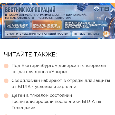
ЧИТАЙТЕ ТАКЖЕ:
Под Екатеринбургом диверсанты взорвали
создателя дрона «Упырь»
Свердловчан набирают в отряды для защиты
от БПЛА - условия и зарплата
Детей в тяжелом состоянии
госпитализировали после атаки БПЛА на
Геленджик