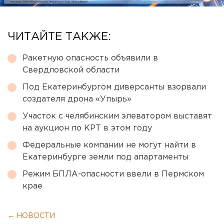
ЧИТАЙТЕ ТАКЖЕ:
Ракетную опасность объявили в
Свердловской области
Под Екатеринбургом диверсанты взорвали
создателя дрона «Упырь»
Участок с челябинским элеватором выставят
на аукцион по КРТ в этом году
Федеральные компании не могут найти в
Екатеринбурге земли под апартаменты
Режим БПЛА-опасности ввели в Пермском
крае
← НОВОСТИ