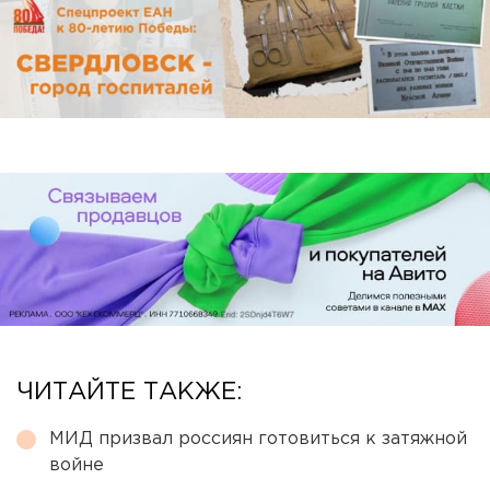
ЧИТАЙТЕ ТАКЖЕ:
МИД призвал россиян готовиться к затяжной
войне