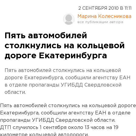
2 СЕНТЯБРЯ 2010 В 11:11
Марина Колесникова
Пять автомобилей
столкнулись на кольцевой
дороге Екатеринбурга
Пять автомобилей столкнулись на кольцевой
дороге Екатеринбурга, сообщили агентству ЕАН
в отделе пропаганды УГИБДД Свердловской
области.
Пять автомобилей столкнулись на кольцевой дороге
Екатеринбурга, сообщили агентству ЕАН в отделе
пропаганды УГИБДД Свердловской области.
ДТП случилось 1 сентября около 13 часов на 19
километре кольцевой автодороги.