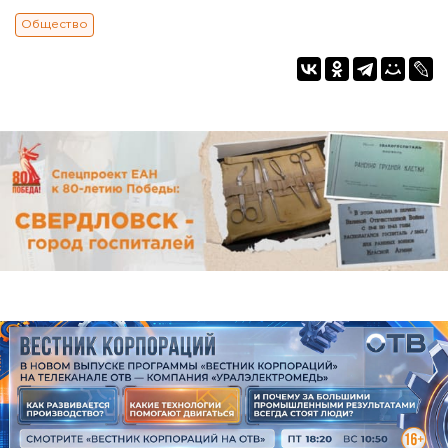
Общество