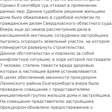
Однако 8 сентября суд отказал в применении
данных мер. Данное судебное решение жильцами
дома было обжаловано в судебной коллегии по
гражданским делам Свердловского областного суда.
Вчера, еще до начала рассмотрения дела в
кассационной инстанции, сотрудники застройщика
пытались огородить земельный участок, на котором
планируется развернуть строительство.
Данное обстоятельство и повлекло за собой
конфликтную ситуацию, в ходе которой пострадали
7 человек, степень тяжести вреда здоровью
которых в настоящее время устанавливается.
В целях обеспечения законности прокурором
Ленинского района Екатеринбурга вчера было
проведено совещание с представителями
инициативной группы жильцов дома и застройщика.
На совещании представителю застройщика
прокурором объявлено предостережение о