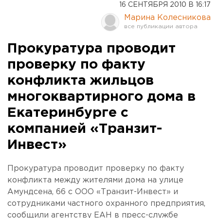
16 СЕНТЯБРЯ 2010 В 16:17
Марина Колесникова
Прокуратура проводит
проверку по факту
конфликта жильцов
многоквартирного дома в
Екатеринбурге с
компанией «Транзит-
Инвест»
Прокуратура проводит проверку по факту
конфликта между жителями дома на улице
Амундсена, 66 с ООО «Транзит-Инвест» и
сотрудниками частного охранного предприятия,
сообщили агентству ЕАН в пресс-службе