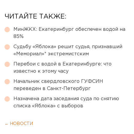
ЧИТАЙТЕ ТАКЖЕ:
МинЖКХ: Екатеринбург обеспечен водой на
85%
Судьбу «Яблока» решит судья, признавший
«Мемориал»* экстремистским
Перебои с водой в Екатеринбурге: что
известно к этому часу
Начальник свердловского ГУФСИН
переведен в Санкт-Петербург
Назначена дата заседания суда по снятию
списка «Яблока» с выборов
← НОВОСТИ