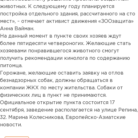
животных. К следующему году планируется
постройка отдельного здания, рассчитанного на сто
мест», – отмечает активист движения «ЗООзащита»
Анна Вайман.
На данный момент в пункте своих хозяев ждут
более пятидесяти четвероногих. Желающие стать
хозяевами понравившегося животного смогут
получить рекомендации кинолога по содержанию
питомца.
Горожане, желающие оставить заявку на отлов
безнадзорных собак, должны обращаться в
компании ЖКХ по месту жительства. Собаки от
физических лиц в пункт не принимаются.
Официальное открытие пункта состоится 17
сентября, заведение располагается на улице Репина,
32. Марина Колесникова, Европейско-Азиатские
новости.