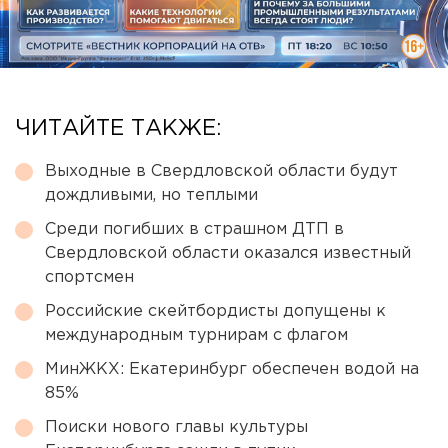
ЧИТАЙТЕ ТАКЖЕ:
Выходные в Свердловской области будут
дождливыми, но теплыми
Среди погибших в страшном ДТП в
Свердловской области оказался известный
спортсмен
Российские скейтбордисты допущены к
международным турнирам с флагом
МинЖКХ: Екатеринбург обеспечен водой на
85%
Поиски нового главы культуры