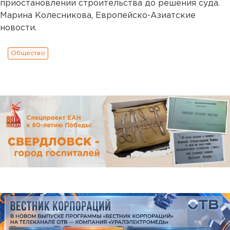
приостановлении строительства до решения суда.
Марина Колесникова, Европейско-Азиатские
новости.
Общество