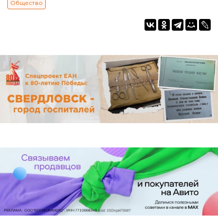
Общество