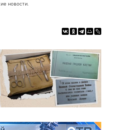
ие новости.