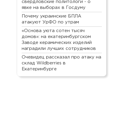
свердловские политологи - о
явке на выборах в Госдуму
Почему украинские БПЛА
атакуют УрФО по утрам
«Основа уюта сотен тысяч
домов»: на екатеринбургском
Заводе керамических изделий
наградили лучших сотрудников
Очевидец рассказал про атаку на
склад Wildberries в
Екатеринбурге