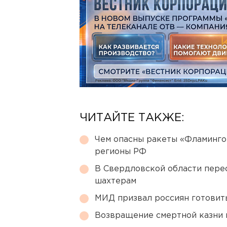
ЧИТАЙТЕ ТАКЖЕ:
Чем опасны ракеты «Фламинго
регионы РФ
В Свердловской области перес
шахтерам
МИД призвал россиян готовить
Возвращение смертной казни 