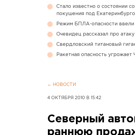
Стало известно о состоянии с
покушения под Екатеринбург
Режим БПЛА-опасности ввели
Очевидец рассказал про атаку 
Свердловский титановый гига
Ракетная опасность угрожает 
← НОВОСТИ
4 ОКТЯБРЯ 2010 В 15:42
Северный авто
раннюю продаж