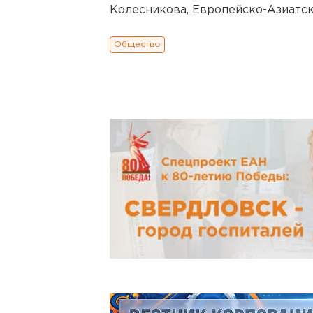
Колесникова, Европейско-Азиатск
Общество