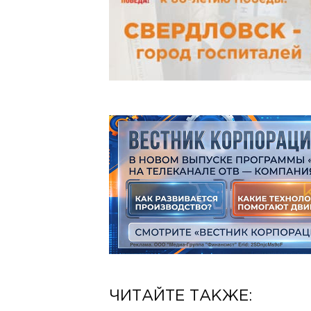
ЧИТАЙТЕ ТАКЖЕ: