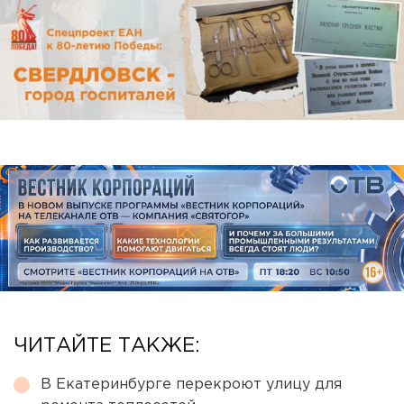
ЧИТАЙТЕ ТАКЖЕ:
В Екатеринбурге перекроют улицу для