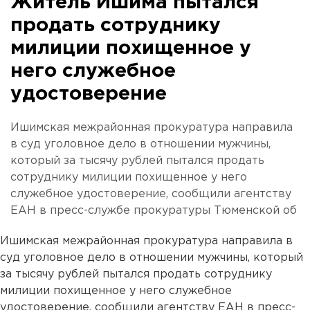
Житель Ишима пытался
продать сотруднику
милиции похищенное у
него служебное
удостоверение
Ишимская межрайонная прокуратура направила
в суд уголовное дело в отношении мужчины,
который за тысячу рублей пытался продать
сотруднику милиции похищенное у него
служебное удостоверение, сообщили агентству
ЕАН в пресс-службе прокуратуры Тюменской об
Ишимская межрайонная прокуратура направила в
суд уголовное дело в отношении мужчины, который
за тысячу рублей пытался продать сотруднику
милиции похищенное у него служебное
удостоверение, сообщили агентству ЕАН в пресс-