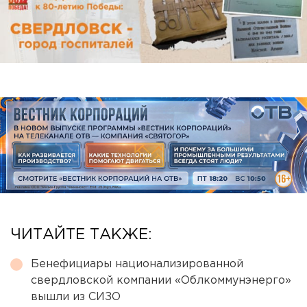
ЧИТАЙТЕ ТАКЖЕ:
Бенефициары национализированной
свердловской компании «Облкоммунэнерго»
вышли из СИЗО