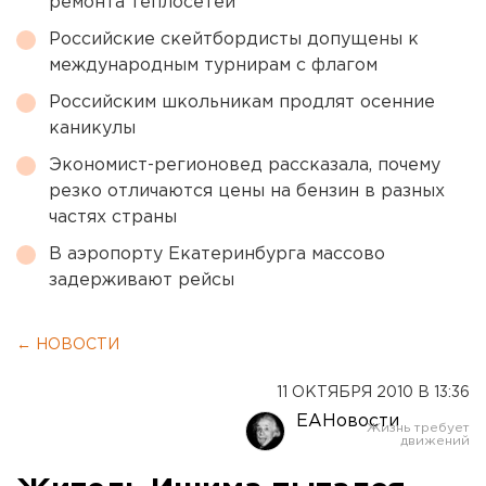
ремонта теплосетей
Российские скейтбордисты допущены к
международным турнирам с флагом
Российским школьникам продлят осенние
каникулы
Экономист-регионовед рассказала, почему
резко отличаются цены на бензин в разных
частях страны
В аэропорту Екатеринбурга массово
задерживают рейсы
← НОВОСТИ
11 ОКТЯБРЯ 2010 В 13:36
ЕАНовости