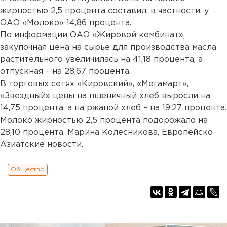
жирностью 2,5 процента составил, в частности, у
ОАО «Молоко» 14,86 процента.
По информации ОАО «Жировой комбинат»,
закупочная цена на сырье для производства масла
растительного увеличилась на 41,18 процента, а
отпускная – на 28,67 процента.
В торговых сетях «Кировский», «Мегамарт»,
«Звездный» цены на пшеничный хлеб выросли на
14,75 процента, а на ржаной хлеб – на 19,27 процента.
Молоко жирностью 2,5 процента подорожало на
28,10 процента. Марина Колесникова, Европейско-
Азиатские новости.
Общество