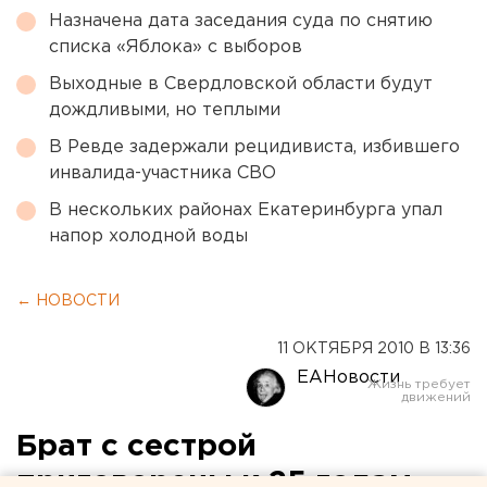
Назначена дата заседания суда по снятию
списка «Яблока» с выборов
Выходные в Свердловской области будут
дождливыми, но теплыми
В Ревде задержали рецидивиста, избившего
инвалида-участника СВО
В нескольких районах Екатеринбурга упал
напор холодной воды
← НОВОСТИ
11 ОКТЯБРЯ 2010 В 13:36
ЕАНовости
Брат с сестрой
приговорены к 25 годам