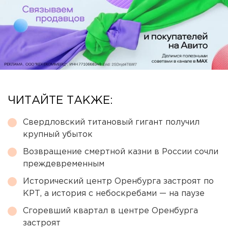
ЧИТАЙТЕ ТАКЖЕ:
Свердловский титановый гигант получил
крупный убыток
Возвращение смертной казни в России сочли
преждевременным
Исторический центр Оренбурга застроят по
КРТ, а история с небоскребами — на паузе
Сгоревший квартал в центре Оренбурга
застроят