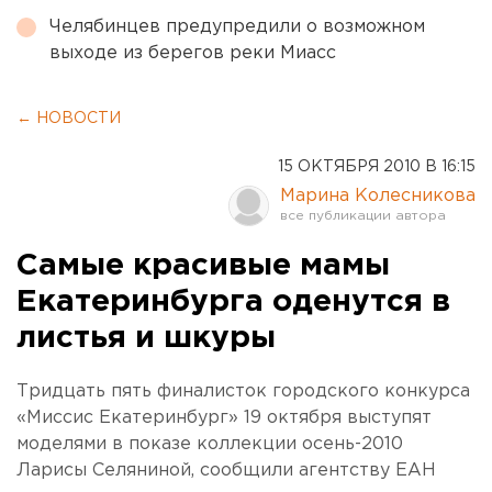
Челябинцев предупредили о возможном
выходе из берегов реки Миасс
← НОВОСТИ
15 ОКТЯБРЯ 2010 В 16:15
Марина Колесникова
Самые красивые мамы
Екатеринбурга оденутся в
листья и шкуры
Тридцать пять финалисток городского конкурса
«Миссис Екатеринбург» 19 октября выступят
моделями в показе коллекции осень-2010
Ларисы Селяниной, сообщили агентству ЕАН