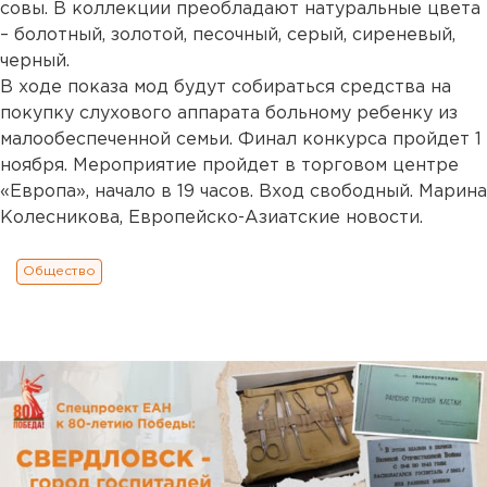
совы. В коллекции преобладают натуральные цвета
– болотный, золотой, песочный, серый, сиреневый,
черный.
В ходе показа мод будут собираться средства на
покупку слухового аппарата больному ребенку из
малообеспеченной семьи. Финал конкурса пройдет 1
ноября. Мероприятие пройдет в торговом центре
«Европа», начало в 19 часов. Вход свободный. Марина
Колесникова, Европейско-Азиатские новости.
Общество