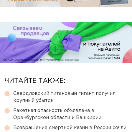
ЧИТАЙТЕ ТАКЖЕ:
Свердловский титановый гигант получил
крупный убыток
Ракетная опасность объявлена в
Оренбургской области и Башкирии
Возвращение смертной казни в России сочли