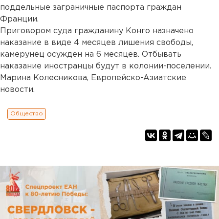
поддельные заграничные паспорта граждан
Франции.
Приговором суда гражданину Конго назначено
наказание в виде 4 месяцев лишения свободы,
камерунец осужден на 6 месяцев. Отбывать
наказание иностранцы будут в колонии-поселении.
Марина Колесникова, Европейско-Азиатские
новости.
Общество