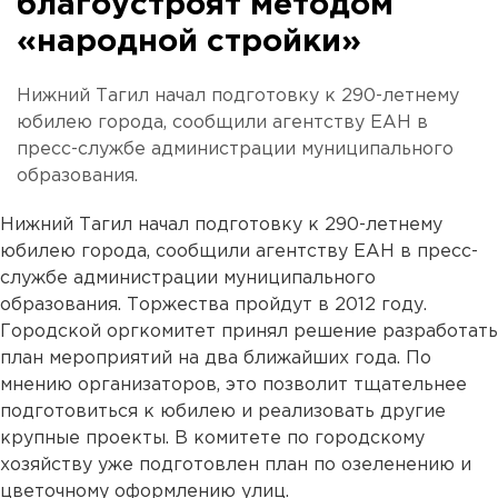
благоустроят методом
«народной стройки»
Нижний Тагил начал подготовку к 290-летнему
юбилею города, сообщили агентству ЕАН в
пресс-службе администрации муниципального
образования.
Нижний Тагил начал подготовку к 290-летнему
юбилею города, сообщили агентству ЕАН в пресс-
службе администрации муниципального
образования. Торжества пройдут в 2012 году.
Городской оргкомитет принял решение разработать
план мероприятий на два ближайших года. По
мнению организаторов, это позволит тщательнее
подготовиться к юбилею и реализовать другие
крупные проекты. В комитете по городскому
хозяйству уже подготовлен план по озеленению и
цветочному оформлению улиц.