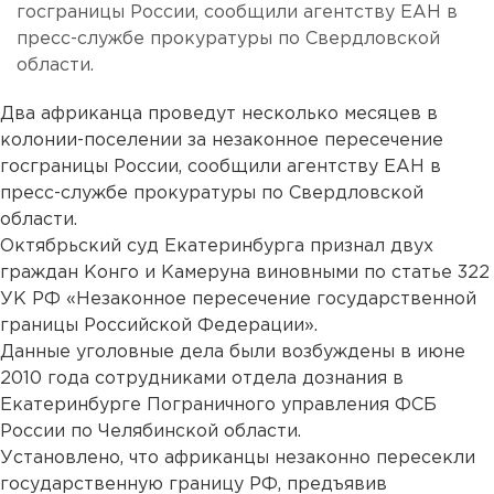
госграницы России, сообщили агентству ЕАН в
пресс-службе прокуратуры по Свердловской
области.
Два африканца проведут несколько месяцев в
колонии-поселении за незаконное пересечение
госграницы России, сообщили агентству ЕАН в
пресс-службе прокуратуры по Свердловской
области.
Октябрьский суд Екатеринбурга признал двух
граждан Конго и Камеруна виновными по статье 322
УК РФ «Незаконное пересечение государственной
границы Российской Федерации».
Данные уголовные дела были возбуждены в июне
2010 года сотрудниками отдела дознания в
Екатеринбурге Пограничного управления ФСБ
России по Челябинской области.
Установлено, что африканцы незаконно пересекли
государственную границу РФ, предъявив