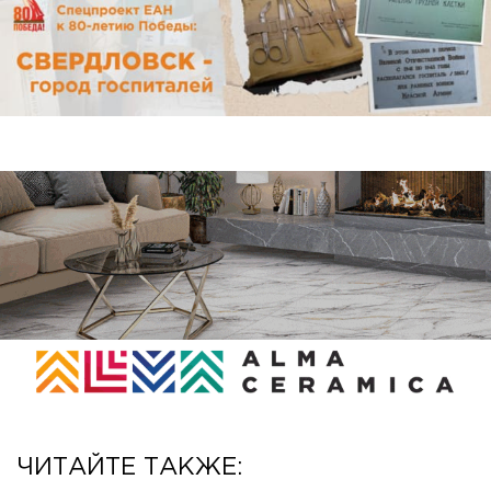
ЧИТАЙТЕ ТАКЖЕ: