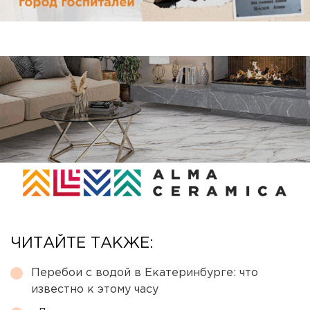
ЧИТАЙТЕ ТАКЖЕ:
Перебои с водой в Екатеринбурге: что
известно к этому часу