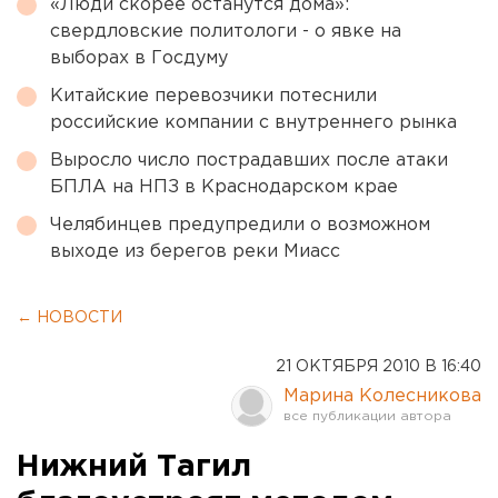
«Люди скорее останутся дома»:
свердловские политологи - о явке на
выборах в Госдуму
Китайские перевозчики потеснили
российские компании с внутреннего рынка
Выросло число пострадавших после атаки
БПЛА на НПЗ в Краснодарском крае
Челябинцев предупредили о возможном
выходе из берегов реки Миасс
← НОВОСТИ
21 ОКТЯБРЯ 2010 В 16:40
Марина Колесникова
Нижний Тагил