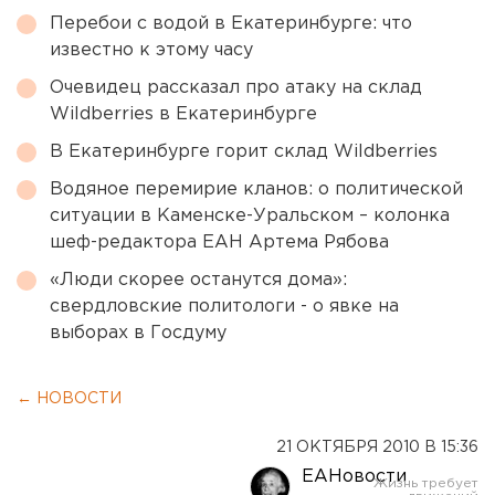
Перебои с водой в Екатеринбурге: что
известно к этому часу
Очевидец рассказал про атаку на склад
Wildberries в Екатеринбурге
В Екатеринбурге горит склад Wildberries
Водяное перемирие кланов: о политической
ситуации в Каменске-Уральском – колонка
шеф-редактора ЕАН Артема Рябова
«Люди скорее останутся дома»:
свердловские политологи - о явке на
выборах в Госдуму
← НОВОСТИ
21 ОКТЯБРЯ 2010 В 15:36
ЕАНовости