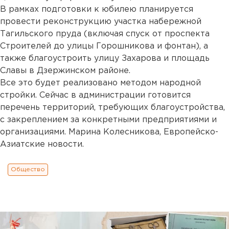
В рамках подготовки к юбилею планируется
провести реконструкцию участка набережной
Тагильского пруда (включая спуск от проспекта
Строителей до улицы Горошникова и фонтан), а
также благоустроить улицу Захарова и площадь
Славы в Дзержинском районе.
Все это будет реализовано методом народной
стройки. Сейчас в администрации готовится
перечень территорий, требующих благоустройства,
с закреплением за конкретными предприятиями и
организациями. Марина Колесникова, Европейско-
Азиатские новости.
Общество