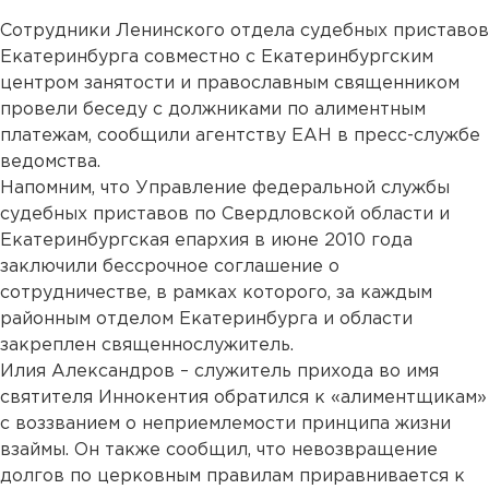
Сотрудники Ленинского отдела судебных приставов
Екатеринбурга совместно с Екатеринбургским
центром занятости и православным священником
провели беседу с должниками по алиментным
платежам, сообщили агентству ЕАН в пресс-службе
ведомства.
Напомним, что Управление федеральной службы
судебных приставов по Свердловской области и
Екатеринбургская епархия в июне 2010 года
заключили бессрочное соглашение о
сотрудничестве, в рамках которого, за каждым
районным отделом Екатеринбурга и области
закреплен священнослужитель.
Илия Александров – служитель прихода во имя
святителя Иннокентия обратился к «алиментщикам»
с воззванием о неприемлемости принципа жизни
взаймы. Он также сообщил, что невозвращение
долгов по церковным правилам приравнивается к