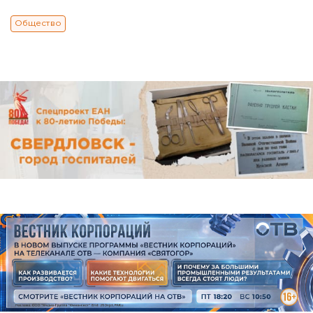
Общество