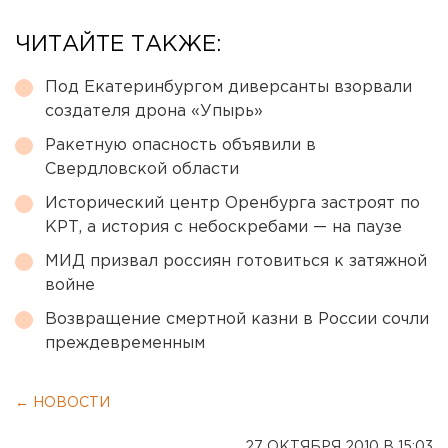
ЧИТАЙТЕ ТАКЖЕ:
Под Екатеринбургом диверсанты взорвали
создателя дрона «Упырь»
Ракетную опасность объявили в
Свердловской области
Исторический центр Оренбурга застроят по
КРТ, а история с небоскребами — на паузе
МИД призвал россиян готовиться к затяжной
войне
Возвращение смертной казни в России сочли
преждевременным
← НОВОСТИ
27 ОКТЯБРЯ 2010 В 15:03