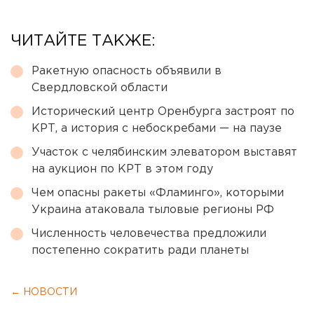
ЧИТАЙТЕ ТАКЖЕ:
Ракетную опасность объявили в
Свердловской области
Исторический центр Оренбурга застроят по
КРТ, а история с небоскребами — на паузе
Участок с челябинским элеватором выставят
на аукцион по КРТ в этом году
Чем опасны ракеты «Фламинго», которыми
Украина атаковала тыловые регионы РФ
Численность человечества предложили
постепенно сократить ради планеты
← НОВОСТИ