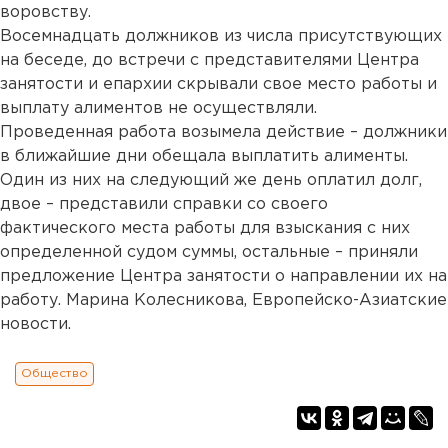
воровству.
Восемнадцать должников из числа присутствующих
на беседе, до встречи с представителями Центра
занятости и епархии скрывали свое место работы и
выплату алиментов не осуществляли.
Проведенная работа возымела действие – должники
в ближайшие дни обещала выплатить алименты.
Один из них на следующий же день оплатил долг,
двое – представили справки со своего
фактического места работы для взыскания с них
определенной судом суммы, остальные – приняли
предложение Центра занятости о направлении их на
работу. Марина Колесникова, Европейско-Азиатские
новости.
Общество