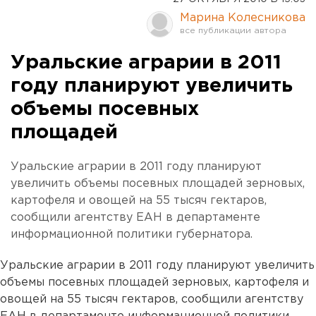
Марина Колесникова
Уральские аграрии в 2011
году планируют увеличить
объемы посевных
площадей
Уральские аграрии в 2011 году планируют
увеличить объемы посевных площадей зерновых,
картофеля и овощей на 55 тысяч гектаров,
сообщили агентству ЕАН в департаменте
информационной политики губернатора.
Уральские аграрии в 2011 году планируют увеличить
объемы посевных площадей зерновых, картофеля и
овощей на 55 тысяч гектаров, сообщили агентству