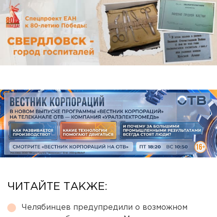
ЧИТАЙТЕ ТАКЖЕ:
Челябинцев предупредили о возможном