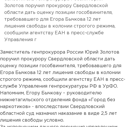
Золотов поручил прокурору Свердловской
области дать оценку позиции гособвинителя,
требовавшего для Егора Бычкова 12 лет
лишения свободы в колонии строгого режима,
сообщили агентству ЕАН в пресс-службе
Управления г
Заместитель генпрокурора России Юрий Золотов
поручил прокурору Свердловской области дать
оценку позиции гособвинителя, требовавшего для
Егора Бычкова 12 лет лишения свободы в колонии
строгого режима, сообщили агентству ЕАН в пресс-
службе Управления генпрокуратуры РФ в УрФО.
Напомним, Егору Бычкову – руководителю
нижнетагильского отделения фонда «Город без
наркотиков» - впоследствии Свердловский
областной суд назначил наказание в виде 2,5 лет
лишения свободы условно.