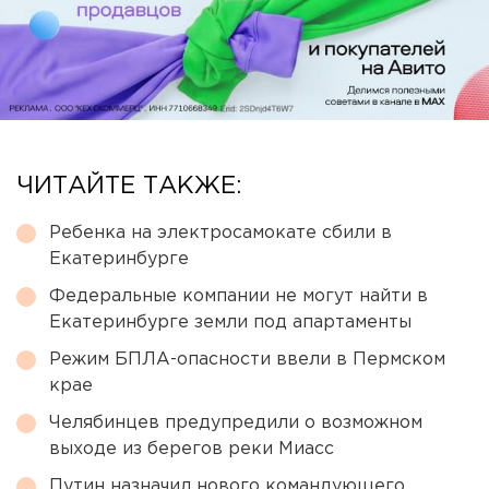
ЧИТАЙТЕ ТАКЖЕ:
Ребенка на электросамокате сбили в
Екатеринбурге
Федеральные компании не могут найти в
Екатеринбурге земли под апартаменты
Режим БПЛА-опасности ввели в Пермском
крае
Челябинцев предупредили о возможном
выходе из берегов реки Миасс
Путин назначил нового командующего