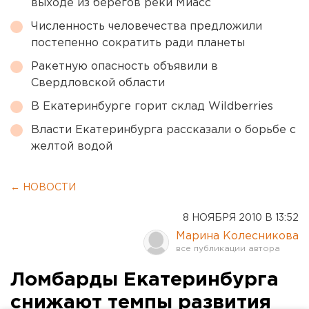
выходе из берегов реки Миасс
Численность человечества предложили
постепенно сократить ради планеты
Ракетную опасность объявили в
Свердловской области
В Екатеринбурге горит склад Wildberries
Власти Екатеринбурга рассказали о борьбе с
желтой водой
← НОВОСТИ
8 НОЯБРЯ 2010 В 13:52
Марина Колесникова
Ломбарды Екатеринбурга
снижают темпы развития