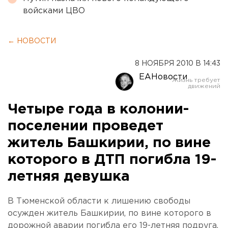
войсками ЦВО
← НОВОСТИ
8 НОЯБРЯ 2010 В 14:43
ЕАНовости
Четыре года в колонии-
поселении проведет
житель Башкирии, по вине
которого в ДТП погибла 19-
летняя девушка
В Тюменской области к лишению свободы
осужден житель Башкирии, по вине которого в
дорожной аварии погибла его 19-летняя подруга,