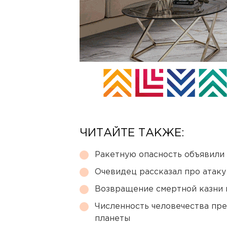
ЧИТАЙТЕ ТАКЖЕ:
Ракетную опасность объявили
Очевидец рассказал про атаку 
Возвращение смертной казни 
Численность человечества пр
планеты