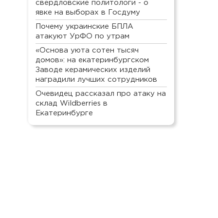
свердловские политологи - о
явке на выборах в Госдуму
Почему украинские БПЛА
атакуют УрФО по утрам
«Основа уюта сотен тысяч
домов»: на екатеринбургском
Заводе керамических изделий
наградили лучших сотрудников
Очевидец рассказал про атаку на
склад Wildberries в
Екатеринбурге