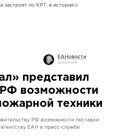
 застроят по КРТ, а история с
ЕАНовости
ал» представил
 РФ возможности
пожарной техники
авительству РФ возможности поставки
 агентству ЕАН в пресс-службе