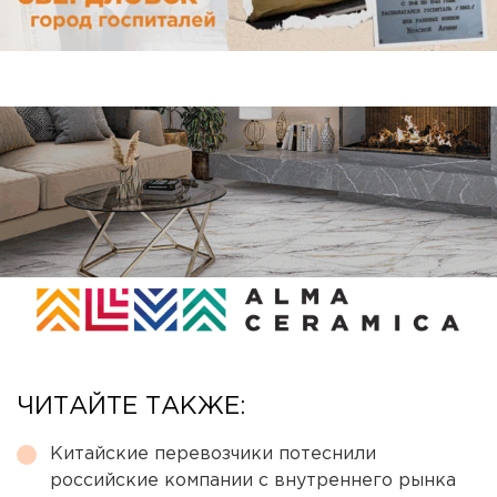
ЧИТАЙТЕ ТАКЖЕ:
Китайские перевозчики потеснили
российские компании с внутреннего рынка