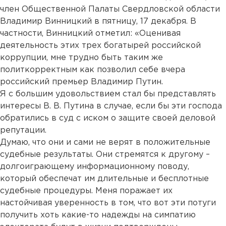
член Общественной Палаты Свердловской области
Владимир Винницкий в пятницу, 17 декабря. В
частности, Винницкий отметил: «Оценивая
деятельность этих трех богатырей российской
коррупции, мне трудно быть таким же
политкорректным как позволил себе вчера
российский премьер Владимир Путин.
Я с большим удовольствием стал бы представлять
интересы В. В. Путина в случае, если бы эти господа
обратились в суд с иском о защите своей деловой
репутации.
Думаю, что они и сами не верят в положительные
судебные результаты. Они стремятся к другому –
долгоиграющему информационному поводу,
который обеспечат им длительные и бесплотные
судебные процедуры. Меня поражает их
настойчивая уверенность в том, что вот эти потуги
получить хоть какие-то надежды на симпатию