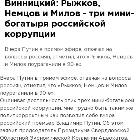
Винницкий: Рыжков,
Немцов и Милов - три мини-
богатыря российской
коррупции
Вчера Путин в прямом эфире, отвечая на
вопросы россиян, отметил, что «Рыжков, Немцов
и Милов поураганили в 90-е».
Вчера Путин в прямом эфире, отвечая на вопросы
россиян, отметил, что «Рыжков, Немцов и Милов
поураганили в 90-е».
Оценивая деятельность этих трех мини-богатырей
российской коррупции, мне трудно быть таким же
политкорректным как позволил себе вчера
российский премьер Владимир Путин. Об этом
заявил председатель Президиума Свердловской
Областной Экономической Коллегии Адвокатов,