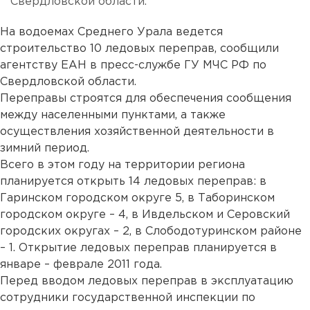
Свердловской области.
На водоемах Среднего Урала ведется
строительство 10 ледовых переправ, сообщили
агентству ЕАН в пресс-службе ГУ МЧС РФ по
Свердловской области.
Переправы строятся для обеспечения сообщения
между населенными пунктами, а также
осуществления хозяйственной деятельности в
зимний период.
Всего в этом году на территории региона
планируется открыть 14 ледовых переправ: в
Гаринском городском округе 5, в Таборинском
городском округе – 4, в Ивдельском и Серовский
городских округах – 2, в Слободотуринском районе
– 1. Открытие ледовых переправ планируется в
январе – феврале 2011 года.
Перед вводом ледовых переправ в эксплуатацию
сотрудники государственной инспекции по