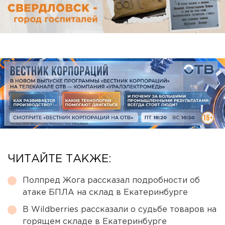
ЧИТАЙТЕ ТАКЖЕ:
Полпред Жога рассказал подробности об
атаке БПЛА на склад в Екатеринбурге
В Wildberries рассказали о судьбе товаров на
горящем складе в Екатеринбурге