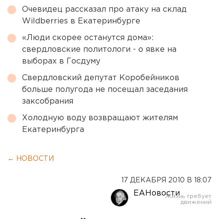
Очевидец рассказал про атаку на склад
Wildberries в Екатеринбурге
«Люди скорее останутся дома»:
свердловские политологи - о явке на
выборах в Госдуму
Свердловский депутат Коробейников
больше полугода не посещал заседания
заксобрания
Холодную воду возвращают жителям
Екатеринбурга
← НОВОСТИ
17 ДЕКАБРЯ 2010 В 18:07
ЕАНовости