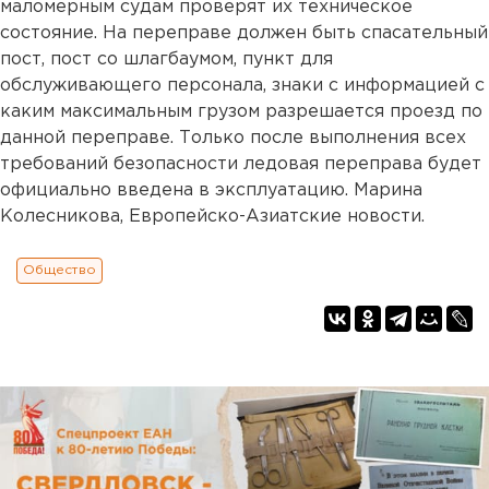
маломерным судам проверят их техническое
состояние. На переправе должен быть спасательный
пост, пост со шлагбаумом, пункт для
обслуживающего персонала, знаки с информацией с
каким максимальным грузом разрешается проезд по
данной переправе. Только после выполнения всех
требований безопасности ледовая переправа будет
официально введена в эксплуатацию. Марина
Колесникова, Европейско-Азиатские новости.
Общество