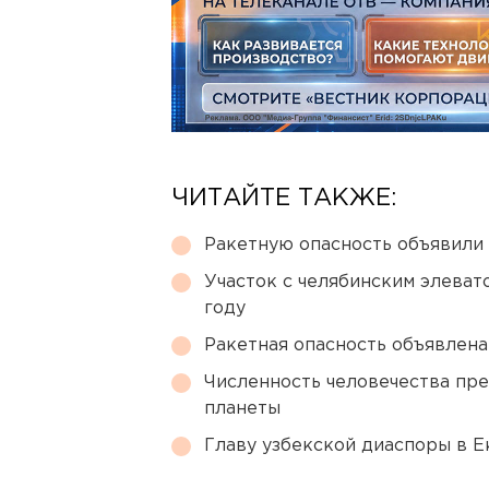
ЧИТАЙТЕ ТАКЖЕ:
Ракетную опасность объявили
Участок с челябинским элеват
году
Ракетная опасность объявлен
Численность человечества пр
планеты
Главу узбекской диаспоры в 