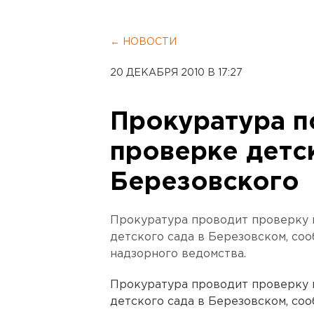
← НОВОСТИ
20 ДЕКАБРЯ 2010 В 17:27
Прокуратура п
проверке детс
Березовского
Прокуратура проводит проверку 
детского сада в Березовском, со
надзорного ведомства.
Прокуратура проводит проверку 
детского сада в Березовском, со