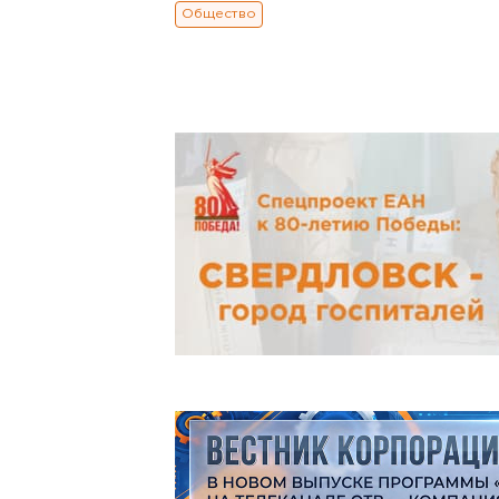
Общество