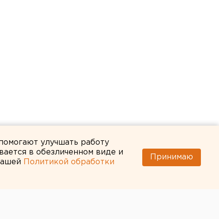
 помогают улучшать работу
вается в обезличенном виде и
Принимаю
 нашей
Политикой обработки