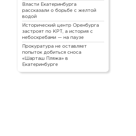
Власти Екатеринбурга
рассказали о борьбе с желтой
водой
Исторический центр Оренбурга
застроят по КРТ, а история с
небоскребами — на паузе
Прокуратура не оставляет
попыток добиться сноса
«Шарташ Пляжа» в
Екатеринбурге