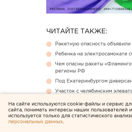
ЧИТАЙТЕ ТАКЖЕ:
Ракетную опасность объявили
Ребенка на электросамокате с
Чем опасны ракеты «Фламинго
регионы РФ
Под Екатеринбургом диверсан
Участок с челябинским элеват
году
На сайте используются cookie-файлы и сервис д
сайта, понимать интересы наших пользователей 
используется только для статистического анализ
персональных данных
.
← НОВОСТИ