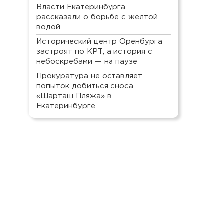
Власти Екатеринбурга
рассказали о борьбе с желтой
водой
Исторический центр Оренбурга
застроят по КРТ, а история с
небоскребами — на паузе
Прокуратура не оставляет
попыток добиться сноса
«Шарташ Пляжа» в
Екатеринбурге