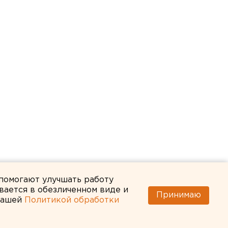
 помогают улучшать работу
вается в обезличенном виде и
Принимаю
 нашей
Политикой обработки