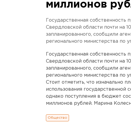
миллионов руб
Государственная собственность п
Свердловской области почти на 1
запланированного, сообщили аген
регионального министерства по 
Государственная собственность п
Свердловской области почти на 1
запланированного, сообщили аген
регионального министерства по 
Стоит отметить, что изначально п
использования государственной с
однако поступления в бюджет сос
миллионов рублей. Марина Колесн
Общество