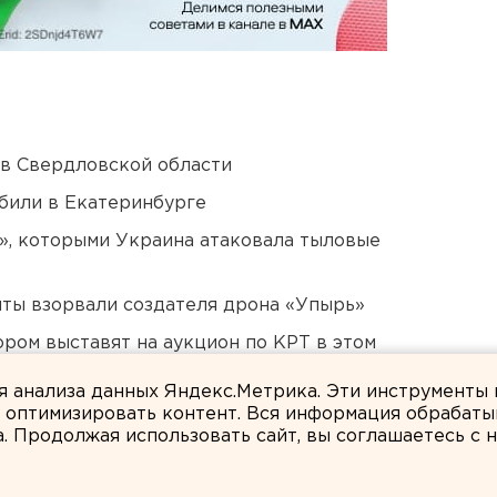
 в Свердловской области
били в Екатеринбурге
», которыми Украина атаковала тыловые
ты взорвали создателя дрона «Упырь»
ором выставят на аукцион по КРТ в этом
ля анализа данных Яндекс.Метрика. Эти инструменты
и оптимизировать контент. Вся информация обрабаты
а. Продолжая использовать сайт, вы соглашаетесь с