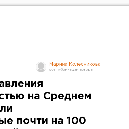
Марина Колесникова
авления
стью на Среднем
ли
ые почти на 100