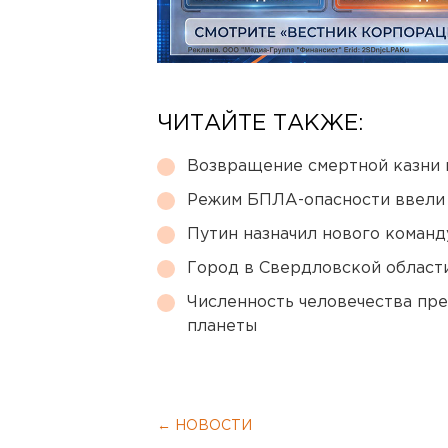
ЧИТАЙТЕ ТАКЖЕ:
Возвращение смертной казни 
Режим БПЛА-опасности ввели
Путин назначил нового коман
Город в Свердловской облас
Численность человечества пр
планеты
← НОВОСТИ