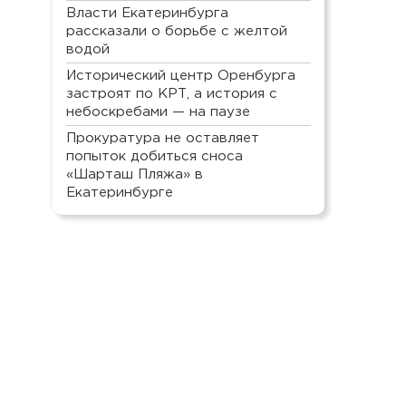
Власти Екатеринбурга
рассказали о борьбе с желтой
водой
Исторический центр Оренбурга
застроят по КРТ, а история с
небоскребами — на паузе
Прокуратура не оставляет
попыток добиться сноса
«Шарташ Пляжа» в
Екатеринбурге