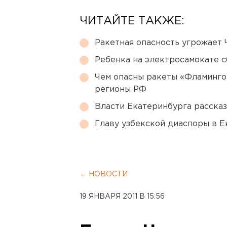
ЧИТАЙТЕ ТАКЖЕ:
Ракетная опасность угрожает 
Ребенка на электросамокате с
Чем опасны ракеты «Фламинго
регионы РФ
Власти Екатеринбурга рассказ
Главу узбекской диаспоры в 
← НОВОСТИ
19 ЯНВАРЯ 2011 В 15:56