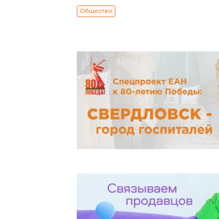
Общество