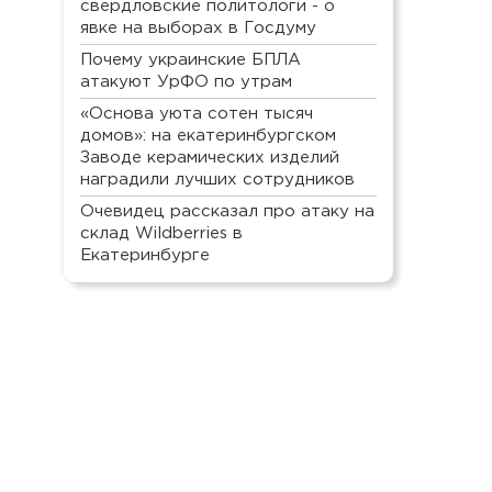
свердловские политологи - о
явке на выборах в Госдуму
Почему украинские БПЛА
атакуют УрФО по утрам
«Основа уюта сотен тысяч
домов»: на екатеринбургском
Заводе керамических изделий
наградили лучших сотрудников
Очевидец рассказал про атаку на
склад Wildberries в
Екатеринбурге