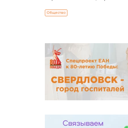
Общество