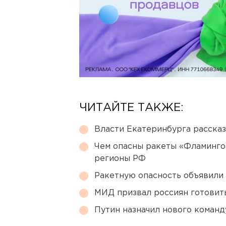
ЧИТАЙТЕ ТАКЖЕ:
Власти Екатеринбурга рассказ
Чем опасны ракеты «Фламинго
регионы РФ
Ракетную опасность объявили
МИД призвал россиян готовить
Путин назначил нового коман