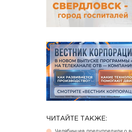
ЧИТАЙТЕ ТАКЖЕ:
Челябинцев предупредили о в