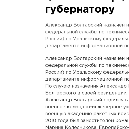
губернатору
Александр Болгарский назначен 
федеральной службы по техничес
России) по Уральскому федеральн
департаменте информационной по
Александр Болгарский назначен 
федеральной службы по техничес
России) по Уральскому федеральн
департаменте информационной по
По случаю назначения Александр
Болгарского в своей резиденции.
Александр Болгарский родился в 
военное командно-инженерное учи
военную академию ракетных войск
2010 года был заместителем кома
Марина Колесникова, Европейско-