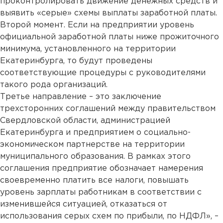
проконтролировать движение денежных средств и
выявить «серые» схемы выплаты заработной платы.
Второй момент. Если на предприятии уровень
официальной заработной платы ниже прожиточного
минимума, установленного на территории
Екатеринбурга, то будут проведены
соответствующие процедуры с руководителями
такого рода организаций.
Третье направление – это заключение
трехсторонних соглашений между правительством
Свердловской области, администрацией
Екатеринбурга и предприятием о социально-
экономическом партнерстве на территории
муниципального образования. В рамках этого
соглашения предприятие обозначает намерения
своевременно платить все налоги, повышать
уровень зарплаты работникам в соответствии с
изменившейся ситуацией, отказаться от
использования серых схем по прибыли, по НДФЛ», –