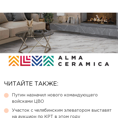
ЧИТАЙТЕ ТАКЖЕ:
Путин назначил нового командующего
войсками ЦВО
Участок с челябинским элеватором выставят
на аукцион по КРТ в этом году