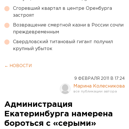
Сгоревший квартал в центре Оренбурга
застроят
Возвращение смертной казни в России сочли
преждевременным
Свердловский титановый гигант получил
крупный убыток
← НОВОСТИ
9 ФЕВРАЛЯ 2011 В 17:24
Марина Колесникова
Администрация
Екатеринбурга намерена
бороться с «серыми»