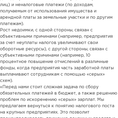
лиц) и неналоговые платежи (по доходам,
получаемым от использования имущества и
арендной платы за земельные участки и по другим
платежам).
Рост недоимки, с одной стороны, связан с
объективными причинами (например, предприятия
за счет неуплаты налогов увеличивают свои
оборотные ресурсы), с другой стороны, связан с
субъективными причинами (например, 10
процентное повышение отчислений в различные
фонды, когда предприятия часть заработной платы
выплачивают сотрудникам с помощью «серых»
схем).
«Перед нами стоит сложная задача по сбору
обязательных платежей в бюджет, а также решению
проблем по искоренению «серых» зарплат. Мы
предлагаем вернуться к понятию налогового поста
на крупных предприятиях. Это позволит