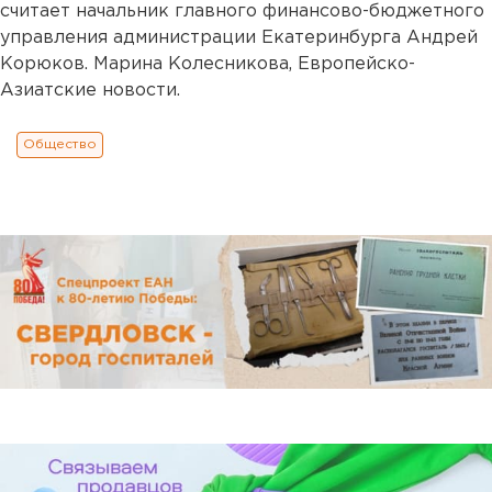
считает начальник главного финансово-бюджетного
управления администрации Екатеринбурга Андрей
Корюков. Марина Колесникова, Европейско-
Азиатские новости.
Общество