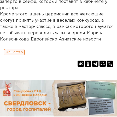
заперто в сейфе, который поставят в кабинете у
ректора.
Кроме этого, в день церемонии все желающие
смогут принять участие в веселых конкурсах, а
также в мастер-классе, в рамках которого научатся
не забывать переводить часы вовремя. Марина
Колесникова, Европейско-Азиатские новости.
Общество