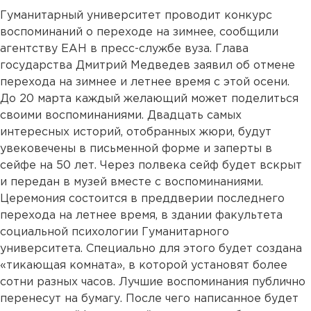
Гуманитарный университет проводит конкурс
воспоминаний о переходе на зимнее, сообщили
агентству ЕАН в пресс-службе вуза. Глава
государства Дмитрий Медведев заявил об отмене
перехода на зимнее и летнее время с этой осени.
До 20 марта каждый желающий может поделиться
своими воспоминаниями. Двадцать самых
интересных историй, отобранных жюри, будут
увековечены в письменной форме и заперты в
сейфе на 50 лет. Через полвека сейф будет вскрыт
и передан в музей вместе с воспоминаниями.
Церемония состоится в преддверии последнего
перехода на летнее время, в здании факультета
социальной психологии Гуманитарного
университета. Специально для этого будет создана
«тикающая комната», в которой установят более
сотни разных часов. Лучшие воспоминания публично
перенесут на бумагу. После чего написанное будет