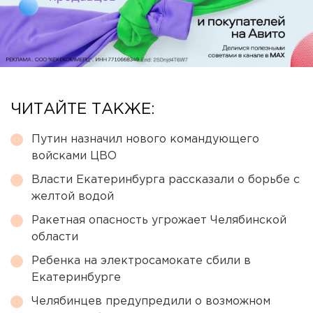
ЧИТАЙТЕ ТАКЖЕ:
Путин назначил нового командующего
войсками ЦВО
Власти Екатеринбурга рассказали о борьбе с
желтой водой
Ракетная опасность угрожает Челябинской
области
Ребенка на электросамокате сбили в
Екатеринбурге
Челябинцев предупредили о возможном