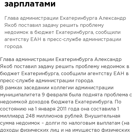
зарплатами
Глава администрации Екатеринбурга Александр
Якоб поставил задачу решить проблему
недоимок в бюджет Екатеринбурга, сообщили
агентству ЕАН в пресс-службе администрации
города.
Глава администрации Екатеринбурга Александр
Якоб поставил задачу решить проблему недоимок в
бюджет Екатеринбурга, сообщили агентству ЕАН в
пресс-службе администрации города.
В рамках заседании коллегии администрации
муниципалитета 9 февраля была поднята проблема с
недоимкой доходов бюджета Екатеринбурга. По
состоянию на 1 января 2011 года она составила 1
миллиард 248 миллионов рублей. Внушительная
сумма недоимок – долги по налоговым выплатам (на
доходы физических лиц и на имущество физических