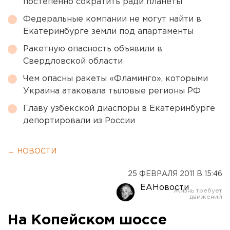
постепенно сократить ради планеты
Федеральные компании не могут найти в
Екатеринбурге земли под апартаменты
Ракетную опасность объявили в
Свердловской области
Чем опасны ракеты «Фламинго», которыми
Украина атаковала тыловые регионы РФ
Главу узбекской диаспоры в Екатеринбурге
депортировали из России
← НОВОСТИ
25 ФЕВРАЛЯ 2011 В 15:46
ЕАНовости
На Копейском шоссе