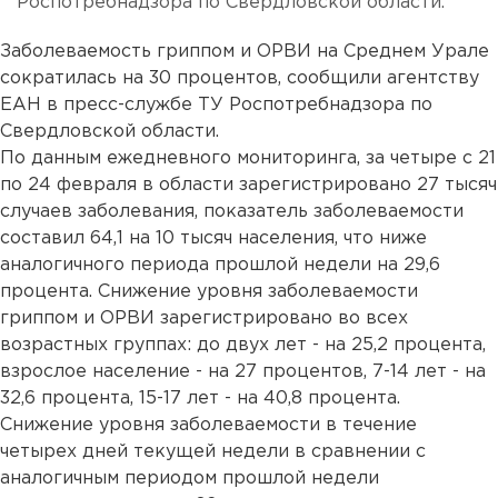
Роспотребнадзора по Свердловской области.
Заболеваемость гриппом и ОРВИ на Среднем Урале
сократилась на 30 процентов, сообщили агентству
ЕАН в пресс-службе ТУ Роспотребнадзора по
Свердловской области.
По данным ежедневного мониторинга, за четыре с 21
по 24 февраля в области зарегистрировано 27 тысяч
случаев заболевания, показатель заболеваемости
составил 64,1 на 10 тысяч населения, что ниже
аналогичного периода прошлой недели на 29,6
процента. Снижение уровня заболеваемости
гриппом и ОРВИ зарегистрировано во всех
возрастных группах: до двух лет - на 25,2 процента,
взрослое население - на 27 процентов, 7-14 лет - на
32,6 процента, 15-17 лет - на 40,8 процента.
Снижение уровня заболеваемости в течение
четырех дней текущей недели в сравнении с
аналогичным периодом прошлой недели