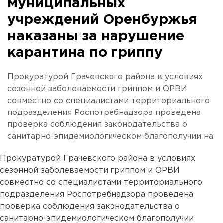
муниципальных
учреждений Оренбуржья
наказаны за нарушение
карантина по гриппу
Прокуратурой Грачевского района в условиях
сезонной заболеваемости гриппом и ОРВИ
совместно со специалистами территориального
подразделения Роспотребнадзора проведена
проверка соблюдения законодательства о
санитарно-эпидемиологическом благополучии на
Прокуратурой Грачевского района в условиях
сезонной заболеваемости гриппом и ОРВИ
совместно со специалистами территориального
подразделения Роспотребнадзора проведена
проверка соблюдения законодательства о
санитарно-эпидемиологическом благополучии