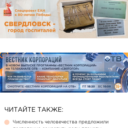
ЧИТАЙТЕ ТАКЖЕ:
Численность человечества предложили