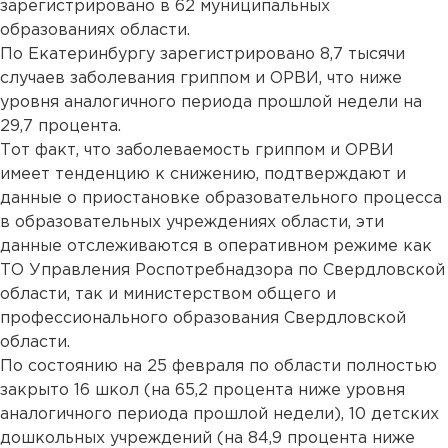
зарегистрировано в 62 муниципальных
образованиях области.
По Екатеринбургу зарегистрировано 8,7 тысячи
случаев заболевания гриппом и ОРВИ, что ниже
уровня аналогичного периода прошлой недели на
29,7 процента.
Тот факт, что заболеваемость гриппом и ОРВИ
имеет тенденцию к снижению, подтверждают и
данные о приостановке образовательного процесса
в образовательных учреждениях области, эти
данные отслеживаются в оперативном режиме как
ТО Управления Роспотребнадзора по Свердловской
области, так и министерством общего и
профессионального образования Свердловской
области.
По состоянию на 25 февраля по области полностью
закрыто 16 школ (на 65,2 процента ниже уровня
аналогичного периода прошлой недели), 10 детских
дошкольных учреждений (на 84,9 процента ниже