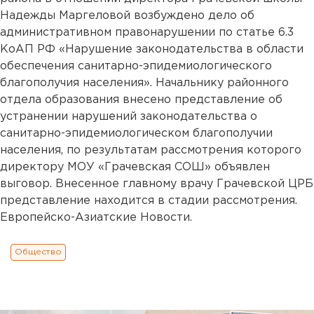
Надежды Маргеловой возбуждено дело об
административном правонарушении по статье 6.3
КоАП РФ «Нарушение законодательства в области
обеспечения санитарно-эпидемиологического
благополучия населения». Начальнику районного
отдела образования внесено представление об
устранении нарушений законодательства о
санитарно-эпидемиологическом благополучии
населения, по результатам рассмотрения которого
директору МОУ «Грачевская СОШ» объявлен
выговор. Внесенное главному врачу Грачевской ЦРБ
представление находится в стадии рассмотрения.
Европейско-Азиатские Новости.
Общество