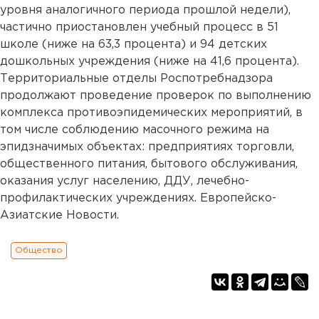
уровня аналогичного периода прошлой недели),
частично приостановлен учебный процесс в 51
школе (ниже на 63,3 процента) и 94 детских
дошкольных учреждения (ниже на 41,6 процента).
Территориальные отделы Роспотребнадзора
продолжают проведение проверок по выполнению
комплекса противоэпидемических мероприятий, в
том числе соблюдению масочного режима на
эпидзначимых объектах: предприятиях торговли,
общественного питания, бытового обслуживания,
оказания услуг населению, ДДУ, лечебно-
профилактических учреждениях. Европейско-
Азиатские Новости.
Общество