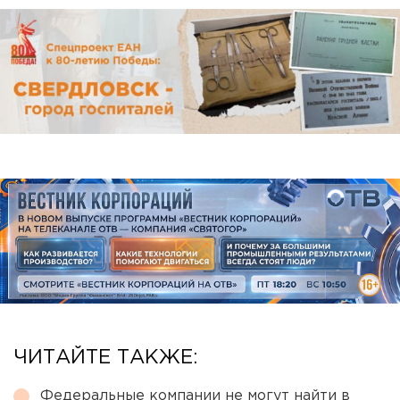
ЧИТАЙТЕ ТАКЖЕ:
Федеральные компании не могут найти в