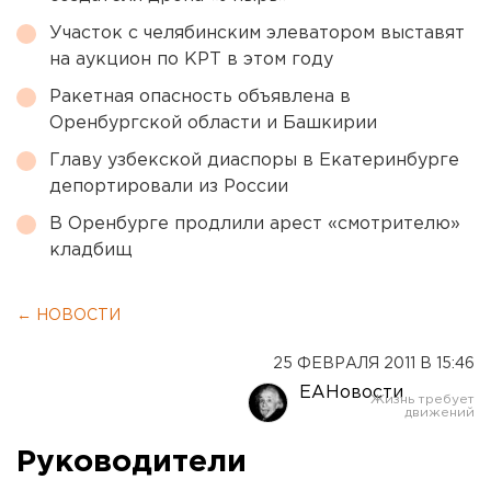
Участок с челябинским элеватором выставят
на аукцион по КРТ в этом году
Ракетная опасность объявлена в
Оренбургской области и Башкирии
Главу узбекской диаспоры в Екатеринбурге
депортировали из России
В Оренбурге продлили арест «смотрителю»
кладбищ
← НОВОСТИ
25 ФЕВРАЛЯ 2011 В 15:46
ЕАНовости
Руководители