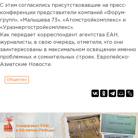
С этим согласились присутствовавшие на пресс-
конференции представители компаний «Форум-
групп», «Малышева 73», «Атомстройкомплекс» и
«Ураэнергостройкомплекс».
Как передает корреспондент агентства ЕАН,
журналисты, в свою очередь, отметили, что они
заинтересованы в максимальном освещении именно
проблемных и сомнительных строек. Европейско-
Азиатские Новости.
Общество