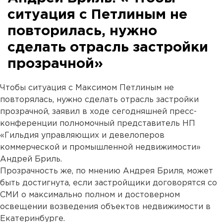
ситуация с Петлиным не
повторилась, нужно
сделать отрасль застройки
прозрачной»
Чтобы ситуация с Максимом Петлиным не
повторялась, нужно сделать отрасль застройки
прозрачной, заявил в ходе сегодняшней пресс-
конференции полномочный представитель НП
«Гильдия управляющих и девелоперов
коммерческой и промышленной недвижимости»
Андрей Бриль.
Прозрачность же, по мнению Андрея Бриля, может
быть достигнута, если застройщики договорятся со
СМИ о максимально полном и достоверном
освещении возведения объектов недвижимости в
Екатеринбурге.