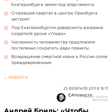
Екатеринбурге земли под апартаменты
Сгоревший квартал в центре Оренбурга
застроят
Под Екатеринбургом диверсанты взорвали
создателя дрона «Упырь»
Численность человечества предложили
постепенно сократить ради планеты
Возвращение смертной казни в России сочли
преждевременным
← НОВОСТИ
25 ФЕВРАЛЯ 2011 В 16:17
ЕАНовости
Андрей Бриль: «Чтобы