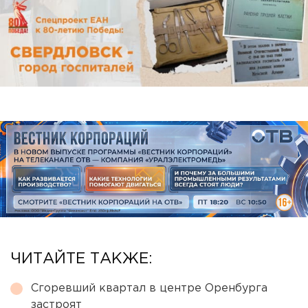
ЧИТАЙТЕ ТАКЖЕ:
Сгоревший квартал в центре Оренбурга
застроят