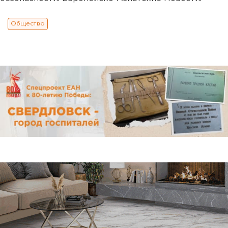
Общество