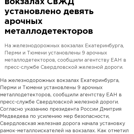
вокзалах СвЖД
установлено девять
арочных
металлодетекторов
На железнодорожных вокзалах Екатеринбурга,
Перми и Тюмени установлены 9 арочных
металлодетекторов, сообщили агентству ЕАН в
пресс-службе Свердловской железной дороги.
На железнодорожных вокзалах Екатеринбурга,
Перми и Тюмени установлены 9 арочных
металлодетекторов, сообщили агентству ЕАН в
пресс-службе Свердловской железной дороги.
Согласно указанию президента России Дмитрия
Медведева по усилению мер безопасности,
Свердловская железная дорога начала установку
рамок-металлоискателей на вокзалах. Как отметил