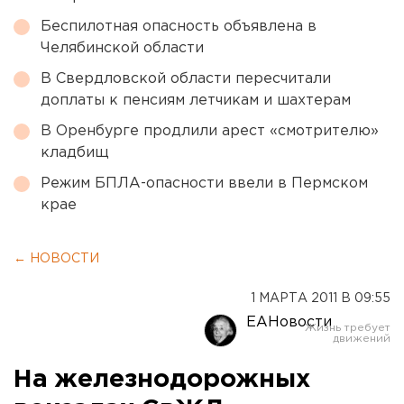
Беспилотная опасность объявлена в
Челябинской области
В Свердловской области пересчитали
доплаты к пенсиям летчикам и шахтерам
В Оренбурге продлили арест «смотрителю»
кладбищ
Режим БПЛА-опасности ввели в Пермском
крае
← НОВОСТИ
1 МАРТА 2011 В 09:55
ЕАНовости
На железнодорожных