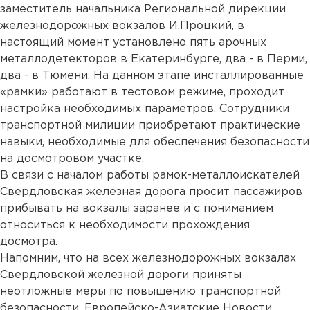
заместитель начальника Региональной дирекции
железнодорожных вокзалов И.Процкий, в
настоящий момент установлено пять арочных
металлодетекторов в Екатеринбурге, два - в Перми,
два - в Тюмени. На данном этапе инсталлированные
«рамки» работают в тестовом режиме, проходит
настройка необходимых параметров. Сотрудники
транспортной милиции приобретают практические
навыки, необходимые для обеспечения безопасности
на досмотровом участке.
В связи с началом работы рамок-металлоискателей
Свердловская железная дорога просит пассажиров
прибывать на вокзалы заранее и с пониманием
относиться к необходимости прохождения
досмотра.
Напомним, что на всех железнодорожных вокзалах
Свердловской железной дороги приняты
неотложные меры по повышению транспортной
безопасности. Европейско-Азиатские Новости.