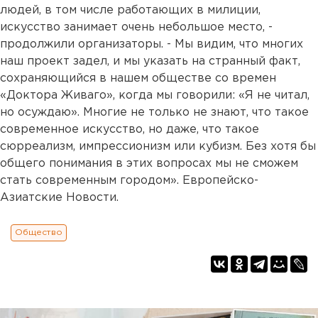
людей, в том числе работающих в милиции,
искусство занимает очень небольшое место, -
продолжили организаторы. - Мы видим, что многих
наш проект задел, и мы указать на странный факт,
сохраняющийся в нашем обществе со времен
«Доктора Живаго», когда мы говорили: «Я не читал,
но осуждаю». Многие не только не знают, что такое
современное искусство, но даже, что такое
сюрреализм, импрессионизм или кубизм. Без хотя бы
общего понимания в этих вопросах мы не сможем
стать современным городом». Европейско-
Азиатские Новости.
Общество