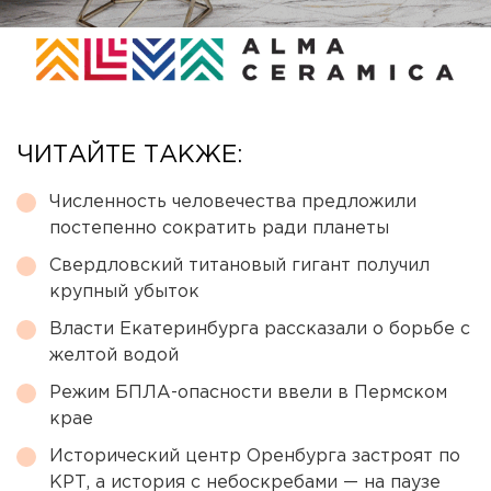
ЧИТАЙТЕ ТАКЖЕ:
Численность человечества предложили
постепенно сократить ради планеты
Свердловский титановый гигант получил
крупный убыток
Власти Екатеринбурга рассказали о борьбе с
желтой водой
Режим БПЛА-опасности ввели в Пермском
крае
Исторический центр Оренбурга застроят по
КРТ, а история с небоскребами — на паузе