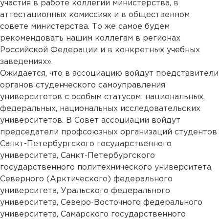
участия в работе коллегии министерства, в
аттестационных комиссиях и в общественном
совете министерства. То же самое будем
рекомендовать нашим коллегам в регионах
Российской Федерации и в конкретных учебных
заведениях».
Ожидается, что в ассоциацию войдут представители
органов студенческого самоуправления
университетов с особым статусом: национальных,
федеральных, национальных исследовательских
университетов. В Совет ассоциации войдут
председатели профсоюзных организаций студентов
Санкт-Петербургского государственного
университета, Санкт-Петербургского
государственного политехнического университета,
Северного (Арктического) федерального
университета, Уральского федерального
университета, Северо-Восточного федерального
университета, Самарского государственного