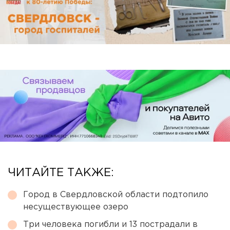
ЧИТАЙТЕ ТАКЖЕ:
Город в Свердловской области подтопило
несуществующее озеро
Три человека погибли и 13 пострадали в