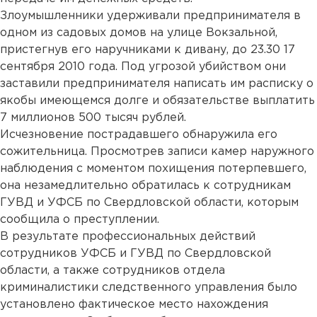
Злоумышленники удерживали предпринимателя в
одном из садовых домов на улице Вокзальной,
пристегнув его наручниками к дивану, до 23.30 17
сентября 2010 года. Под угрозой убийством они
заставили предпринимателя написать им расписку о
якобы имеющемся долге и обязательстве выплатить
7 миллионов 500 тысяч рублей.
Исчезновение пострадавшего обнаружила его
сожительница. Просмотрев записи камер наружного
наблюдения с моментом похищения потерпевшего,
она незамедлительно обратилась к сотрудникам
ГУВД и УФСБ по Свердловской области, которым
сообщила о преступлении.
В результате профессиональных действий
сотрудников УФСБ и ГУВД по Свердловской
области, а также сотрудников отдела
криминалистики следственного управления было
установлено фактическое место нахождения