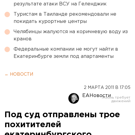
результате атаки ВСУ на Геленджик
Туристам в Таиланде рекомендовали не
покидать курортные центры
Челябинцы жалуются на коричневую воду из
кранов
Федеральные компании не могут найти в
Екатеринбурге земли под апартаменты
← НОВОСТИ
2 МАРТА 2011 В 17:05
ЕАНовости
Под суд отправлены трое
похитителей
екатеринбургского