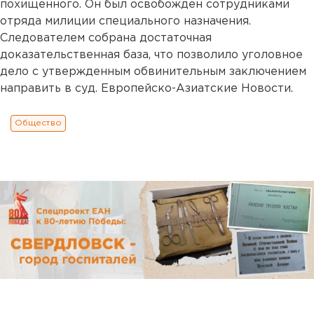
похищенного. Он был освобожден сотрудниками
отряда милиции специального назначения.
Следователем собрана достаточная
доказательственная база, что позволило уголовное
дело с утвержденным обвинительным заключением
направить в суд. Европейско-Азиатские Новости.
Общество