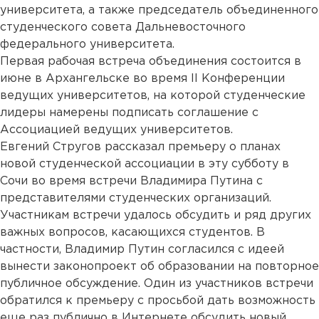
университета, а также председатель объединенного
студенческого совета Дальневосточного
федерального университета.
Первая рабочая встреча объединения состоится в
июне в Архангельске во время II Конференции
ведущих университетов, на которой студенческие
лидеры намерены подписать соглашение с
Ассоциацией ведущих университетов.
Евгений Стругов рассказал премьеру о планах
новой студенческой ассоциации в эту субботу в
Сочи во время встречи Владимира Путина с
представителями студенческих организаций.
Участникам встречи удалось обсудить и ряд других
важных вопросов, касающихся студентов. В
частности, Владимир Путин согласился с идеей
вынести законопроект об образовании на повторное
публичное обсуждение. Один из участников встречи
обратился к премьеру с просьбой дать возможность
еще раз публично в Интернете обсудить новый