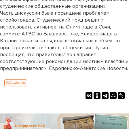
студенческие общественные организации».
Часть дискуссии была посвящена проблемам
стройотрядов. Студенческий труд решили
использовать активнее: на Олимпиаде в Сочи,
саммите АТЭС во Владивостоке, Универсиаде в
Казани, также и на рядовых социальных объектах:
при строительстве школ, общежитий. Путин
пообещал, что правительство направит
соответствующие рекомендации местным властям и
предпринимателям. Европейско-Азиатские Новости.
Общество