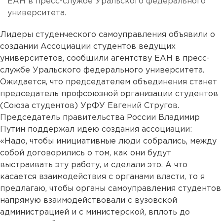
ЕАН в пресс-службе Уральского федерального
университета.
Лидеры студенческого самоуправления объявили о
создании Ассоциации студентов ведущих
университетов, сообщили агентству ЕАН в пресс-
службе Уральского федерального университета.
Ожидается, что председателем объединения станет
председатель профсоюзной организации студентов
(Союза студентов) УрФУ Евгений Стругов.
Председатель правительства России Владимир
Путин поддержал идею создания ассоциации:
«Надо, чтобы инициативные люди собрались, между
собой договорились о том, как они будут
выстраивать эту работу, и сделали это. А что
касается взаимодействия с органами власти, то я
предлагаю, чтобы органы самоуправления студентов
напрямую взаимодействовали с вузовской
администрацией и с министерской, вплоть до