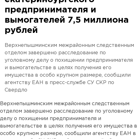
предпринимателя и
вымогателей 7,5 миллиона
рублей
Верхнепышминским межрайонным следственным
отделом завершено расследование по
уголовному делу о похищении предпринимателя
и вымогательстве в целях получения его
имущества в особо крупном размере, сообщили
агентству ЕАН в пресс-службе СУ СКР по
Свердло
Верхнепышминским межрайонным следственным
отделом завершено расследование по уголовному
делу о похищении предпринимателя и
вымогательстве в целях получения его имущества в
особо крупном размере, сообщили агентству ЕАН в