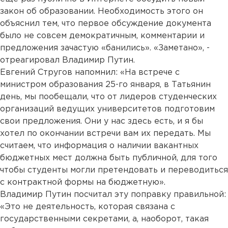
закон об образовании. Необходимость этого он
объяснил тем, что первое обсуждение документа
было не совсем демократичным, комментарии и
предложения зачастую «банились». «Заметано», -
отреагировал Владимир Путин.
Евгений Стругов напомнил: «На встрече с
министром образования 25-го января, в Татьянин
день, мы пообещали, что от лидеров студенческих
организаций ведущих университетов подготовим
свои предложения. Они у нас здесь есть, и я бы
хотел по окончании встречи вам их передать. Мы
считаем, что информация о наличии вакантных
бюджетных мест должна быть публичной, для того
чтобы студенты могли претендовать и переводиться
с контрактной формы на бюджетную».
Владимир Путин посчитал эту поправку правильной:
«Это не деятельность, которая связана с
государственными секретами, а, наоборот, такая