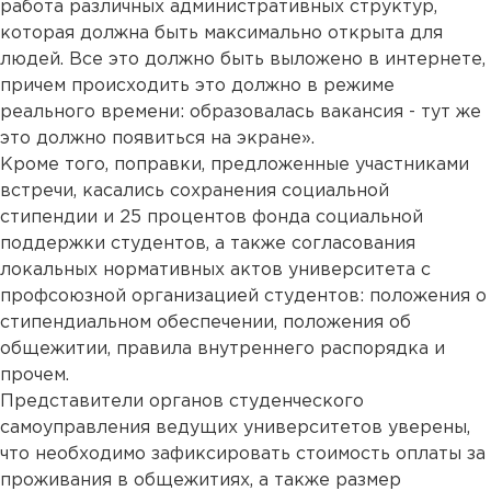
работа различных административных структур,
которая должна быть максимально открыта для
людей. Все это должно быть выложено в интернете,
причем происходить это должно в режиме
реального времени: образовалась вакансия - тут же
это должно появиться на экране».
Кроме того, поправки, предложенные участниками
встречи, касались сохранения социальной
стипендии и 25 процентов фонда социальной
поддержки студентов, а также согласования
локальных нормативных актов университета с
профсоюзной организацией студентов: положения о
стипендиальном обеспечении, положения об
общежитии, правила внутреннего распорядка и
прочем.
Представители органов студенческого
самоуправления ведущих университетов уверены,
что необходимо зафиксировать стоимость оплаты за
проживания в общежитиях, а также размер