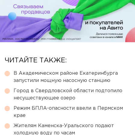
ЧИТАЙТЕ ТАКЖЕ:
В Академическом районе Екатеринбурга
запустили мощную насосную станцию
Город в Свердловской области подтопило
несуществующее озеро
Режим БПЛА-опасности ввели в Пермском
крае
Жителям Каменска-Уральского подают
холодную воду по часам