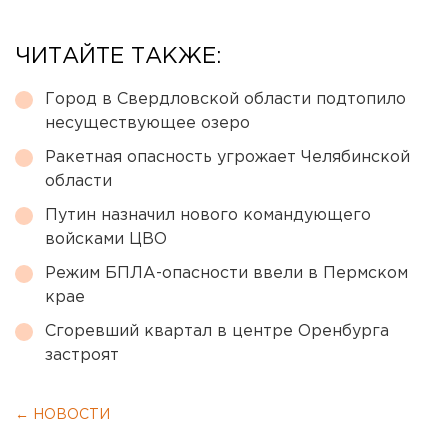
ЧИТАЙТЕ ТАКЖЕ:
Город в Свердловской области подтопило
несуществующее озеро
Ракетная опасность угрожает Челябинской
области
Путин назначил нового командующего
войсками ЦВО
Режим БПЛА-опасности ввели в Пермском
крае
Сгоревший квартал в центре Оренбурга
застроят
← НОВОСТИ