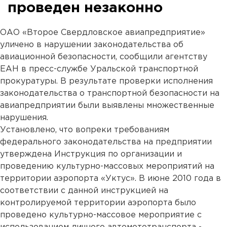
проведен незаконно
ОАО «Второе Свердловское авиапредприятие»
уличено в нарушении законодательства об
авиационной безопасности, сообщили агентству
ЕАН в пресс-службе Уральской транспортной
прокуратуры. В результате проверки исполнения
законодательства о транспортной безопасности на
авиапредприятии были выявлены множественные
нарушения.
Установлено, что вопреки требованиям
федерального законодательства на предприятии
утверждена Инструкция по организации и
проведению культурно-массовых мероприятий на
территории аэропорта «Уктус». В июне 2010 года в
соответствии с данной инструкцией на
контролируемой территории аэропорта было
проведено культурно-массовое мероприятие с