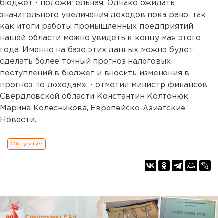
бюджет - положительная. Однако ожидать
значительного увеличения доходов пока рано, так
как итоги работы промышленных предприятий
нашей области можно увидеть к концу мая этого
года. Именно на базе этих данных можно будет
сделать более точный прогноз налоговых
поступлений в бюджет и вносить изменения в
прогноз по доходам», - отметил министр финансов
Свердловской области Константин Колтонюк.
Марина Колесникова, Европейско-Азиатские
Новости.
Общество