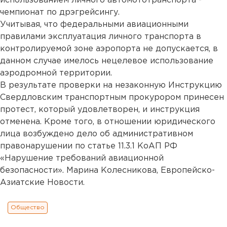
использованием личного автомототранспорта -
чемпионат по дрэгрейсингу.
Учитывая, что федеральными авиационными
правилами эксплуатация личного транспорта в
контролируемой зоне аэропорта не допускается, в
данном случае имелось нецелевое использование
аэродромной территории.
В результате проверки на незаконную Инструкцию
Свердловским транспортным прокурором принесен
протест, который удовлетворен, и инструкция
отменена. Кроме того, в отношении юридического
лица возбуждено дело об административном
правонарушении по статье 11.3.1 КоАП РФ
«Нарушение требований авиационной
безопасности». Марина Колесникова, Европейско-
Азиатские Новости.
Общество