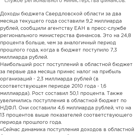
службе регионального министерства финансов.
Доходы бюджета Свердловской области за два
месяца текущего года составили 9,2 миллиарда
рублей, сообщили агентству ЕАН в пресс-службе
регионального министерства финансов. Это на 24,8
процента больше, чем за аналогичный период
прошлого года, когда в бюджет поступило 7,3
миллиарда рублей.
Наибольший рост поступлений в областной бюджет
за первые два месяца принес налог на прибыль
организаций - 2,3 миллиарда рублей (в
соответствующем периоде 2010 года - 1,6
миллиарда). Рост составил 50,1 процента. Также
увеличились поступления в областной бюджет по
НДФЛ. Они составили 4,6 миллиарда рублей, что на
13 процентов выше показателей соответствующего
периода прошлого года.
«Сейчас динамика поступления доходов в областной