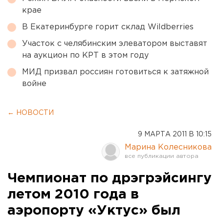
крае
В Екатеринбурге горит склад Wildberries
Участок с челябинским элеватором выставят
на аукцион по КРТ в этом году
МИД призвал россиян готовиться к затяжной
войне
← НОВОСТИ
9 МАРТА 2011 В 10:15
Марина Колесникова
Чемпионат по дрэгрэйсингу
летом 2010 года в
аэропорту «Уктус» был