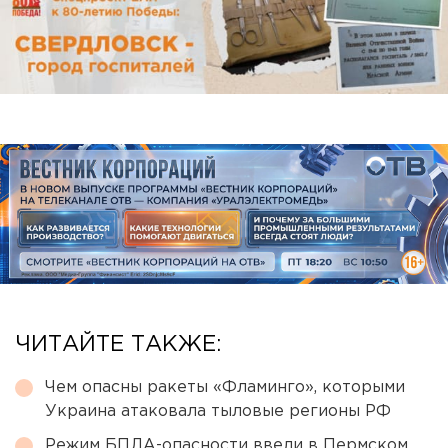
ЧИТАЙТЕ ТАКЖЕ:
Чем опасны ракеты «Фламинго», которыми
Украина атаковала тыловые регионы РФ
Режим БПЛА-опасности ввели в Пермском