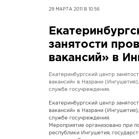
29 МАРТА 2011 В 10:56
Екатеринбургс
занятости про
вакансий» в И
Екатеринбургский центр занятост
вакансий» в Назрани (Ингушетия)
службе госучреждения.
Екатеринбургский центр занятост
вакансий» в Назрани (Ингушетия)
службе госучреждения.
Мероприятие организовано при п
республики Ингушетия, государс