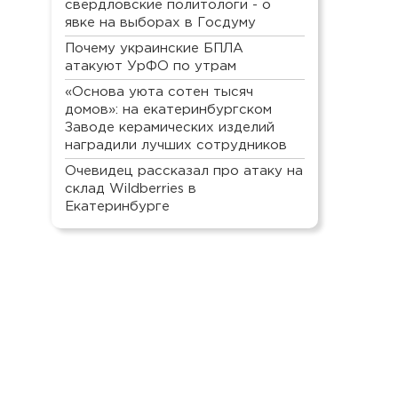
свердловские политологи - о
явке на выборах в Госдуму
Почему украинские БПЛА
атакуют УрФО по утрам
«Основа уюта сотен тысяч
домов»: на екатеринбургском
Заводе керамических изделий
наградили лучших сотрудников
Очевидец рассказал про атаку на
склад Wildberries в
Екатеринбурге