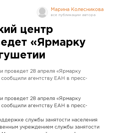
Марина Колесникова
кий центр
ведет «Ярмарку
нгушетии
и проведет 28 апреля «Ярмарку
, сообщили агентству ЕАН в пресс-
и проведет 28 апреля «Ярмарку
, сообщили агентству ЕАН в пресс-
оддержке службы занятости населения
твенным учреждением службы занятости