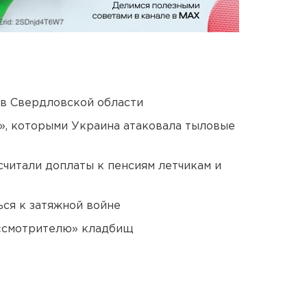
 в Свердловской области
», которыми Украина атаковала тыловые
читали доплаты к пенсиям летчикам и
ся к затяжной войне
 «смотрителю» кладбищ