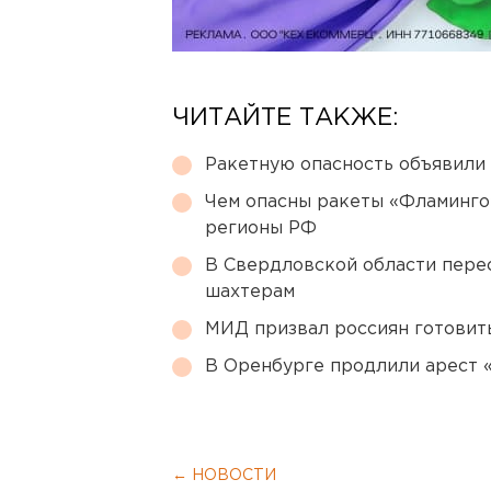
ЧИТАЙТЕ ТАКЖЕ:
Ракетную опасность объявили
Чем опасны ракеты «Фламинго
регионы РФ
В Свердловской области перес
шахтерам
МИД призвал россиян готовить
В Оренбурге продлили арест
← НОВОСТИ