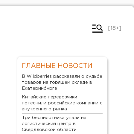
[18+]
ГЛАВНЫЕ НОВОСТИ
В Wildberries рассказали о судьбе
товаров на горящем складе в
Екатеринбурге
Китайские перевозчики
потеснили российские компании с
внутреннего рынка
Три беспилотника упали на
логистический центр в
Свердловской области