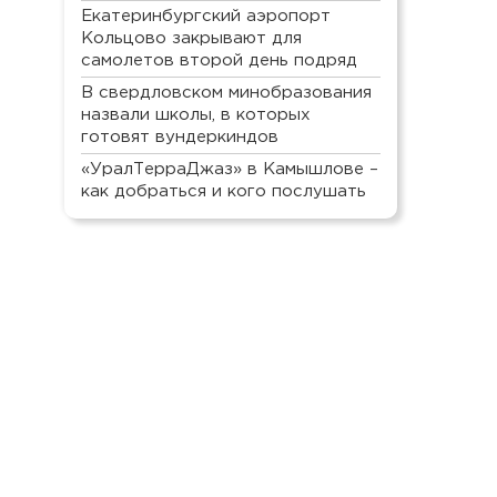
Екатеринбургский аэропорт
Кольцово закрывают для
самолетов второй день подряд
В свердловском минобразования
назвали школы, в которых
готовят вундеркиндов
«УралТерраДжаз» в Камышлове –
как добраться и кого послушать