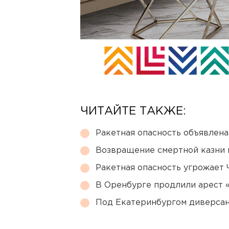
ЧИТАЙТЕ ТАКЖЕ:
Ракетная опасность объявлен
Возвращение смертной казни 
Ракетная опасность угрожает 
В Оренбурге продлили арест
Под Екатеринбургом диверсан