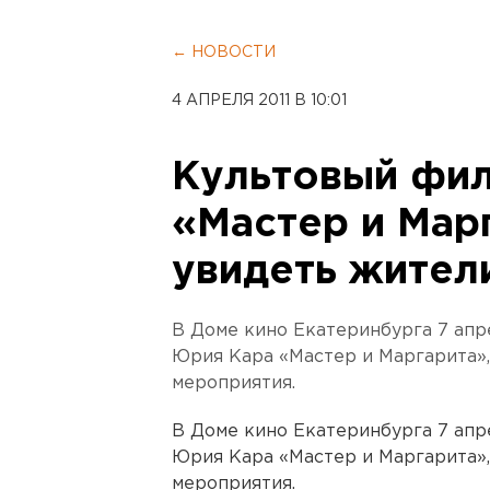
← НОВОСТИ
4 АПРЕЛЯ 2011 В 10:01
Культовый фи
«Мастер и Мар
увидеть жител
В Доме кино Екатеринбурга 7 апр
Юрия Кара «Мастер и Маргарита»
мероприятия.
В Доме кино Екатеринбурга 7 апр
Юрия Кара «Мастер и Маргарита»
мероприятия.