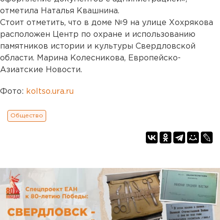
отметила Наталья Квашнина.
Стоит отметить, что в доме №9 на улице Хохрякова
расположен Центр по охране и использованию
памятников истории и культуры Свердловской
области. Марина Колесникова, Европейско-
Азиатские Новости.
Фото:
koltso.ura.ru
Общество