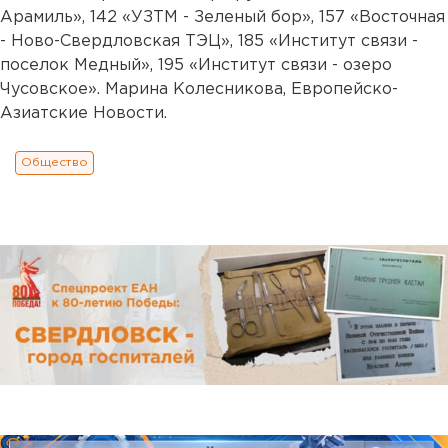
Арамиль», 142 «УЗТМ - Зеленый бор», 157 «Восточная
- Ново-Свердловская ТЭЦ», 185 «Институт связи -
поселок Медный», 195 «Институт связи - озеро
Чусовское». Марина Колесникова, Европейско-
Азиатские Новости.
Общество