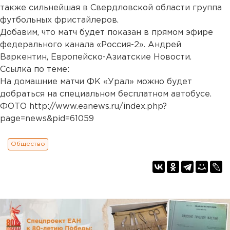
также сильнейшая в Свердловской области группа
футбольных фристайлеров.
Добавим, что матч будет показан в прямом эфире
федерального канала «Россия-2». Андрей
Варкентин, Европейско-Азиатские Новости.
Ссылка по теме:
На домашние матчи ФК «Урал» можно будет
добраться на специальном бесплатном автобусе.
ФОТО http://www.eanews.ru/index.php?
page=news&pid=61059
Общество