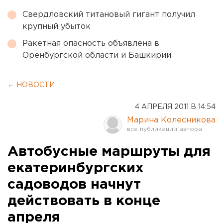
Свердловский титановый гигант получил
крупный убыток
Ракетная опасность объявлена в
Оренбургской области и Башкирии
← НОВОСТИ
4 АПРЕЛЯ 2011 В 14:54
Марина Колесникова
Автобусные маршруты для
екатеринбургских
садоводов начнут
действовать в конце
апреля