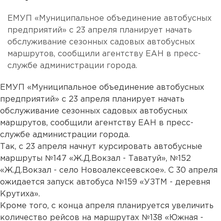
ЕМУП «Муниципальное объединение автобусных
предприятий» с 23 апреля планирует начать
обслуживание сезонных садовых автобусных
маршрутов, сообщили агентству ЕАН в пресс-
службе администрации города.
ЕМУП «Муниципальное объединение автобусных
предприятий» с 23 апреля планирует начать
обслуживание сезонных садовых автобусных
маршрутов, сообщили агентству ЕАН в пресс-
службе администрации города.
Так, с 23 апреля начнут курсировать автобусные
маршруты №147 «Ж.Д.Вокзал - Таватуй», №152
«Ж.Д.Вокзал - село Новоалексеевское». С 30 апреля
ожидается запуск автобуса №159 «УЗТМ - деревня
Крутиха».
Кроме того, с конца апреля планируется увеличить
количество рейсов на маршрутах №138 «Южная -