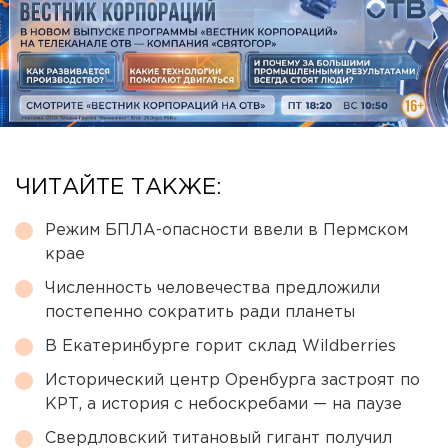
ЧИТАЙТЕ ТАКЖЕ:
Режим БПЛА-опасности ввели в Пермском
крае
Численность человечества предложили
постепенно сократить ради планеты
В Екатеринбурге горит склад Wildberries
Исторический центр Оренбурга застроят по
КРТ, а история с небоскребами — на паузе
Свердловский титановый гигант получил