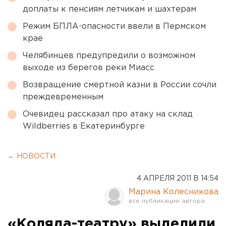
доплаты к пенсиям летчикам и шахтерам
Режим БПЛА-опасности ввели в Пермском
крае
Челябинцев предупредили о возможном
выходе из берегов реки Миасс
Возвращение смертной казни в России сочли
преждевременным
Очевидец рассказал про атаку на склад
Wildberries в Екатеринбурге
← НОВОСТИ
4 АПРЕЛЯ 2011 В 14:54
Марина Колесникова
«Коляда-театру» выделили