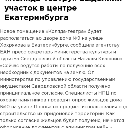
участок в центре
Екатеринбурга
Новое помещение «Коляда-театра» будет
располагаться во дворе дома №9 на улице
Хохрякова в Екатеринбурге, сообщила агентству
ЕАН пресс-секретарь министерства культуры и
туризма Свердловской области Наталья Квашнина.
«Сейчас ведутся работы по получению всех
необходимых документов на землю. От
министерства по управлению государственным
имуществом Свердловской области получено
принципиальное согласие. Специалисты НПЦ по
охране памятников проводят опрос жильцов дома
№10 на улице Попова на предмет использования под
строительство их придомовой территории. Как
только согласие жильцов будет получено, начнется
оформление документов с администрацией», -