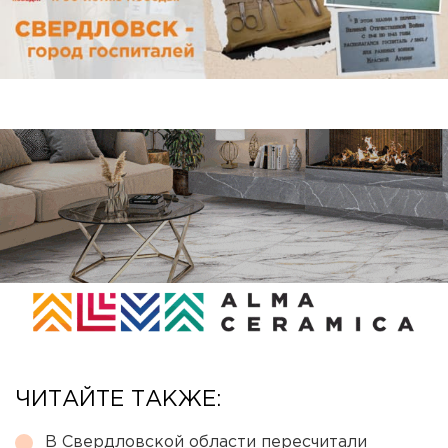
ЧИТАЙТЕ ТАКЖЕ:
В Свердловской области пересчитали