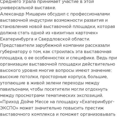
Среднего Урала принимает участие в этой
универсальной выставке.
Александр Мишарин обсудил с профессионалами
выставочной индустрии возможности развития и
становления новой выставочной площадки, которая
должна стать одной из «визитных карточек»
Екатеринбурга и Свердловской области.
Представители зарубежной компании рассказали
губернатору о том, как строилась эта выставочная
площадка, о ее особенностях и специфике. Ведь при
организации выставочной площадки действительно
высокого уровня многие вопросы имеют значение:
высокие потолки, просторные корпуса, большие,
утопающие в живой зелени переходы между
павильонами, чтобы посетители могли отдохнуть
между просмотрами тематических экспозиций.
«Приход Дойче Мессе на площадку «Екатеринбург-
ЭКСПО» может значительно повысить престиж
выставочного комплекса и поможет организовывать