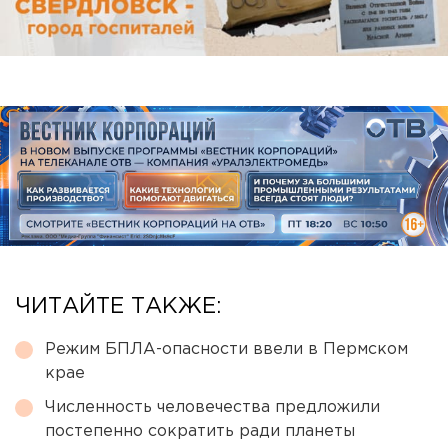
ЧИТАЙТЕ ТАКЖЕ:
Режим БПЛА-опасности ввели в Пермском
крае
Численность человечества предложили
постепенно сократить ради планеты