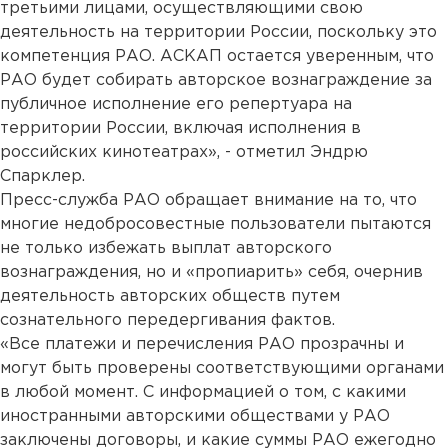
третьими лицами, осуществляющими свою
деятельность на территории России, поскольку это
компетенция РАО. АСКАП остается уверенным, что
РАО будет собирать авторское вознаграждение за
публичное исполнение его репертуара на
территории России, включая исполнения в
российских кинотеатрах», - отметил Эндрю
Спарклер.
Пресс-служба РАО обращает внимание на то, что
многие недобросовестные пользователи пытаются
не только избежать выплат авторского
вознаграждения, но и «пропиарить» себя, очернив
деятельность авторских обществ путем
сознательного передергивания фактов.
«Все платежи и перечисления РАО прозрачны и
могут быть проверены соответствующими органами
в любой момент. С информацией о том, с какими
иностранными авторскими обществами у РАО
заключены договоры, и какие суммы РАО ежегодно