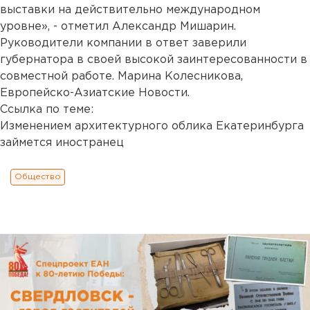
выставки на действительно международном
уровне», - отметил Александр Мишарин.
Руководители компании в ответ заверили
губернатора в своей высокой заинтересованности в
совместной работе. Марина Колесникова,
Европейско-Азиатские Новости.
Ссылка по теме:
Изменением архитектурного облика Екатеринбурга
займется иностранец
Общество