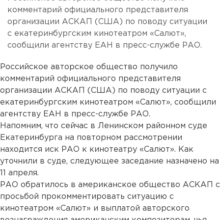
комментарий официального представителя
организации АСКАП (США) по поводу ситуации
с екатеринбургским кинотеатром «Салют»,
сообщили агентству ЕАН в пресс-службе РАО.
Российское авторское общество получило
комментарий официального представителя
организации АСКАП (США) по поводу ситуации с
екатеринбургским кинотеатром «Салют», сообщили
агентству ЕАН в пресс-службе РАО.
Напомним, что сейчас в Ленинском районном суде
Екатеринбурга на повторном рассмотрении
находится иск РАО к кинотеатру «Салют». Как
уточнили в суде, следующее заседание назначено на
11 апреля.
РАО обратилось в американское общество АСКАП с
просьбой прокомментировать ситуацию с
кинотеатром «Салют» и выплатой авторского