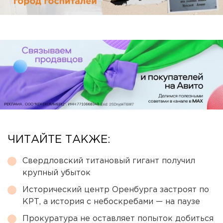
ЧИТАЙТЕ ТАКЖЕ:
Свердловский титановый гигант получил
крупный убыток
Исторический центр Оренбурга застроят по
КРТ, а история с небоскребами — на паузе
Прокуратура не оставляет попыток добиться