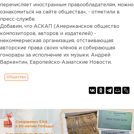
перечисляет иностранным правообладателям, можно
ознакомиться на сайте общества», - отметили в
пресс-службе.
Добавим, что АСКАП (Американское общество
композиторов, авторов и издателей) -
некоммерческая организация, отстаивающая
авторские права своих членов и собирающая
гонорары за исполнение их музыки. Андрей
Варкентин, Европейско-Азиатские Новости.
Общество