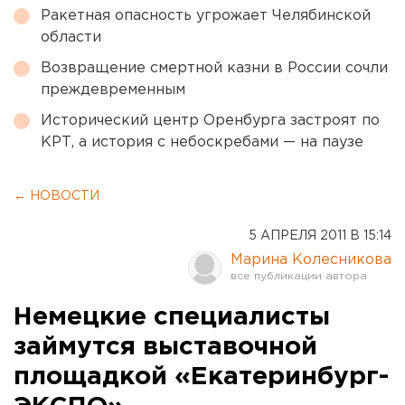
Ракетная опасность угрожает Челябинской
области
Возвращение смертной казни в России сочли
преждевременным
Исторический центр Оренбурга застроят по
КРТ, а история с небоскребами — на паузе
← НОВОСТИ
5 АПРЕЛЯ 2011 В 15:14
Марина Колесникова
Немецкие специалисты
займутся выставочной
площадкой «Екатеринбург-