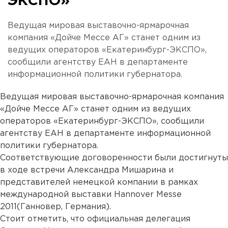
ЭКСПО»
Ведущая мировая выставочно-ярмарочная
компания «Дойче Мессе АГ» станет одним из
ведущих операторов «Екатеринбург-ЭКСПО»,
сообщили агентству ЕАН в департаменте
информационной политики губернатора.
Ведущая мировая выставочно-ярмарочная компания
«Дойче Мессе АГ» станет одним из ведущих
операторов «Екатеринбург-ЭКСПО», сообщили
агентству ЕАН в департаменте информационной
политики губернатора.
Соответствующие договоренности были достигнуты
в ходе встречи Александра Мишарина и
представителей немецкой компании в рамках
международной выставки Hannover Messe
2011(Ганновер, Германия).
Стоит отметить, что официальная делегация