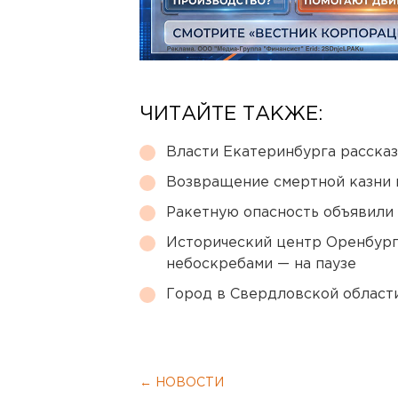
ЧИТАЙТЕ ТАКЖЕ:
Власти Екатеринбурга рассказ
Возвращение смертной казни 
Ракетную опасность объявили
Исторический центр Оренбурга
небоскребами — на паузе
Город в Свердловской облас
← НОВОСТИ