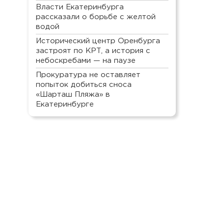
Власти Екатеринбурга
рассказали о борьбе с желтой
водой
Исторический центр Оренбурга
застроят по КРТ, а история с
небоскребами — на паузе
Прокуратура не оставляет
попыток добиться сноса
«Шарташ Пляжа» в
Екатеринбурге