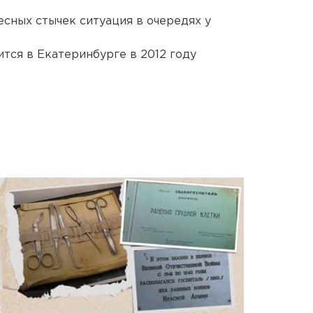
сных стычек ситуация в очередях у
тся в Екатеринбурге в 2012 году