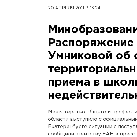
20 АПРЕЛЯ 2011 В 13:24
Минобразовани
Распоряжение 
Умниковой об 
территориальн
приема в школ
недействитель
Министерство общего и професси
области выступило с официальны
Екатеринбурге ситуации с поступ
сообщили агентству ЕАН в пресс-