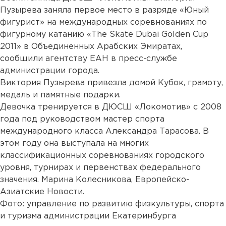
Пузырева заняла первое место в разряде «Юный
фигурист» на международных соревнованиях по
фигурному катанию «The Skate Dubai Golden Cup
2011» в Объединенных Арабских Эмиратах,
сообщили агентству ЕАН в пресс-службе
администрации города.
Виктория Пузырева привезла домой Кубок, грамоту,
медаль и памятные подарки.
Девочка тренируется в ДЮСШ «Локомотив» с 2008
года под руководством мастер спорта
международного класса Александра Тарасова. В
этом году она выступала на многих
классификационных соревнованиях городского
уровня, турнирах и первенствах федерального
значения. Марина Колесникова, Европейско-
Азиатские Новости.
Фото: управление по развитию физкультуры, спорта
и туризма администрации Екатеринбурга