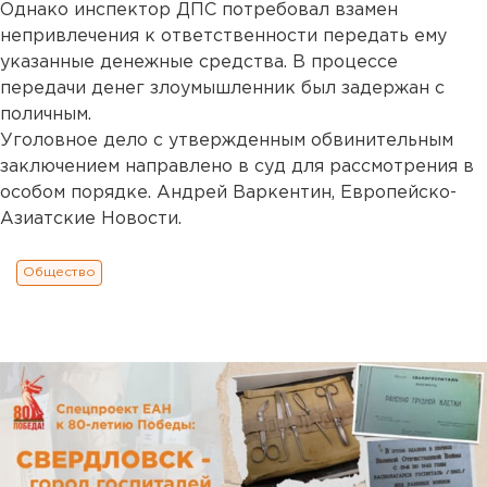
Однако инспектор ДПС потребовал взамен
непривлечения к ответственности передать ему
указанные денежные средства. В процессе
передачи денег злоумышленник был задержан с
поличным.
Уголовное дело с утвержденным обвинительным
заключением направлено в суд для рассмотрения в
особом порядке. Андрей Варкентин, Европейско-
Азиатские Новости.
Общество