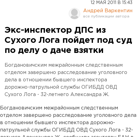
12 МАЯ 2011 В 15:43
Андрей Варкентин
Экс-инспектор ДПС из
Сухого Лога пойдет под суд
по делу о даче взятки
Богдановичским межрайонным следственным
отделом завершено расследование уголовного
дела в отношении бывшего инспектора
дорожно-патрульной службы ОГИБДД ОВД
Сухого Лога - 32-летнего Александра Ж.
Богдановичским межрайонным следственным
отделом завершено расследование уголовного дела
в отношении бывшего инспектора дорожно-
патрульной службы ОГИБДД ОВД Сухого Лога - 32-