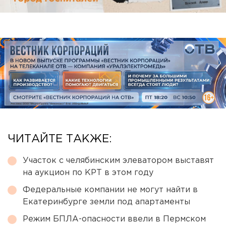
ЧИТАЙТЕ ТАКЖЕ:
Участок с челябинским элеватором выставят
на аукцион по КРТ в этом году
Федеральные компании не могут найти в
Екатеринбурге земли под апартаменты
Режим БПЛА-опасности ввели в Пермском