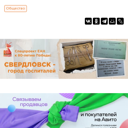
Общество