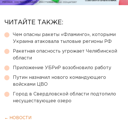
ЧИТАЙТЕ ТАКЖЕ:
Чем опасны ракеты «Фламинго», которыми
Украина атаковала тыловые регионы РФ
Ракетная опасность угрожает Челябинской
области
Приложение УБРиР возобновило работу
Путин назначил нового командующего
войсками ЦВО
Город в Свердловской области подтопило
несуществующее озеро
← НОВОСТИ