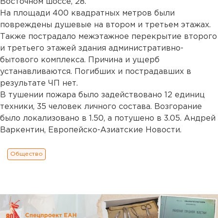
Восточном шоссе, 28.
На площади 400 квадратных метров были
повреждены душевые на втором и третьем этажах.
Также пострадало межэтажное перекрытие второго
и третьего этажей здания административно-
бытового комплекса. Причина и ущерб
устанавливаются. Погибших и пострадавших в
результате ЧП нет.
В тушении пожара было задействовано 12 единиц
техники, 35 человек личного состава. Возгорание
было локализовано в 1.50, а потушено в 3.05. Андрей
Варкентин, Европейско-Азиатские Новости.
Общество