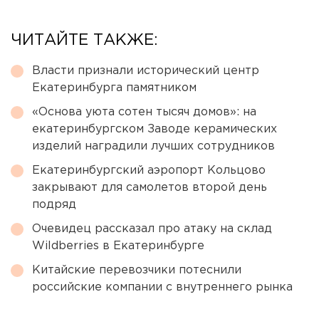
ЧИТАЙТЕ ТАКЖЕ:
Власти признали исторический центр
Екатеринбурга памятником
«Основа уюта сотен тысяч домов»: на
екатеринбургском Заводе керамических
изделий наградили лучших сотрудников
Екатеринбургский аэропорт Кольцово
закрывают для самолетов второй день
подряд
Очевидец рассказал про атаку на склад
Wildberries в Екатеринбурге
Китайские перевозчики потеснили
российские компании с внутреннего рынка