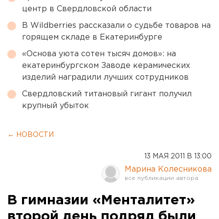
центр в Свердловской области
В Wildberries рассказали о судьбе товаров на
горящем складе в Екатеринбурге
«Основа уюта сотен тысяч домов»: на
екатеринбургском Заводе керамических
изделий наградили лучших сотрудников
Свердловский титановый гигант получил
крупный убыток
← НОВОСТИ
13 МАЯ 2011 В 13:00
Марина Колесникова
В гимназии «Менталитет»
второй день подряд были