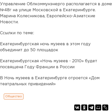
Управление Облкоммунэнерго располагается в доме
№48г на улице Московской в Екатеринбурге.
Марина Колесникова, Европейско-Азиатские
Новости.
Ссылки по теме:
Екатеринбургская ночь музеев в этом году
объединит до 50 площадок
Екатеринбургская «Ночь музеев - 2010» будет
посвящена Году Франции в России
В Ночь музеев в Екатеринбурге отроется «Дом
театральных привидений»
Общество