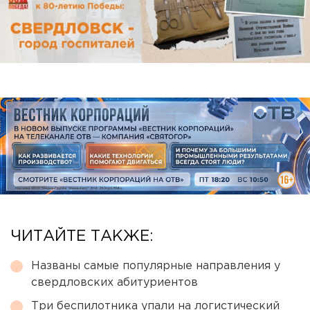
ЧИТАЙТЕ ТАКЖЕ:
Названы самые популярные направления у
свердловских абитуриентов
Три беспилотника упали на логистический