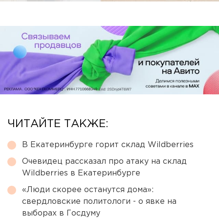
ЧИТАЙТЕ ТАКЖЕ:
В Екатеринбурге горит склад Wildberries
Очевидец рассказал про атаку на склад
Wildberries в Екатеринбурге
«Люди скорее останутся дома»:
свердловские политологи - о явке на
выборах в Госдуму