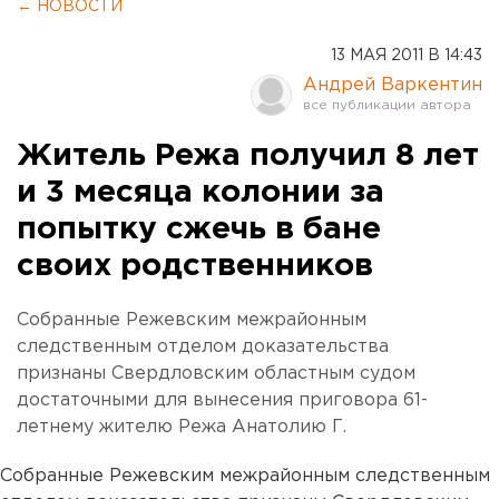
← НОВОСТИ
13 МАЯ 2011 В 14:43
Андрей Варкентин
Житель Режа получил 8 лет
и 3 месяца колонии за
попытку сжечь в бане
своих родственников
Собранные Режевским межрайонным
следственным отделом доказательства
признаны Свердловским областным судом
достаточными для вынесения приговора 61-
летнему жителю Режа Анатолию Г.
Собранные Режевским межрайонным следственным