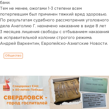
бани.
Тем не менее, ожогами 1-3 степени всем
потерпевшим был причинен тяжкий вред здоровью.
По результатам судебного рассмотрения уголовного
дела Анатолию Г. назначено наказание в виде 8 лет
3 месяцев лишения свободы с отбыванием наказания
в исправительной колонии строгого режима.
Андрей Варкентин, Европейско-Азиатские Новости.
Общество