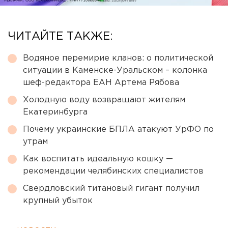
ЧИТАЙТЕ ТАКЖЕ:
Водяное перемирие кланов: о политической
ситуации в Каменске-Уральском – колонка
шеф-редактора ЕАН Артема Рябова
Холодную воду возвращают жителям
Екатеринбурга
Почему украинские БПЛА атакуют УрФО по
утрам
Как воспитать идеальную кошку —
рекомендации челябинских специалистов
Свердловский титановый гигант получил
крупный убыток