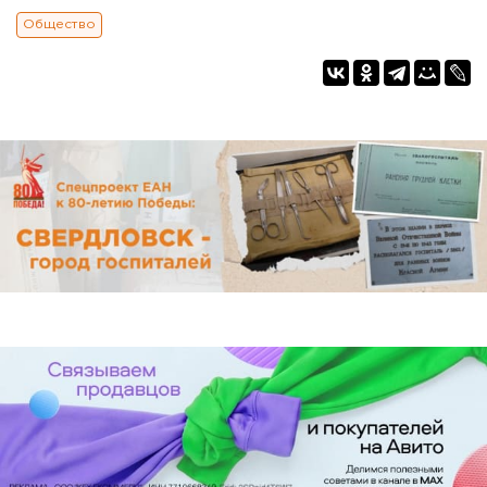
Общество