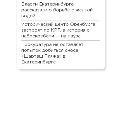
Власти Екатеринбурга
рассказали о борьбе с желтой
водой
Исторический центр Оренбурга
застроят по КРТ, а история с
небоскребами — на паузе
Прокуратура не оставляет
попыток добиться сноса
«Шарташ Пляжа» в
Екатеринбурге