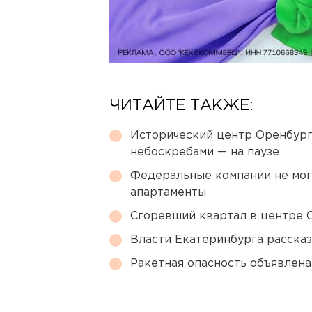
ЧИТАЙТЕ ТАКЖЕ:
Исторический центр Оренбурга
небоскребами — на паузе
Федеральные компании не мог
апартаменты
Сгоревший квартал в центре 
Власти Екатеринбурга рассказ
Ракетная опасность объявлен