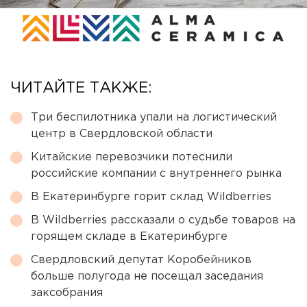
ЧИТАЙТЕ ТАКЖЕ:
Три беспилотника упали на логистический
центр в Свердловской области
Китайские перевозчики потеснили
российские компании с внутреннего рынка
В Екатеринбурге горит склад Wildberries
В Wildberries рассказали о судьбе товаров на
горящем складе в Екатеринбурге
Свердловский депутат Коробейников
больше полугода не посещал заседания
заксобрания