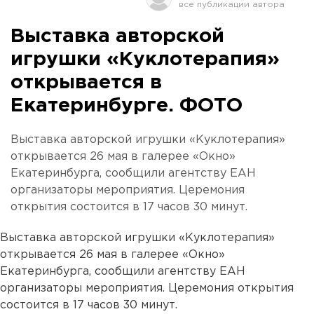
Выставка авторской
игрушки «Куклотерапия»
открывается в
Екатеринбурге. ФОТО
Выставка авторской игрушки «Куклотерапия»
открывается 26 мая в галерее «Окно»
Екатеринбурга, сообщили агентству ЕАН
организаторы мероприятия. Церемония
открытия состоится в 17 часов 30 минут.
Выставка авторской игрушки «Куклотерапия»
открывается 26 мая в галерее «Окно»
Екатеринбурга, сообщили агентству ЕАН
организаторы мероприятия. Церемония открытия
состоится в 17 часов 30 минут.