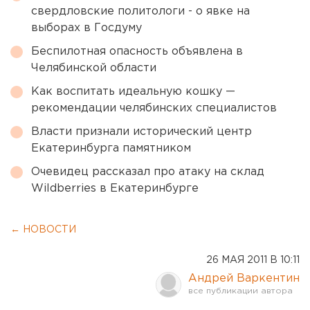
свердловские политологи - о явке на
выборах в Госдуму
Беспилотная опасность объявлена в
Челябинской области
Как воспитать идеальную кошку —
рекомендации челябинских специалистов
Власти признали исторический центр
Екатеринбурга памятником
Очевидец рассказал про атаку на склад
Wildberries в Екатеринбурге
← НОВОСТИ
26 МАЯ 2011 В 10:11
Андрей Варкентин