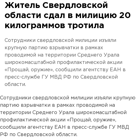
Житель Свердловской
области сдал в милицию 20
килограммов тротила
Сотрудники свердловской милиции изъяли
крупную партию взрывчатки в рамках
проводимой на территории Среднего Урала
широкомасштабной профилактической акции
«Прощай, оружие», сообщили агентству ЕАН в
пресс-службе ГУ МВД РФ по Свердловской
области.
Сотрудники свердловской милиции изъяли крупную
партию взрывчатки в рамках проводимой на
территории Среднего Урала широкомасштабной
профилактической акции «Прощай, оружие»,
сообщили агентству ЕАН в пресс-службе ГУ МВД
РФ по Свердловской области.