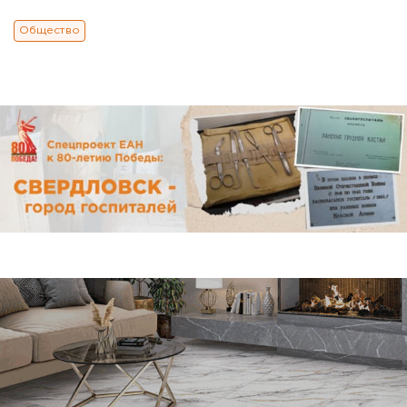
Общество