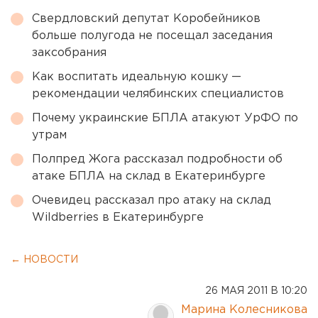
Свердловский депутат Коробейников
больше полугода не посещал заседания
заксобрания
Как воспитать идеальную кошку —
рекомендации челябинских специалистов
Почему украинские БПЛА атакуют УрФО по
утрам
Полпред Жога рассказал подробности об
атаке БПЛА на склад в Екатеринбурге
Очевидец рассказал про атаку на склад
Wildberries в Екатеринбурге
← НОВОСТИ
26 МАЯ 2011 В 10:20
Марина Колесникова