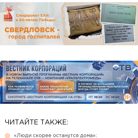
ЧИТАЙТЕ ТАКЖЕ:
«Люди скорее останутся дома»: