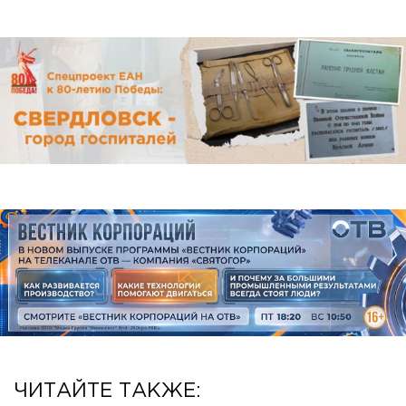
ЧИТАЙТЕ ТАКЖЕ: