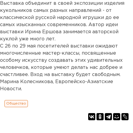
Выставка объединит в своей экспозиции изделия
кукольников самых разных направлений - от
классической русской народной игрушки до ее
самых изысканных современников. Автор идеи
выставки Ирина Ершова занимается авторской
куклой уже много лет.
С 26 по 29 мая посетителей выставки ожидают
многочисленные мастер-классы, посвященные
особому искусству создавать этих удивительных
человечков, которые умеют делать нас добрее и
счастливее. Вход на выставку будет свободным.
Марина Колесникова, Европейско-Азиатские
Новости.
Общество