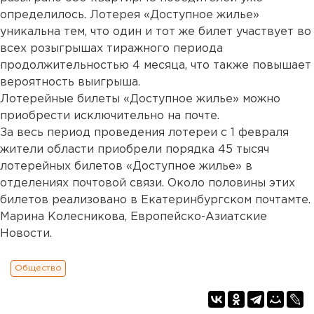
определилось. Лотерея «Доступное жилье»
уникальна тем, что один и тот же билет участвует во
всех розыгрышах тиражного периода
продолжительностью 4 месяца, что также повышает
вероятность выигрыша.
Лотерейные билеты «Доступное жилье» можно
приобрести исключительно на почте.
За весь период проведения лотереи с 1 февраля
жители области приобрели порядка 45 тысяч
лотерейных билетов «Доступное жилье» в
отделениях почтовой связи. Около половины этих
билетов реализовано в Екатеринбургском почтамте.
Марина Колесникова, Европейско-Азиатские
Новости.
Общество