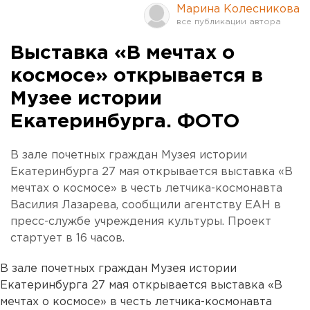
Марина Колесникова
Выставка «В мечтах о
космосе» открывается в
Музее истории
Екатеринбурга. ФОТО
В зале почетных граждан Музея истории
Екатеринбурга 27 мая открывается выставка «В
мечтах о космосе» в честь летчика-космонавта
Василия Лазарева, сообщили агентству ЕАН в
пресс-службе учреждения культуры. Проект
стартует в 16 часов.
В зале почетных граждан Музея истории
Екатеринбурга 27 мая открывается выставка «В
мечтах о космосе» в честь летчика-космонавта