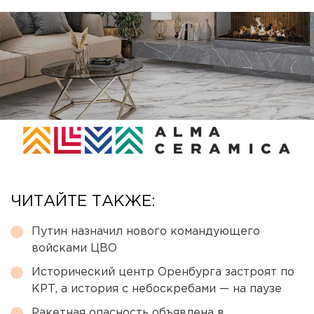
ЧИТАЙТЕ ТАКЖЕ:
Путин назначил нового командующего
войсками ЦВО
Исторический центр Оренбурга застроят по
КРТ, а история с небоскребами — на паузе
Ракетная опасность объявлена в