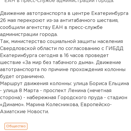
ЕАН в пресс-службе администрации города.
Движение автотранспорта в центре Екатеринбурга
26 мая перекроют из-за антитабачного шествия,
сообщили агентству ЕАН в пресс-службе
администрации города.
Так, министерство социальной защиты населения
Свердловской области по согласованию с ГИБДД
Екатеринбурга сегодня в 16 часов проведет
шествие «За мир без табачного дыма». Движение
автотранспорта по причине прохождения колонны
будет ограничено.
Маршрут движения колонны: улица Бориса Ельцина
- улица 8 Марта - проспект Ленина (нечетная
сторона) - набережная Городского пруда - стадион
«Динамо». Марина Колесникова, Европейско-
Азиатские Новости.
Общество