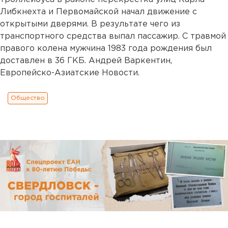
Либкнехта и Первомайской начал движение с
открытыми дверями. В результате чего из
транспортного средства выпал пассажир. С травмой
правого колена мужчина 1983 года рождения был
доставлен в 36 ГКБ. Андрей Варкентин,
Европейско-Азиатские Новости.
Общество