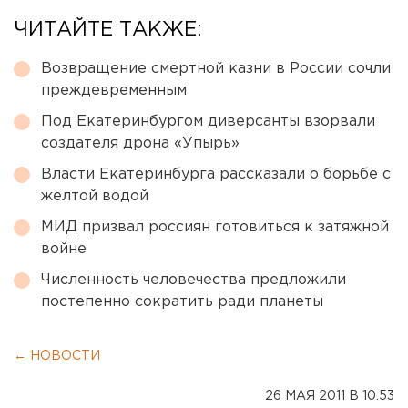
ЧИТАЙТЕ ТАКЖЕ:
Возвращение смертной казни в России сочли
преждевременным
Под Екатеринбургом диверсанты взорвали
создателя дрона «Упырь»
Власти Екатеринбурга рассказали о борьбе с
желтой водой
МИД призвал россиян готовиться к затяжной
войне
Численность человечества предложили
постепенно сократить ради планеты
← НОВОСТИ
26 МАЯ 2011 В 10:53