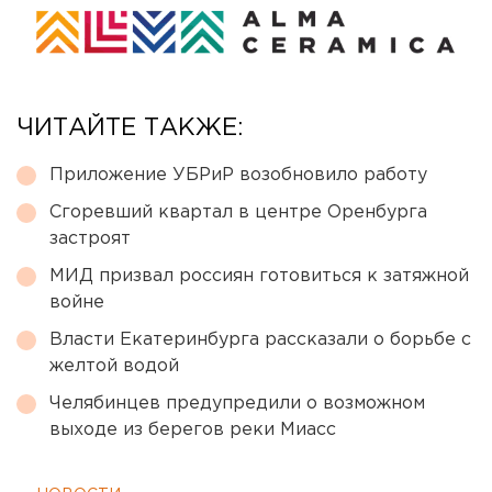
ЧИТАЙТЕ ТАКЖЕ:
Приложение УБРиР возобновило работу
Сгоревший квартал в центре Оренбурга
застроят
МИД призвал россиян готовиться к затяжной
войне
Власти Екатеринбурга рассказали о борьбе с
желтой водой
Челябинцев предупредили о возможном
выходе из берегов реки Миасс