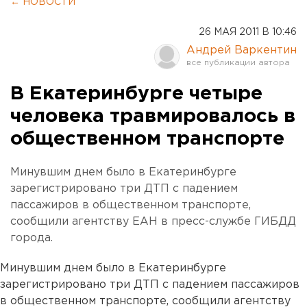
← НОВОСТИ
26 МАЯ 2011 В 10:46
Андрей Варкентин
В Екатеринбурге четыре
человека травмировалось в
общественном транспорте
Минувшим днем было в Екатеринбурге
зарегистрировано три ДТП с падением
пассажиров в общественном транспорте,
сообщили агентству ЕАН в пресс-службе ГИБДД
города.
Минувшим днем было в Екатеринбурге
зарегистрировано три ДТП с падением пассажиров
в общественном транспорте, сообщили агентству