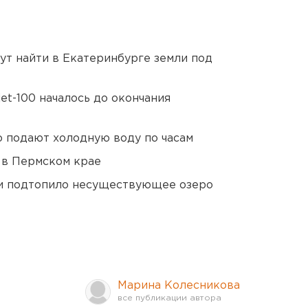
ут найти в Екатеринбурге земли под
et-100 началось до окончания
 подают холодную воду по часам
 в Пермском крае
ти подтопило несуществующее озеро
Марина Колесникова