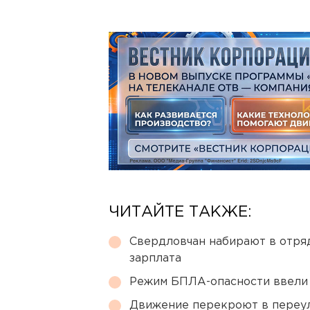
ЧИТАЙТЕ ТАКЖЕ:
Свердловчан набирают в отря
зарплата
Режим БПЛА-опасности ввели
Движение перекроют в переул