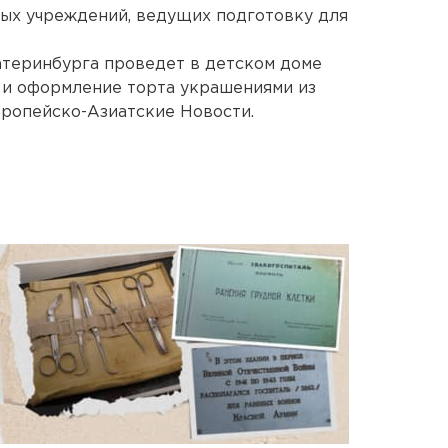
ых учреждений, ведущих подготовку для
атеринбурга проведет в детском доме
 и оформление торта украшениями из
вропейско-Азиатские Новости.