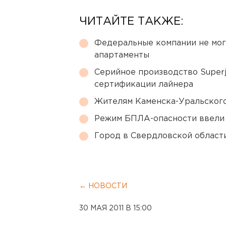
ЧИТАЙТЕ ТАКЖЕ:
Федеральные компании не мог
апартаменты
Серийное производство Superj
сертификации лайнера
Жителям Каменска-Уральского
Режим БПЛА-опасности ввели
Город в Свердловской облас
← НОВОСТИ
30 МАЯ 2011 В 15:00