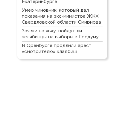
Екатеринбурге
Умер чиновник, который дал
показания на экс-министра ЖКХ
Свердловской области Смирнова
Заявки на явку: пойдут ли
челябинцы на выборы в Госдуму
В Оренбурге продлили арест
«смотрителю» кладбищ