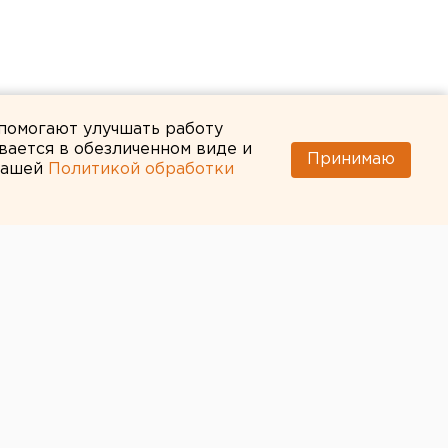
 помогают улучшать работу
вается в обезличенном виде и
Принимаю
 нашей
Политикой обработки