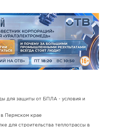
ды для защиты от БПЛА - условия и
 в Пермском крае
ке для строительства теплотрассы в