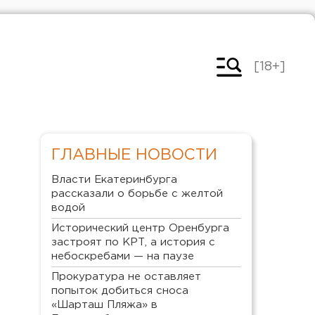
[18+]
ГЛАВНЫЕ НОВОСТИ
Власти Екатеринбурга
рассказали о борьбе с желтой
водой
Исторический центр Оренбурга
застроят по КРТ, а история с
небоскребами — на паузе
Прокуратура не оставляет
попыток добиться сноса
«Шарташ Пляжа» в