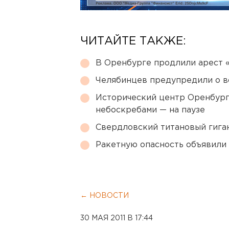
ЧИТАЙТЕ ТАКЖЕ:
В Оренбурге продлили арест
Челябинцев предупредили о в
Исторический центр Оренбурга
небоскребами — на паузе
Свердловский титановый гига
Ракетную опасность объявили
← НОВОСТИ
30 МАЯ 2011 В 17:44