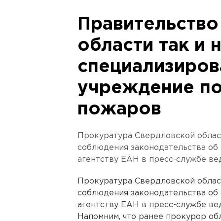
Правительство
области так и 
специализиров
учреждение п
пожаров
Прокуратура Свердловской облас
соблюдения законодательства об 
агентству ЕАН в пресс-службе ве
Прокуратура Свердловской облас
соблюдения законодательства об 
агентству ЕАН в пресс-службе ве
Напомним, что ранее прокурор о