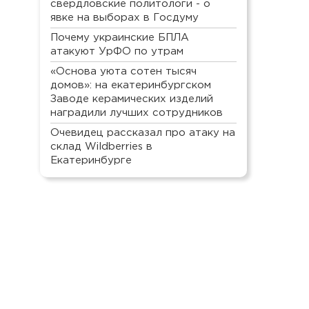
свердловские политологи - о
явке на выборах в Госдуму
Почему украинские БПЛА
атакуют УрФО по утрам
«Основа уюта сотен тысяч
домов»: на екатеринбургском
Заводе керамических изделий
наградили лучших сотрудников
Очевидец рассказал про атаку на
склад Wildberries в
Екатеринбурге