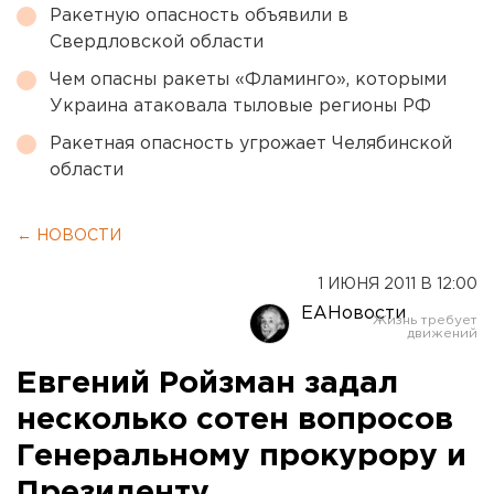
Ракетную опасность объявили в
Свердловской области
Чем опасны ракеты «Фламинго», которыми
Украина атаковала тыловые регионы РФ
Ракетная опасность угрожает Челябинской
области
← НОВОСТИ
1 ИЮНЯ 2011 В 12:00
ЕАНовости
Евгений Ройзман задал
несколько сотен вопросов
Генеральному прокурору и
Президенту