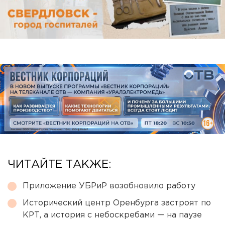
ЧИТАЙТЕ ТАКЖЕ:
Приложение УБРиР возобновило работу
Исторический центр Оренбурга застроят по
КРТ, а история с небоскребами — на паузе