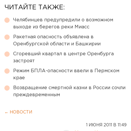
ЧИТАЙТЕ ТАКЖЕ:
Челябинцев предупредили о возможном
выходе из берегов реки Миасс
Ракетная опасность объявлена в
Оренбургской области и Башкирии
Сгоревший квартал в центре Оренбурга
застроят
Режим БПЛА-опасности ввели в Пермском
крае
Возвращение смертной казни в России сочли
преждевременным
← НОВОСТИ
1 ИЮНЯ 2011 В 11:49