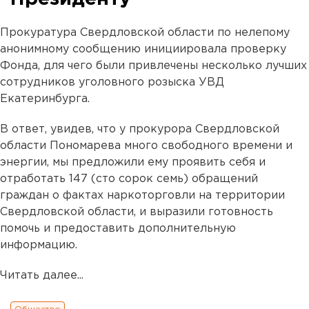
Прокуратура Свердловской области по нелепому
анонимному сообщению инициировала проверку
Фонда, для чего были привлечены несколько лучших
сотрудников уголовного розыска УВД
Екатеринбурга
.
В ответ, увидев, что у прокурора Свердловской
области Пономарева много свободного времени и
энергии,
мы предложили ему проявить себя и
отработать 147 (сто сорок семь) обращений
граждан о фактах наркоторговли на территории
Свердловской области
, и выразили готовность
помочь и предоставить дополнительную
информацию.
Читать далее...