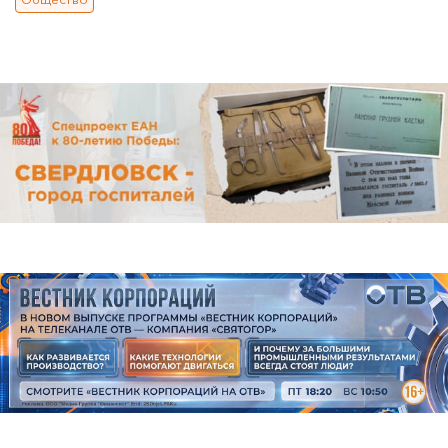
Общество