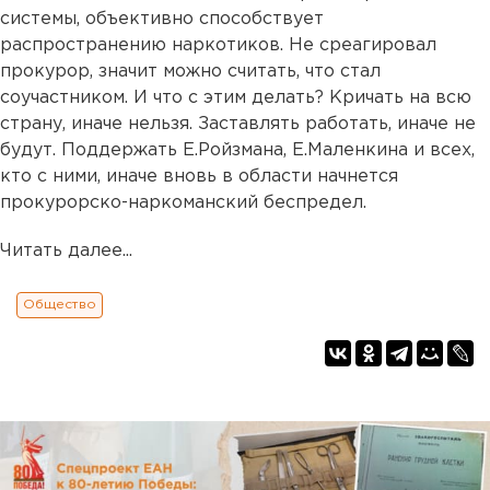
системы, объективно способствует
распространению наркотиков. Не среагировал
прокурор, значит можно считать, что стал
соучастником. И что с этим делать? Кричать на всю
страну, иначе нельзя. Заставлять работать, иначе не
будут. Поддержать Е.Ройзмана, Е.Маленкина и всех,
кто с ними, иначе вновь в области начнется
прокурорско-наркоманский беспредел.
Читать далее...
Общество