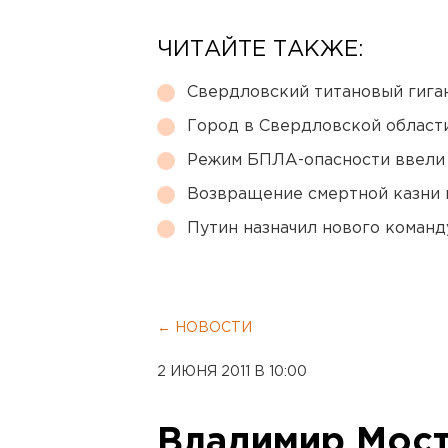
ЧИТАЙТЕ ТАКЖЕ:
Свердловский титановый гига
Город в Свердловской облас
Режим БПЛА-опасности ввели
Возвращение смертной казни 
Путин назначил нового коман
← НОВОСТИ
2 ИЮНЯ 2011 В 10:00
Владимир Мос