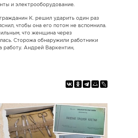
нты и электрооборудование.
 гражданин К. решил ударить один раз
яснил, чтобы она его потом не вспомнила.
сильным, что женщина через
лась. Сторожа обнаружили работники
 работу. Андрей Варкентин,