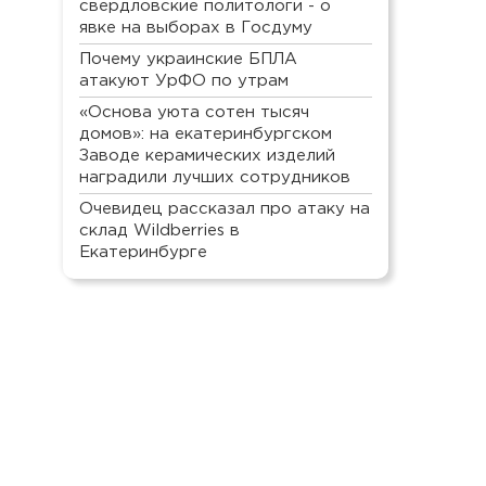
свердловские политологи - о
явке на выборах в Госдуму
Почему украинские БПЛА
атакуют УрФО по утрам
«Основа уюта сотен тысяч
домов»: на екатеринбургском
Заводе керамических изделий
наградили лучших сотрудников
Очевидец рассказал про атаку на
склад Wildberries в
Екатеринбурге