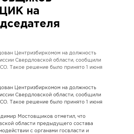
ЦИК на
дседателя
ован Центризбиркомом на должность
иссии Свердловской области, сообщили
СО. Такое решение было принято 1 июня
ован Центризбиркомом на должность
иссии Свердловской области, сообщили
СО. Такое решение было принято 1 июня
адимир Мостовщиков отметил, что
вской области предыдущего состава
модействии с органами госвласти и