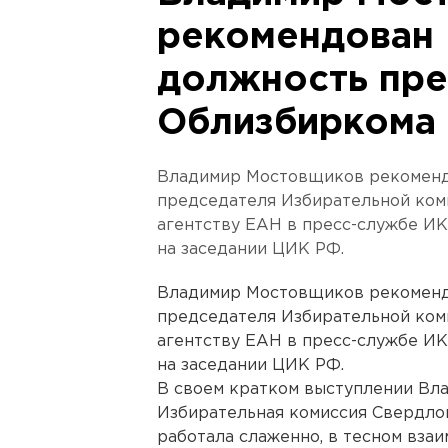
рекомендован 
должность пре
Облизбиркома
Владимир Мостовщиков рекоменд
председателя Избирательной ком
агентству ЕАН в пресс-службе ИК
на заседании ЦИК РФ.
Владимир Мостовщиков рекоменд
председателя Избирательной ком
агентству ЕАН в пресс-службе ИК
на заседании ЦИК РФ.
В своем кратком выступлении Вл
Избирательная комиссия Свердло
работала слаженно, в тесном взаи