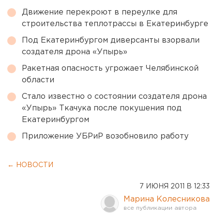
Движение перекроют в переулке для
строительства теплотрассы в Екатеринбурге
Под Екатеринбургом диверсанты взорвали
создателя дрона «Упырь»
Ракетная опасность угрожает Челябинской
области
Стало известно о состоянии создателя дрона
«Упырь» Ткачука после покушения под
Екатеринбургом
Приложение УБРиР возобновило работу
← НОВОСТИ
7 ИЮНЯ 2011 В 12:33
Марина Колесникова