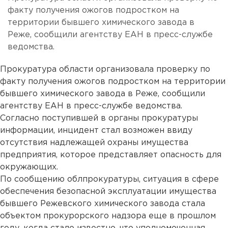
факту получения ожогов подростком на
территории бывшего химического завода в
Реже, сообщили агентству ЕАН в пресс-службе
ведомства.
Прокуратура области организовала проверку по
факту получения ожогов подростком на территории
бывшего химического завода в Реже, сообщили
агентству ЕАН в пресс-службе ведомства.
Согласно поступившей в органы прокуратуры
информации, инцидент стал возможен ввиду
отсутствия надлежащей охраны имущества
предприятия, которое представляет опасность для
окружающих.
По сообщению облпрокуратуры, ситуация в сфере
обеспечения безопасной эксплуатации имущества
бывшего Режевского химического завода стала
объектом прокурорского надзора еще в прошлом