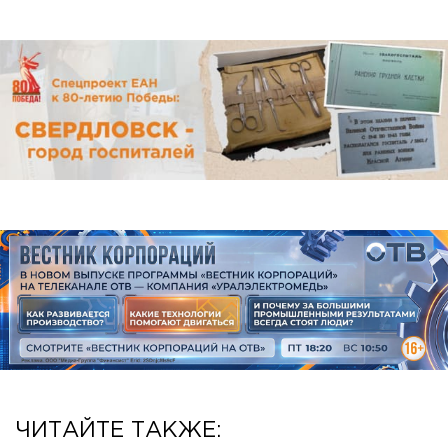
ЧИТАЙТЕ ТАКЖЕ: