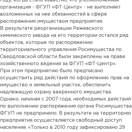
году, когда стало известно, что уполномоченная
организация - ФГУП «ФТ-Центр» - не выполняет
возложенных на нее обязанностей в сфере
распоряжения имуществом предприятия.
В результате реорганизации Режевского
химического завода на его территории остался ряд
объектов, которые по распоряжению
территориального управления Росимущества по
Свердловской области были закреплены на праве
хозяйственного ведения за ФГУП «ФТ-Центр».
При этом предприятию было предписано
осуществить ряд действий по оформлению прав на
имущество и земельный участок, обеспечить
надлежащую охрану вверенного имущества.
Однако, начиная с 2007 года, необходимых действий
по выполнению распоряжения органа Росимущества
ФГУП не предприняло. В результате на территорию
предприятия осуществляется свободный доступ
населения. «Только в 2010 году зафиксировано 29