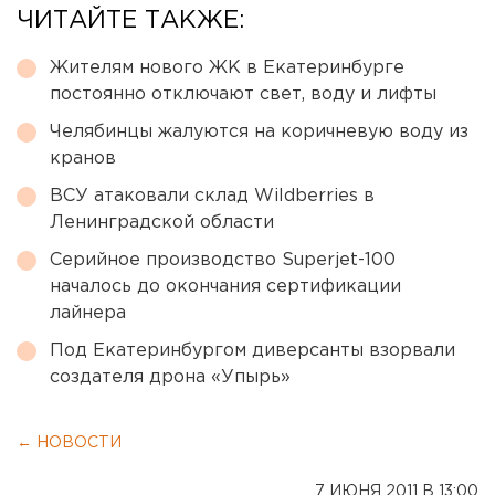
ЧИТАЙТЕ ТАКЖЕ:
Жителям нового ЖК в Екатеринбурге
постоянно отключают свет, воду и лифты
Челябинцы жалуются на коричневую воду из
кранов
ВСУ атаковали склад Wildberries в
Ленинградской области
Серийное производство Superjet-100
началось до окончания сертификации
лайнера
Под Екатеринбургом диверсанты взорвали
создателя дрона «Упырь»
← НОВОСТИ
7 ИЮНЯ 2011 В 13:00