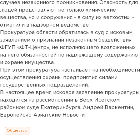
случаев незаконного проникновения. Опасность для
людей представляют не только химические
вещества, но и сооружения - в силу их ветхости», -
отметили в надзорном ведомстве.
Прокуратура области обратилась в суд с исковым
заявлением о признании незаконным бездействия
ФГУП «ФТ-Центр», не исполняющего возложенных
на него обязанностей по надлежащему содержанию
и охране имущества.
При этом прокуратура настаивает на необходимости
осуществления охраны предприятия силами
государственных подразделений.
В настоящее время исковое заявление прокуратуры
находится на рассмотрении в Верх-Исетском
районном суде Екатеринбурга. Андрей Варкентин,
Европейско-Азиатские Новости.
Общество