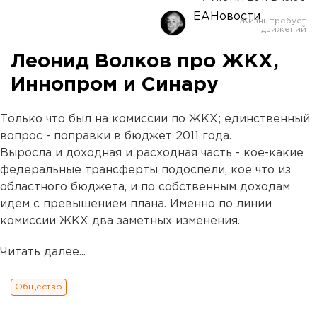
ЕАНовости
Леонид Волков про ЖКХ,
Иннопром и Синару
Только что был на комиссии по ЖКХ; единственный
вопрос - поправки в бюджет 2011 года.
Выросла и доходная и расходная часть - кое-какие
федеральные трансферты подоспели, кое что из
областного бюджета, и по собственным доходам
идем с превышением плана. Именно по линии
комиссии ЖКХ два заметных изменения.
Читать далее...
Общество