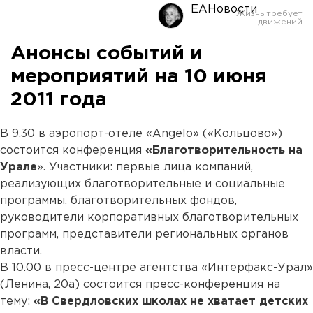
ЕАНовости
Анонсы событий и
мероприятий на 10 июня
2011 года
В 9.30 в аэропорт-отеле «Аngelo» («Кольцово»)
состоится конференция
«Благотворительность на
Урале
». Участники: первые лица компаний,
реализующих благотворительные и социальные
программы, благотворительных фондов,
руководители корпоративных благотворительных
программ, представители региональных органов
власти.
В 10.00 в пресс-центре агентства «Интерфакс-Урал»
(Ленина, 20а) состоится пресс-конференция на
тему:
«В Свердловских школах не хватает детских