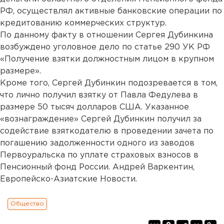
РФ, осуществлял активные банковские операции по
кредитованию коммерческих структур.
По данному факту в отношении Сергея Дубинкина
возбуждено уголовное дело по статье 290 УК РФ
«Получение взятки должностным лицом в крупном
размере».
Кроме того, Сергей Дубинкин подозревается в том,
что лично получил взятку от Павла Федулева в
размере 50 тысяч долларов США. Указанное
«вознаграждение» Сергей Дубинкин получил за
содействие взяткодателю в проведении зачета по
погашению задолженности одного из заводов
Первоуральска по уплате страховых взносов в
Пенсионный фонд России. Андрей Варкентин,
Европейско-Азиатские Новости.
Общество