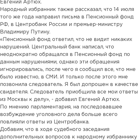
Евгений Артюх.
Народный избранник также рассказал, что 14 июля
того же года направил письма в Пенсионный фонд
РФ, в Центробанк России и премьер-министру
Владимиру Путину.
«Пенсионный фонд ответил, что не видит никаких
нарушений. Центральный банк написал, что
неоднократно обращался в Пенсионный фонд по
данным нарушениями, однако эти обращения
игнорировались, после чего я сообщил все, что мне
было известно, в СМИ. И только после этого мне
позвонила следователь. Я был допрошен в качестве
свидетеля. Следователь приобщила все мои ответы
из Москвы к делу», - добавил Евгений Артюх.
По мнению парламентария, на последовавшее
возбуждение уголовного дела больше всего
повлияли ответы из Центробанка.
Добавим, что в ходе судебного заседания
дополнительных вопросов к народному избраннику