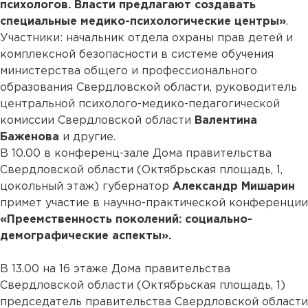
психологов. Власти предлагают создавать
специальные медико-психологические центры»
.
Участники: начальник отдела охраны прав детей и
комплексной безопасности в системе обучения
министерства общего и профессионального
образования Свердловской области, руководитель
центральной психолого-медико-педагогической
комиссии Свердловской области
Валентина
Баженова
и другие.
В 10.00 в конференц-зале Дома правительства
Свердловской области (Октябрьская площадь, 1,
цокольный этаж) губернатор
Александр Мишарин
примет участие в научно-практической конференции
«Преемственность поколений: социально-
демографические аспекты».
В 13.00 на 16 этаже Дома правительства
Свердловской области (Октябрьская площадь, 1)
председатель правительства Свердловской области