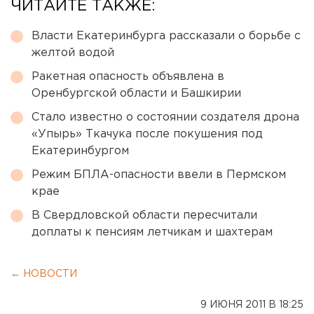
ЧИТАЙТЕ ТАКЖЕ:
Власти Екатеринбурга рассказали о борьбе с
желтой водой
Ракетная опасность объявлена в
Оренбургской области и Башкирии
Стало известно о состоянии создателя дрона
«Упырь» Ткачука после покушения под
Екатеринбургом
Режим БПЛА-опасности ввели в Пермском
крае
В Свердловской области пересчитали
доплаты к пенсиям летчикам и шахтерам
← НОВОСТИ
9 ИЮНЯ 2011 В 18:25