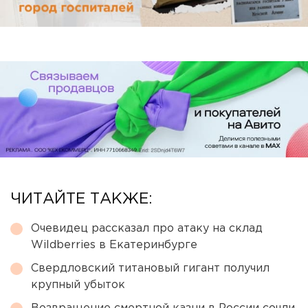
ЧИТАЙТЕ ТАКЖЕ:
Очевидец рассказал про атаку на склад
Wildberries в Екатеринбурге
Свердловский титановый гигант получил
крупный убыток