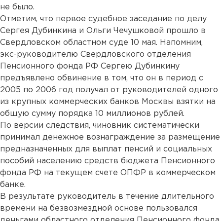
не было.
Отметим, что первое судебное заседание по делу
Сергея Дубинкина и Ольги Чечушковой прошло в
Свердловском областном суде 10 мая. Напомним,
экс-руководителю Свердловского отделения
Пенсионного фонда РФ Сергею Дубинкину
предъявлено обвинение в том, что он в период с
2005 по 2006 год получал от руководителей одного
из крупных коммерческих банков Москвы взятки на
общую сумму порядка 10 миллионов рублей.
По версии следствия, чиновник систематически
принимал денежное вознаграждение за размещение
предназначенных для выплат пенсий и социальных
пособий населению средств бюджета Пенсионного
фонда РФ на текущем счете ОПФР в коммерческом
банке.
В результате руководитель в течение длительного
времени на безвозмездной основе пользовался
деньгами областного отделения Пенсионного фонда