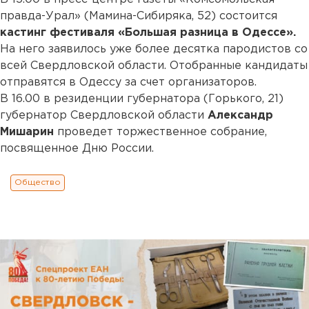
правда-Урал» (Мамина-Сибиряка, 52) состоится
кастинг фестиваля «Большая разница в Одессе».
На него заявилось уже более десятка пародистов со
всей Свердловской области. Отобранные кандидаты
отправятся в Одессу за счет организаторов.
В 16.00 в резиденции губернатора (Горького, 21)
губернатор Свердловской области
Александр
Мишарин
проведет торжественное собрание,
посвященное Дню России.
Общество