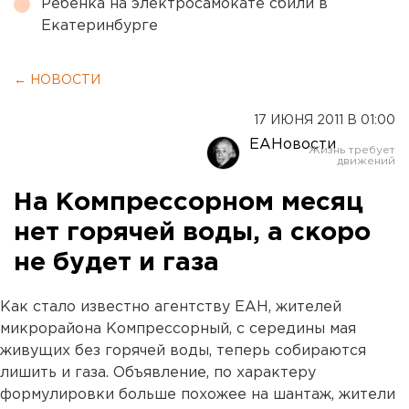
Ребенка на электросамокате сбили в
Екатеринбурге
← НОВОСТИ
17 ИЮНЯ 2011 В 01:00
ЕАНовости
На Компрессорном месяц
нет горячей воды, а скоро
не будет и газа
Как стало известно агентству ЕАН, жителей
микрорайона Компрессорный, с середины мая
живущих без горячей воды, теперь собираются
лишить и газа. Объявление, по характеру
формулировки больше похожее на шантаж, жители