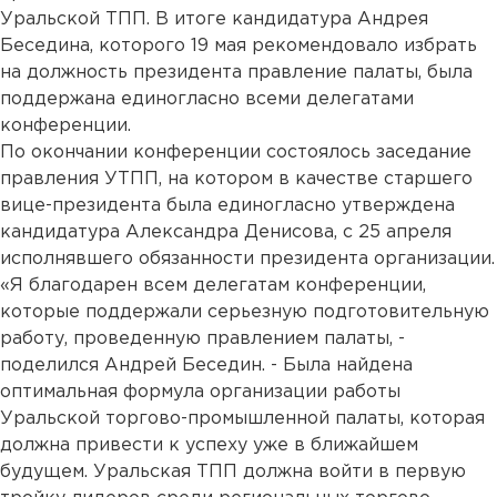
Уральской ТПП. В итоге кандидатура Андрея
Беседина, которого 19 мая рекомендовало избрать
на должность президента правление палаты, была
поддержана единогласно всеми делегатами
конференции.
По окончании конференции состоялось заседание
правления УТПП, на котором в качестве старшего
вице-президента была единогласно утверждена
кандидатура Александра Денисова, с 25 апреля
исполнявшего обязанности президента организации.
«Я благодарен всем делегатам конференции,
которые поддержали серьезную подготовительную
работу, проведенную правлением палаты, -
поделился Андрей Беседин. - Была найдена
оптимальная формула организации работы
Уральской торгово-промышленной палаты, которая
должна привести к успеху уже в ближайшем
будущем. Уральская ТПП должна войти в первую