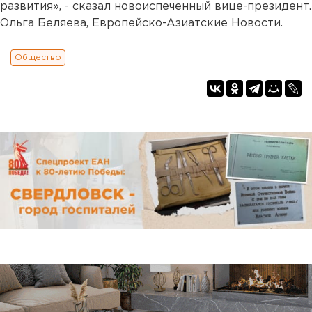
развития», - сказал новоиспеченный вице-президент.
Ольга Беляева, Европейско-Азиатские Новости.
Общество