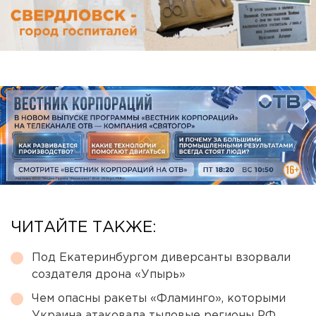
ЧИТАЙТЕ ТАКЖЕ:
Под Екатеринбургом диверсанты взорвали
создателя дрона «Упырь»
Чем опасны ракеты «Фламинго», которыми
Украина атаковала тыловые регионы РФ