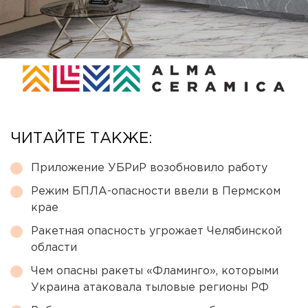
ЧИТАЙТЕ ТАКЖЕ:
Приложение УБРиР возобновило работу
Режим БПЛА-опасности ввели в Пермском
крае
Ракетная опасность угрожает Челябинской
области
Чем опасны ракеты «Фламинго», которыми
Украина атаковала тыловые регионы РФ