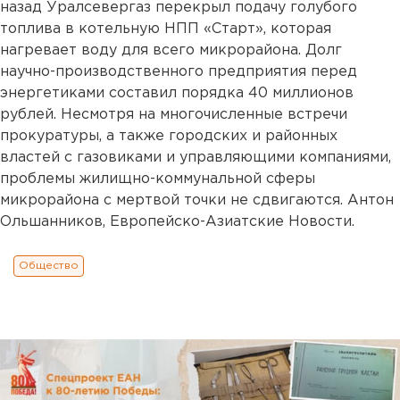
назад Уралсевергаз перекрыл подачу голубого
топлива в котельную НПП «Старт», которая
нагревает воду для всего микрорайона. Долг
научно-производственного предприятия перед
энергетиками составил порядка 40 миллионов
рублей. Несмотря на многочисленные встречи
прокуратуры, а также городских и районных
властей с газовиками и управляющими компаниями,
проблемы жилищно-коммунальной сферы
микрорайона с мертвой точки не сдвигаются. Антон
Ольшанников, Европейско-Азиатские Новости.
Общество