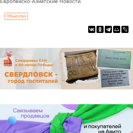
Европейско-Азиатские Новости.
Общество