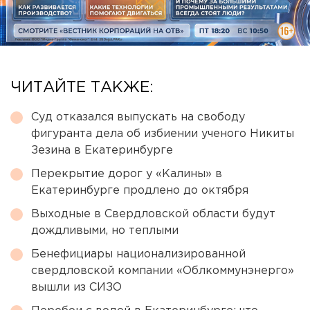
ЧИТАЙТЕ ТАКЖЕ:
Суд отказался выпускать на свободу
фигуранта дела об избиении ученого Никиты
Зезина в Екатеринбурге
Перекрытие дорог у «Калины» в
Екатеринбурге продлено до октября
Выходные в Свердловской области будут
дождливыми, но теплыми
Бенефициары национализированной
свердловской компании «Облкоммунэнерго»
вышли из СИЗО