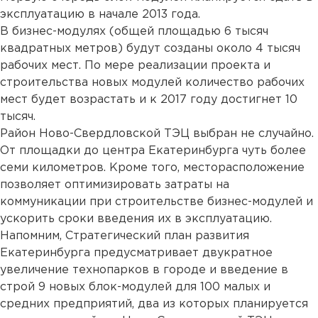
эксплуатацию в начале 2013 года.
В бизнес-модулях (общей площадью 6 тысяч
квадратных метров) будут созданы около 4 тысяч
рабочих мест. По мере реализации проекта и
строительства новых модулей количество рабочих
мест будет возрастать и к 2017 году достигнет 10
тысяч.
Район Ново-Свердловской ТЭЦ выбран не случайно.
От площадки до центра Екатеринбурга чуть более
семи километров. Кроме того, месторасположение
позволяет оптимизировать затраты на
коммуникации при строительстве бизнес-модулей и
ускорить сроки введения их в эксплуатацию.
Напомним, Стратегический план развития
Екатеринбурга предусматривает двукратное
увеличение технопарков в городе и введение в
строй 9 новых блок-модулей для 100 малых и
средних предприятий, два из которых планируется