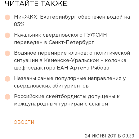
ЧИТАЙТЕ ТАКЖЕ:
МинЖКХ: Екатеринбург обеспечен водой на
85%
Начальник свердловского ГУФСИН
переведен в Санкт-Петербург
Водяное перемирие кланов: о политической
ситуации в Каменске-Уральском – колонка
шеф-редактора ЕАН Артема Рябова
Названы самые популярные направления у
свердловских абитуриентов
Российские скейтбордисты допущены к
международным турнирам с флагом
← НОВОСТИ
24 ИЮНЯ 2011 В 09:39