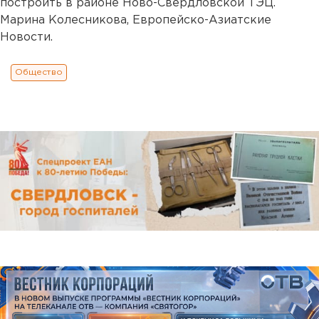
построить в районе Ново-Свердловской ТЭЦ.
Марина Колесникова, Европейско-Азиатские
Новости.
Общество