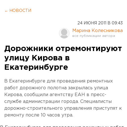
← НОВОСТИ
24 ИЮНЯ 2011 В 09:43
Марина Колесникова
Дорожники отремонтируют
улицу Кирова в
Екатеринбурге
В Екатеринбурге для проведения ремонтных
работ дорожного полотна закрылась улица
Кирова, сообщили агентству ЕАН в пресс-
службе администрации города. Специалисты
дорожно-строительного управления приступят к
ремонту после 10 часов утра.