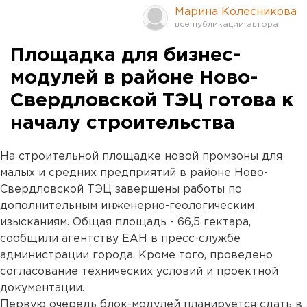
Марина Колесникова
Площадка для бизнес-
модулей в районе Ново-
Свердловской ТЭЦ готова к
началу строительства
На строительной площадке новой промзоны для
малых и средних предприятий в районе Ново-
Свердловской ТЭЦ завершены работы по
дополнительным инженерно-геологическим
изысканиям. Общая площадь - 66,5 гектара,
сообщили агентству ЕАН в пресс-службе
администрации города. Кроме того, проведено
согласование технических условий и проектной
документации.
Первую очередь блок-модулей планируется сдать в