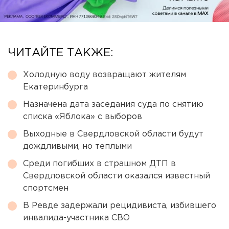
ЧИТАЙТЕ ТАКЖЕ:
Холодную воду возвращают жителям
Екатеринбурга
Назначена дата заседания суда по снятию
списка «Яблока» с выборов
Выходные в Свердловской области будут
дождливыми, но теплыми
Среди погибших в страшном ДТП в
Свердловской области оказался известный
спортсмен
В Ревде задержали рецидивиста, избившего
инвалида-участника СВО