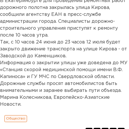
В Екатеринбурге для проведения ремонтных работ
дорожного полотна закрылась улица Кирова,
сообщили агентству ЕАН в пресс-службе
администрации города. Специалисты дорожно-
строительного управления приступят к ремонту
после 10 часов утра.
Так, с 10 часов 24 июня до 23 часов 12 июля будет
закрыто движение транспорта на улице Кирова - от
Заводской до Каменщиков.
Информация о закрытии улицы уже доведена до МУ
«Станция скорой медицинской помощи имени В.Ф.
Капиноса» и ГУ МЧС по Свердловской области.
Дорожные службы просят автомобилистов быть
внимательными и заранее выбирать пути объезда.
Марина Колесникова, Европейско-Азиатские
Новости.
Общество