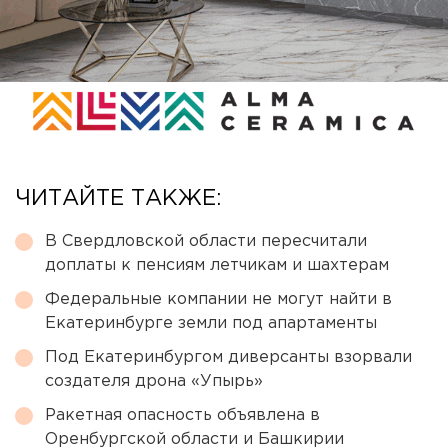
ЧИТАЙТЕ ТАКЖЕ:
В Свердловской области пересчитали
доплаты к пенсиям летчикам и шахтерам
Федеральные компании не могут найти в
Екатеринбурге земли под апартаменты
Под Екатеринбургом диверсанты взорвали
создателя дрона «Упырь»
Ракетная опасность объявлена в
Оренбургской области и Башкирии