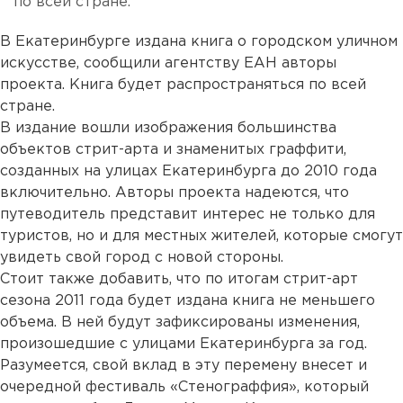
по всей стране.
В Екатеринбурге издана книга о городском уличном
искусстве, сообщили агентству ЕАН авторы
проекта. Книга будет распространяться по всей
стране.
В издание вошли изображения большинства
объектов стрит-арта и знаменитых граффити,
созданных на улицах Екатеринбурга до 2010 года
включительно. Авторы проекта надеются, что
путеводитель представит интерес не только для
туристов, но и для местных жителей, которые смогут
увидеть свой город с новой стороны.
Стоит также добавить, что по итогам стрит-арт
сезона 2011 года будет издана книга не меньшего
объема. В ней будут зафиксированы изменения,
произошедшие с улицами Екатеринбурга за год.
Разумеется, свой вклад в эту перемену внесет и
очередной фестиваль «Стенограффия», который