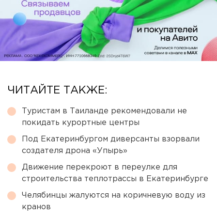
ЧИТАЙТЕ ТАКЖЕ:
Туристам в Таиланде рекомендовали не
покидать курортные центры
Под Екатеринбургом диверсанты взорвали
создателя дрона «Упырь»
Движение перекроют в переулке для
строительства теплотрассы в Екатеринбурге
Челябинцы жалуются на коричневую воду из
кранов