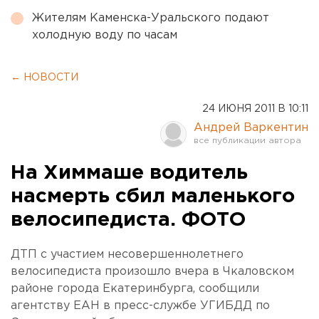
Жителям Каменска-Уральского подают
холодную воду по часам
← НОВОСТИ
24 ИЮНЯ 2011 В 10:11
Андрей Варкентин
На Химмаше водитель
насмерть сбил маленького
велосипедиста. ФОТО
ДТП с участием несовершеннолетнего
велосипедиста произошло вчера в Чкаловском
районе города Екатеринбурга, сообщили
агентству ЕАН в пресс-службе УГИБДД по