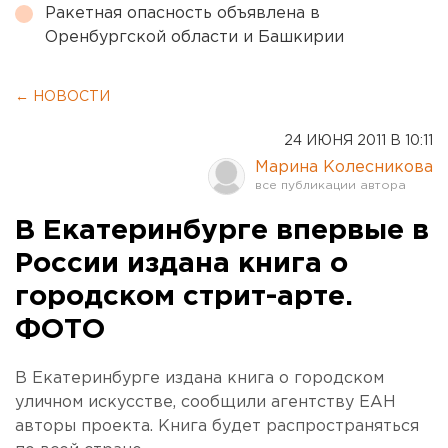
Ракетная опасность объявлена в
Оренбургской области и Башкирии
← НОВОСТИ
24 ИЮНЯ 2011 В 10:11
Марина Колесникова
В Екатеринбурге впервые в
России издана книга о
городском стрит-арте.
ФОТО
В Екатеринбурге издана книга о городском
уличном искусстве, сообщили агентству ЕАН
авторы проекта. Книга будет распространяться