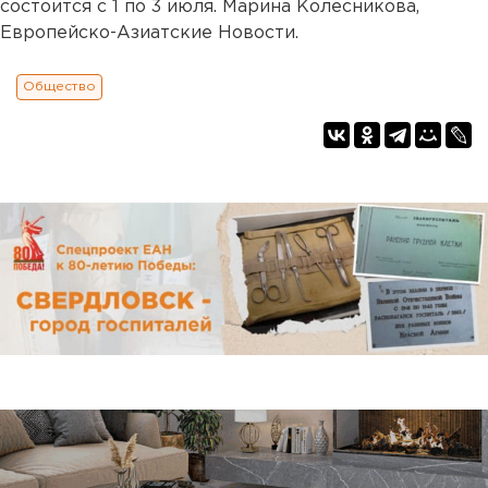
состоится с 1 по 3 июля. Марина Колесникова,
Европейско-Азиатские Новости.
Общество