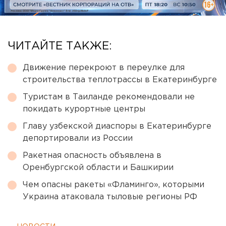
ЧИТАЙТЕ ТАКЖЕ:
Движение перекроют в переулке для
строительства теплотрассы в Екатеринбурге
Туристам в Таиланде рекомендовали не
покидать курортные центры
Главу узбекской диаспоры в Екатеринбурге
депортировали из России
Ракетная опасность объявлена в
Оренбургской области и Башкирии
Чем опасны ракеты «Фламинго», которыми
Украина атаковала тыловые регионы РФ