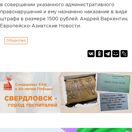
в совершении указанного административного
правонарушения и ему назначено наказание в виде
штрафа в размере 1500 рублей. Андрей Варкентин,
Европейско-Азиатские Новости.
Общество