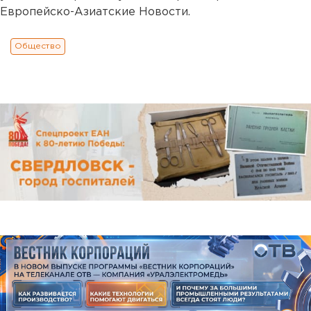
Европейско-Азиатские Новости.
Общество