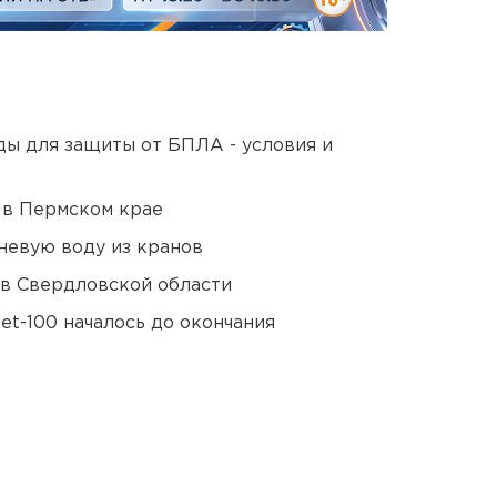
ды для защиты от БПЛА - условия и
 в Пермском крае
невую воду из кранов
 в Свердловской области
et-100 началось до окончания