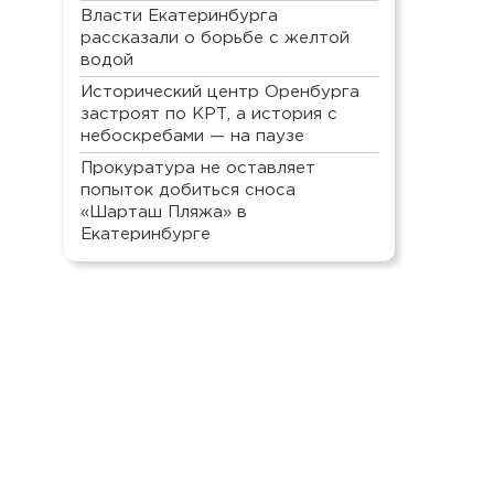
Власти Екатеринбурга
рассказали о борьбе с желтой
водой
Исторический центр Оренбурга
застроят по КРТ, а история с
небоскребами — на паузе
Прокуратура не оставляет
попыток добиться сноса
«Шарташ Пляжа» в
Екатеринбурге