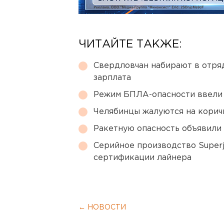
ЧИТАЙТЕ ТАКЖЕ:
Свердловчан набирают в отря
зарплата
Режим БПЛА-опасности ввели
Челябинцы жалуются на корич
Ракетную опасность объявили
Серийное производство Superj
сертификации лайнера
← НОВОСТИ