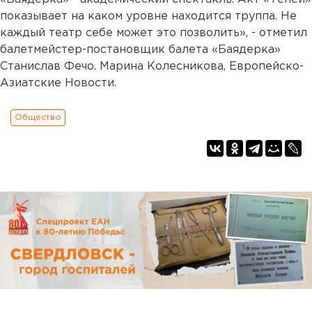
показывает на каком уровне находится труппа. Не
каждый театр себе может это позволить», - отметил
балетмейстер-постановщик балета «Баядерка»
Станислав Фечо. Марина Колесникова, Европейско-
Азиатские Новости.
Общество