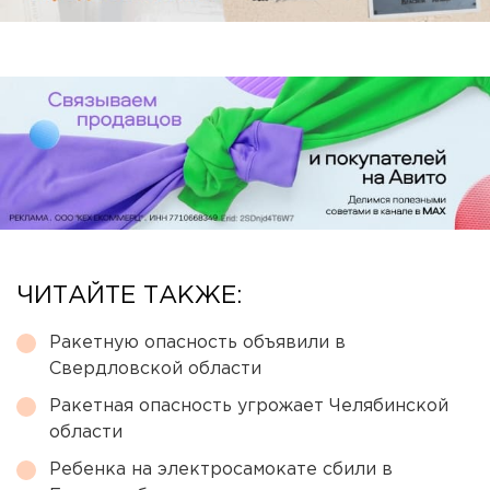
ЧИТАЙТЕ ТАКЖЕ:
Ракетную опасность объявили в
Свердловской области
Ракетная опасность угрожает Челябинской
области
Ребенка на электросамокате сбили в