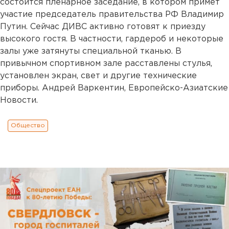
состоится пленарное заседание, в котором примет
участие председатель правительства РФ Владимир
Путин. Сейчас ДИВС активно готовят к приезду
высокого гостя. В частности, гардероб и некоторые
залы уже затянуты специальной тканью. В
привычном спортивном зале расставлены стулья,
установлен экран, свет и другие технические
приборы. Андрей Варкентин, Европейско-Азиатские
Новости.
Общество