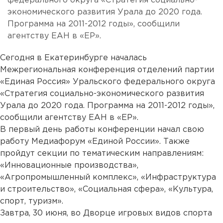
федерального округа «Стратегия социально-
экономического развития Урала до 2020 года.
Программа на 2011-2012 годы», сообщили
агентству ЕАН в «ЕР».
Сегодня в Екатеринбурге началась
Межрегиональная конференция отделений партии
«Единая Россия» Уральского федерального округа
«Стратегия социально-экономического развития
Урала до 2020 года. Программа на 2011-2012 годы»,
сообщили агентству ЕАН в «ЕР».
В первый день работы конференции начал свою
работу Медиафорум «Единой России». Также
пройдут секции по тематическим направлениям:
«Инновационные производства»,
«Агропромышленный комплекс», «Инфраструктура
и строительство», «Социальная сфера», «Культура,
спорт, туризм».
Завтра, 30 июня, во Дворце игровых видов спорта