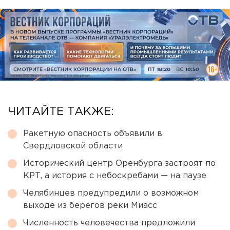
ЧИТАЙТЕ ТАКЖЕ:
Ракетную опасность объявили в
Свердловской области
Исторический центр Оренбурга застроят по
КРТ, а история с небоскребами — на паузе
Челябинцев предупредили о возможном
выходе из берегов реки Миасс
Численность человечества предложили