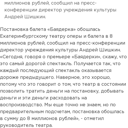
миллионов рублей, сообщил на пресс-
конференции директор учреждения культуры
Андрей Шишкин.
Постановка балета «Баядерка» обошлась
Екатеринбургскому театру оперы и балета в 8
миллионов рублей, сообщил на пресс-конференции
директор учреждения культуры Андрей Шишкин.
«Сегодня, говоря о премьере «Баядерки», скажу, что
это самый дорогой спектакль. Получается так, что
каждый последующий спектакль оказывается
дороже предыдущего. Наверное, это хорошо,
потому что это говорит о том, что театр в состоянии
позволить тратить деньги на постановку, добывать
деньги и эти деньги расходовать на
воспроизводство. Мы еще точно не знаем, но по
предварительным подсчетам, постановка обошлась
в сумму до 8 миллионов рублей», - отметил
руководитель театра.