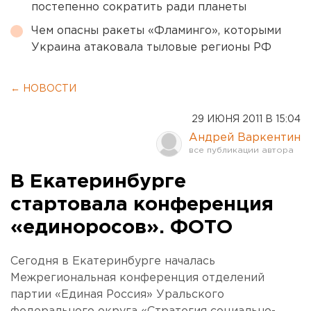
постепенно сократить ради планеты
Чем опасны ракеты «Фламинго», которыми
Украина атаковала тыловые регионы РФ
← НОВОСТИ
29 ИЮНЯ 2011 В 15:04
Андрей Варкентин
В Екатеринбурге
стартовала конференция
«единоросов». ФОТО
Сегодня в Екатеринбурге началась
Межрегиональная конференция отделений
партии «Единая Россия» Уральского