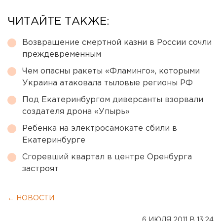
ЧИТАЙТЕ ТАКЖЕ:
Возвращение смертной казни в России сочли
преждевременным
Чем опасны ракеты «Фламинго», которыми
Украина атаковала тыловые регионы РФ
Под Екатеринбургом диверсанты взорвали
создателя дрона «Упырь»
Ребенка на электросамокате сбили в
Екатеринбурге
Сгоревший квартал в центре Оренбурга
застроят
← НОВОСТИ
6 ИЮЛЯ 2011 В 13:24