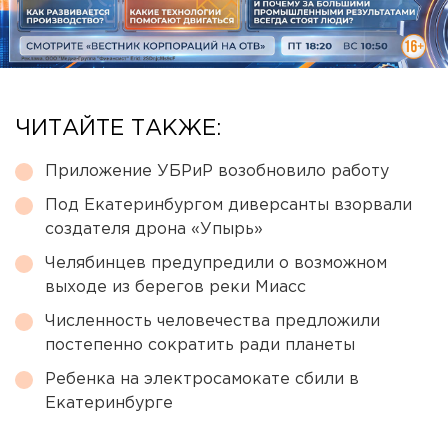
ЧИТАЙТЕ ТАКЖЕ:
Приложение УБРиР возобновило работу
Под Екатеринбургом диверсанты взорвали
создателя дрона «Упырь»
Челябинцев предупредили о возможном
выходе из берегов реки Миасс
Численность человечества предложили
постепенно сократить ради планеты
Ребенка на электросамокате сбили в
Екатеринбурге