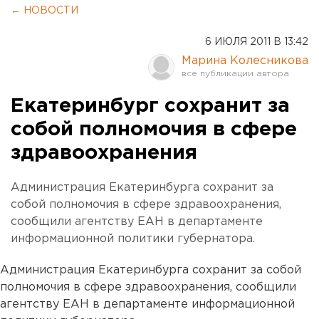
← НОВОСТИ
6 ИЮЛЯ 2011 В 13:42
Марина Колесникова
Екатеринбург сохранит за
собой полномочия в сфере
здравоохранения
Администрация Екатеринбурга сохранит за
собой полномочия в сфере здравоохранения,
сообщили агентству ЕАН в департаменте
информационной политики губернатора.
Администрация Екатеринбурга сохранит за собой
полномочия в сфере здравоохранения, сообщили
агентству ЕАН в департаменте информационной