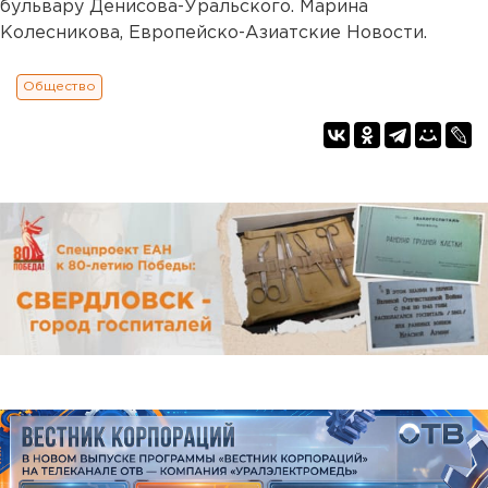
бульвару Денисова-Уральского. Марина
Колесникова, Европейско-Азиатские Новости.
Общество