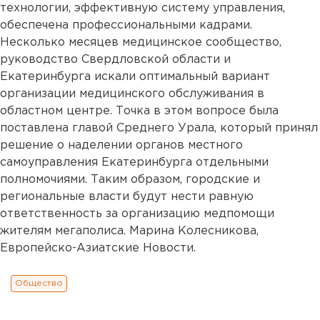
технологии, эффективную систему управления,
обеспечена профессиональными кадрами.
Несколько месяцев медицинское сообщество,
руководство Свердловской области и
Екатеринбурга искали оптимальный вариант
организации медицинского обслуживания в
областном центре. Точка в этом вопросе была
поставлена главой Среднего Урала, который принял
решение о наделении органов местного
самоуправления Екатеринбурга отдельными
полномочиями. Таким образом, городские и
региональные власти будут нести равную
ответственность за организацию медпомощи
жителям мегаполиса. Марина Колесникова,
Европейско-Азиатские Новости.
Общество