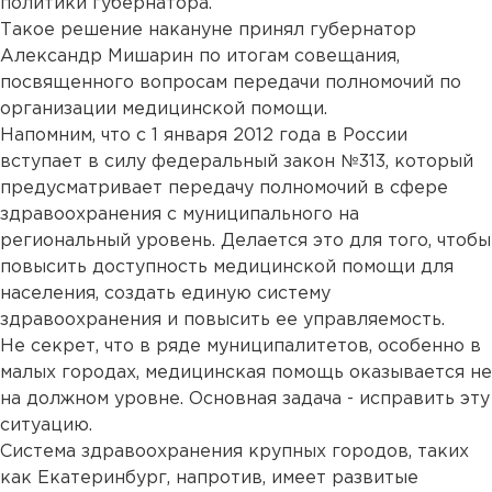
политики губернатора.
Такое решение накануне принял губернатор
Александр Мишарин по итогам совещания,
посвященного вопросам передачи полномочий по
организации медицинской помощи.
Напомним, что с 1 января 2012 года в России
вступает в силу федеральный закон №313, который
предусматривает передачу полномочий в сфере
здравоохранения с муниципального на
региональный уровень. Делается это для того, чтобы
повысить доступность медицинской помощи для
населения, создать единую систему
здравоохранения и повысить ее управляемость.
Не секрет, что в ряде муниципалитетов, особенно в
малых городах, медицинская помощь оказывается не
на должном уровне. Основная задача - исправить эту
ситуацию.
Система здравоохранения крупных городов, таких
как Екатеринбург, напротив, имеет развитые