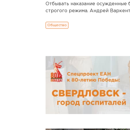
Отбывать наказание осужденные 
строгого режима. Андрей Варкент
Общество