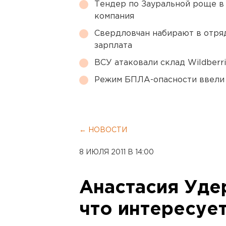
Тендер по Зауральной роще в
компания
Свердловчан набирают в отря
зарплата
ВСУ атаковали склад Wildberr
Режим БПЛА-опасности ввели
← НОВОСТИ
8 ИЮЛЯ 2011 В 14:00
Анастасия Уде
что интересует