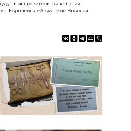
будут в исправительной колонии
ин. Европейско-Азиатские Новости.