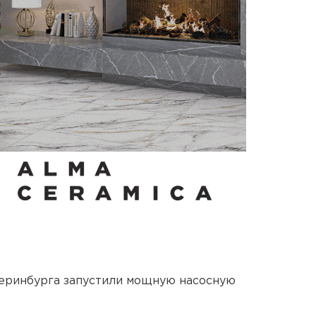
еринбурга запустили мощную насосную