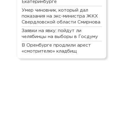
Екатеринбурге
Умер чиновник, который дал
показания на экс-министра ЖКХ
Свердловской области Смирнова
Заявки на явку: пойдут ли
челябинцы на выборы в Госдуму
В Оренбурге продлили арест
«смотрителю» кладбищ