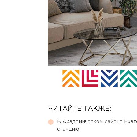
ЧИТАЙТЕ ТАКЖЕ:
В Академическом районе Екат
станцию