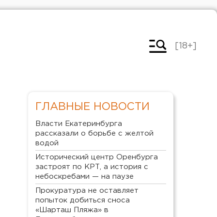
[18+]
ГЛАВНЫЕ НОВОСТИ
Власти Екатеринбурга
рассказали о борьбе с желтой
водой
Исторический центр Оренбурга
застроят по КРТ, а история с
небоскребами — на паузе
Прокуратура не оставляет
попыток добиться сноса
«Шарташ Пляжа» в