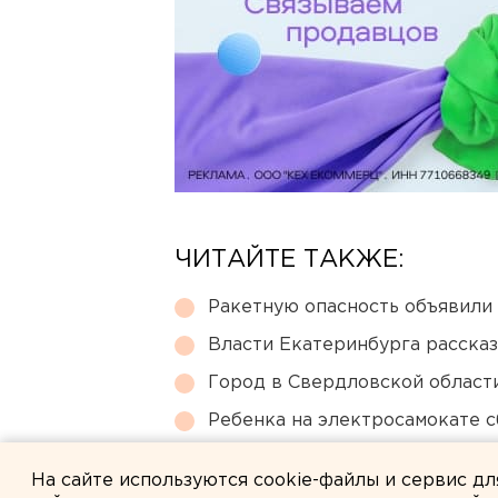
ЧИТАЙТЕ ТАКЖЕ:
Ракетную опасность объявили
Власти Екатеринбурга рассказ
Город в Свердловской облас
Ребенка на электросамокате с
Режим БПЛА-опасности ввели
На сайте используются cookie-файлы и сервис д