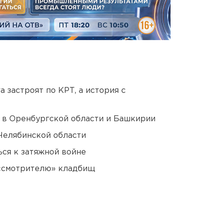
 застроят по КРТ, а история с
а в Оренбургской области и Башкирии
Челябинской области
ся к затяжной войне
 «смотрителю» кладбищ