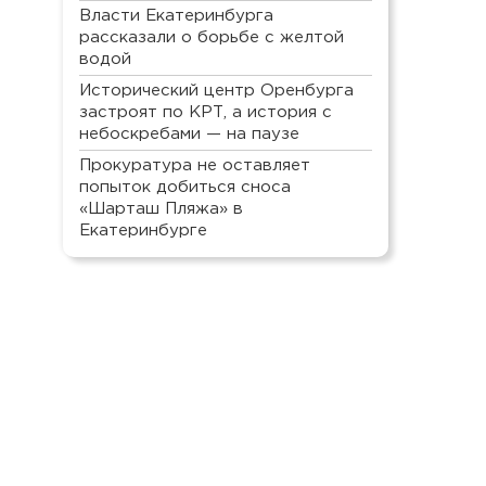
Власти Екатеринбурга
рассказали о борьбе с желтой
водой
Исторический центр Оренбурга
застроят по КРТ, а история с
небоскребами — на паузе
Прокуратура не оставляет
попыток добиться сноса
«Шарташ Пляжа» в
Екатеринбурге