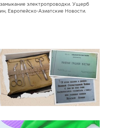
 замыкание электропроводки. Ущерб
ин, Европейско-Азиатские Новости.