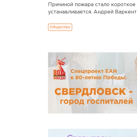
Причиной пожара стало короткое
устанавливается. Андрей Варкент
Общество