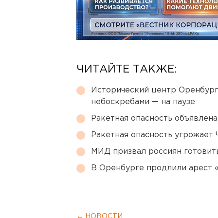
ЧИТАЙТЕ ТАКЖЕ:
Исторический центр Оренбурга
небоскребами — на паузе
Ракетная опасность объявлен
Ракетная опасность угрожает 
МИД призвал россиян готовить
В Оренбурге продлили арест
← НОВОСТИ