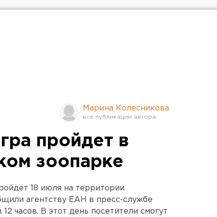
Марина Колесникова
гра пройдет в
ком зоопарке
ройдет 18 июля на территории
бщили агентству ЕАН в пресс-службе
 12 часов. В этот день посетители смогут