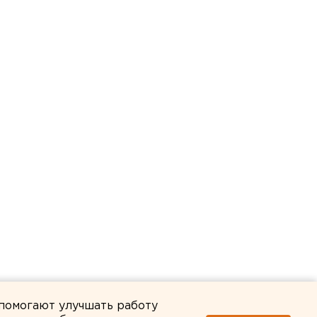
 помогают улучшать работу