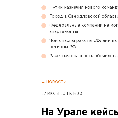
Путин назначил нового коман
Город в Свердловской облас
Федеральные компании не мог
апартаменты
Чем опасны ракеты «Фламинго
регионы РФ
Ракетная опасность объявлен
← НОВОСТИ
27 ИЮЛЯ 2011 В 16:30
На Урале кейс