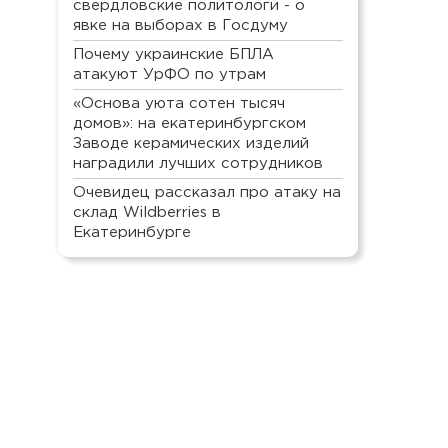
свердловские политологи - о
явке на выборах в Госдуму
Почему украинские БПЛА
атакуют УрФО по утрам
«Основа уюта сотен тысяч
домов»: на екатеринбургском
Заводе керамических изделий
наградили лучших сотрудников
Очевидец рассказал про атаку на
склад Wildberries в
Екатеринбурге