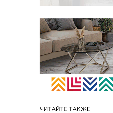
ЧИТАЙТЕ ТАКЖЕ: