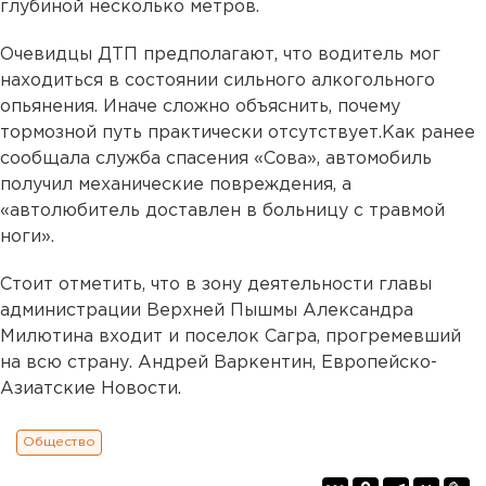
глубиной несколько метров.
Очевидцы ДТП предполагают, что водитель мог
находиться в состоянии сильного алкогольного
опьянения. Иначе сложно объяснить, почему
тормозной путь практически отсутствует.Как ранее
сообщала служба спасения «Сова», автомобиль
получил механические повреждения, а
«автолюбитель доставлен в больницу с травмой
ноги».
Стоит отметить, что в зону деятельности главы
администрации Верхней Пышмы Александра
Милютина входит и поселок Сагра, прогремевший
на всю страну. Андрей Варкентин, Европейско-
Азиатские Новости.
Общество