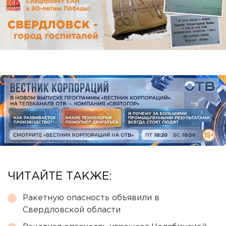
ЧИТАЙТЕ ТАКЖЕ:
Ракетную опасность объявили в
Свердловской области