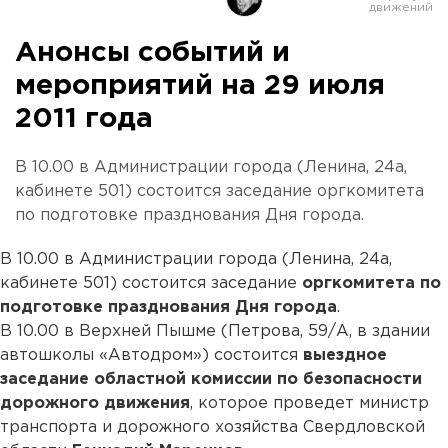
Анонсы событий и
мероприятий на 29 июля
2011 года
В 10.00 в Администрации города (Ленина, 24а,
кабинете 501) состоится заседание оргкомитета
по подготовке празднования Дня города.
В 10.00 в Администрации города (Ленина, 24а,
кабинете 501) состоится заседание
оргкомитета по
подготовке празднования Дня города
.
В 10.00 в Верхней Пышме (Петрова, 59/А, в здании
автошколы «Автодром») состоится
выездное
заседание областной комиссии по безопасности
дорожного движения
, которое проведет министр
транспорта и дорожного хозяйства Свердловской