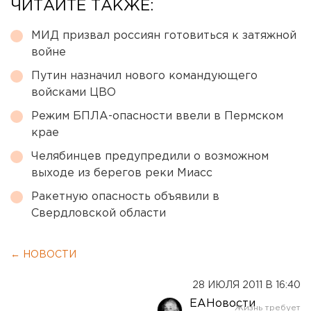
ЧИТАЙТЕ ТАКЖЕ:
МИД призвал россиян готовиться к затяжной
войне
Путин назначил нового командующего
войсками ЦВО
Режим БПЛА-опасности ввели в Пермском
крае
Челябинцев предупредили о возможном
выходе из берегов реки Миасс
Ракетную опасность объявили в
Свердловской области
← НОВОСТИ
28 ИЮЛЯ 2011 В 16:40
ЕАНовости