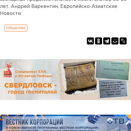
лет. Андрей Варкентин, Европейско-Азиатские
Новости.
Общество