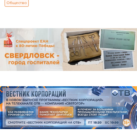
Общество