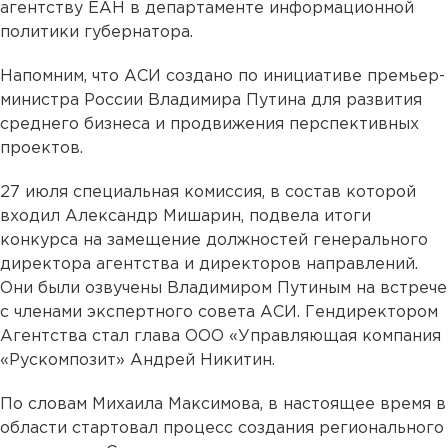
агентству ЕАН в департаменте информационной
политики губернатора.
Напомним, что АСИ создано по инициативе премьер-
министра России Владимира Путина для развития
среднего бизнеса и продвижения перспективных
проектов.
27 июля специальная комиссия, в состав которой
входил Александр Мишарин, подвела итоги
конкурса на замещение должностей генерального
директора агентства и директоров направлений.
Они были озвучены Владимиром Путиным на встрече
с членами экспертного совета АСИ. Гендиректором
Агентства стал глава ООО «Управляющая компания
«Рускомпозит» Андрей Никитин.
По словам Михаила Максимова, в настоящее время в
области стартовал процесс создания регионального