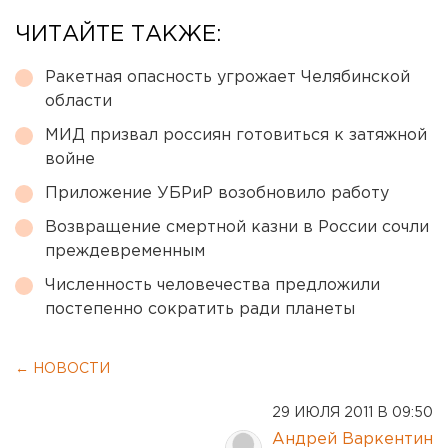
ЧИТАЙТЕ ТАКЖЕ:
Ракетная опасность угрожает Челябинской
области
МИД призвал россиян готовиться к затяжной
войне
Приложение УБРиР возобновило работу
Возвращение смертной казни в России сочли
преждевременным
Численность человечества предложили
постепенно сократить ради планеты
← НОВОСТИ
29 ИЮЛЯ 2011 В 09:50
Андрей Варкентин