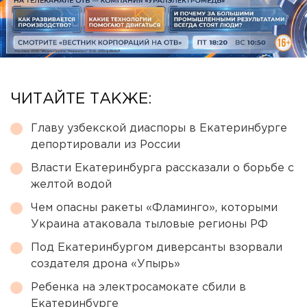
ЧИТАЙТЕ ТАКЖЕ:
Главу узбекской диаспоры в Екатеринбурге
депортировали из России
Власти Екатеринбурга рассказали о борьбе с
желтой водой
Чем опасны ракеты «Фламинго», которыми
Украина атаковала тыловые регионы РФ
Под Екатеринбургом диверсанты взорвали
создателя дрона «Упырь»
Ребенка на электросамокате сбили в
Екатеринбурге