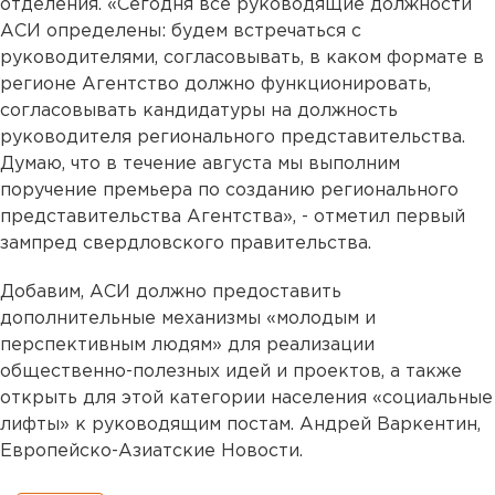
отделения. «Сегодня все руководящие должности
АСИ определены: будем встречаться с
руководителями, согласовывать, в каком формате в
регионе Агентство должно функционировать,
согласовывать кандидатуры на должность
руководителя регионального представительства.
Думаю, что в течение августа мы выполним
поручение премьера по созданию регионального
представительства Агентства», - отметил первый
зампред свердловского правительства.
Добавим, АСИ должно предоставить
дополнительные механизмы «молодым и
перспективным людям» для реализации
общественно-полезных идей и проектов, а также
открыть для этой категории населения «социальные
лифты» к руководящим постам. Андрей Варкентин,
Европейско-Азиатские Новости.