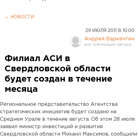
← НОВОСТИ
29 ИЮЛЯ 2011 В 10:00
Андрей Варкентин
Филиал АСИ в
Свердловской области
будет создан в течение
месяца
Региональное представительство Агентства
стратегических инициатив будет создано на
Среднем Урале в течение августа. Об этом 28 июля
заявил министр инвестиций и развития
Свердловской области Михаил Максимов, сообщили