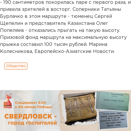
- 190 сантиметров покорилась паре с первого раза, и
привела зрителей в восторг. Соперники Татьяны
Бурлачко в этом маршруте - тюменец Сергей
Щепелин и представитель Казахстана Олег
Попеляев - отказались прыгать на такую высоту.
Призовой фонд маршрута на максимальную высоту
прыжка составил 100 тысяч рублей. Марина
Колесникова, Европейско-Азиатские Новости.
Общество