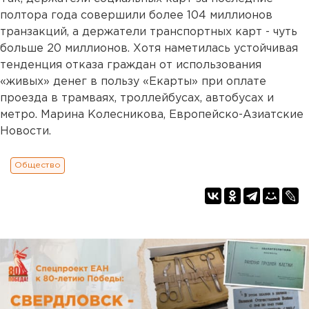
полтора года совершили более 104 миллионов
транзакций, а держатели транспортных карт - чуть
больше 20 миллионов. Хотя наметилась устойчивая
тенденция отказа граждан от использования
«живых» денег в пользу «Екарты» при оплате
проезда в трамваях, троллейбусах, автобусах и
метро. Марина Колесникова, Европейско-Азиатские
Новости.
Общество