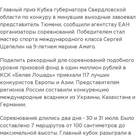
Главный приз Кубка губернатора Свердловской
области по конкуру в минувшие выходные завоевал
представитель Тюмени, сообщили агентству ЕАН
организаторы соревнований. Победителем стал
мастер спорта международного класса Сергей
Щепелин на 9-летнем мерине Амиго.
Поделить рекордный для соревнований подобного
уровня призовой фонд в один миллион рублей в
КСК «Белая Лошадь» приехали 117 лучших
конкуристов Европы и Азии. Представителям
регионов России составили конкуренцию
международные всадники из Украины, Казахстана и
Германии.
Соревнования длились два дня - 30 и 31 июля. Было
составлено 7 маршрутов от 100 сантиметров до
максимальной высоты. Главный кубок разыграли в