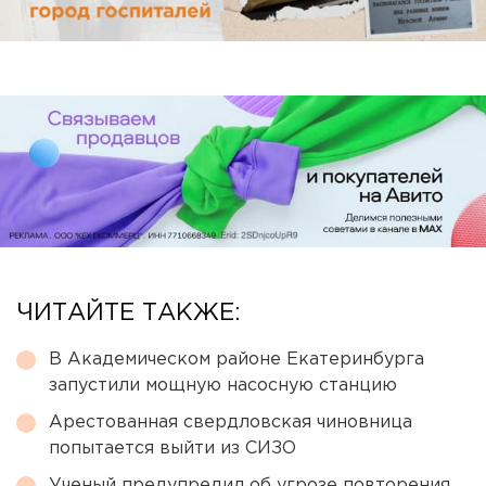
ЧИТАЙТЕ ТАКЖЕ:
В Академическом районе Екатеринбурга
запустили мощную насосную станцию
Арестованная свердловская чиновница
попытается выйти из СИЗО
Ученый предупредил об угрозе повторения