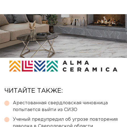
ЧИТАЙТЕ ТАКЖЕ:
Арестованная свердловская чиновница
попытается выйти из СИЗО
Ученый предупредил об угрозе повторения
паводка в Свердловской области