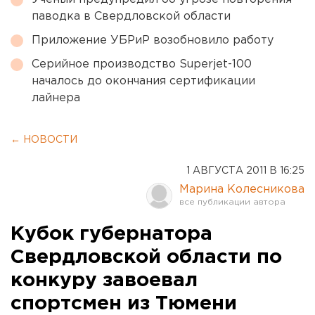
паводка в Свердловской области
Приложение УБРиР возобновило работу
Серийное производство Superjet-100
началось до окончания сертификации
лайнера
← НОВОСТИ
1 АВГУСТА 2011 В 16:25
Марина Колесникова
Кубок губернатора
Свердловской области по
конкуру завоевал
спортсмен из Тюмени