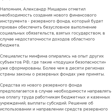
Напомним, Александр Мишарин отметил
необходимость создания нового финансового
инструмента - резервного фонда, который будет
призван обеспечить безусловное выполнение
социальных обязательств, взятых государством, в
случае недостаточности доходов областного
бюджета.
Специалисты минфина опирались на опыт других
субъектов РФ, где такие «подушки безопасности»
уже сформированы. Более чем в десяти регионах
страны законы о резервных фондах уже приняты.
Средства из нового резервного фонда
предполагается в случае необходимости направлять
на оплату труда работникам бюджетных и казенных
учреждений, выплаты субсидий. Решение об
использовании и направлении средств резервного