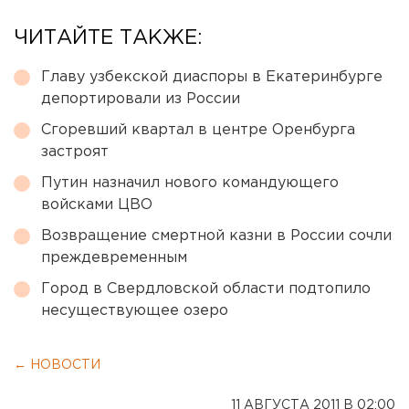
ЧИТАЙТЕ ТАКЖЕ:
Главу узбекской диаспоры в Екатеринбурге
депортировали из России
Сгоревший квартал в центре Оренбурга
застроят
Путин назначил нового командующего
войсками ЦВО
Возвращение смертной казни в России сочли
преждевременным
Город в Свердловской области подтопило
несуществующее озеро
← НОВОСТИ
11 АВГУСТА 2011 В 02:00