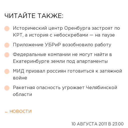
ЧИТАЙТЕ ТАКЖЕ:
Исторический центр Оренбурга застроят по
КРТ, а история с небоскребами — на паузе
Приложение УБРиР возобновило работу
Федеральные компании не могут найти в
Екатеринбурге земли под апартаменты
МИД призвал россиян готовиться к затяжной
войне
Ракетная опасность угрожает Челябинской
области
← НОВОСТИ
10 АВГУСТА 2011 В 23:00