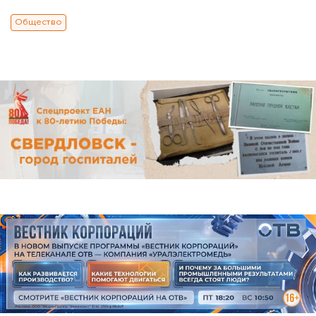
Общество