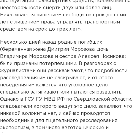
эксплуатации транспортных средств, повлекшее по
неосторожности смерть двух или более лиц.
Наказывается лишением свободы на срок до семи
лет с лишением права управлять транспортным
средством на срок до трех лет».
Несколько дней назад родные погибших
(беременная жена Дмитрия Морозова, дочь
Владимира Морозова и сестра Алексея Носикова)
были признаны потерпевшими. В разговорах с
журналистами они рассказывают, что подробности
расследования им не раскрывают, и от этого
неведения им кажется, что уголовное дело
специально затягивают или пытаются развалить.
Однако в ГСУ ГУ МВД РФ по Свердловской области,
следователи которого ведут это дело, заявляют, что
никакой волокиты нет, и сейчас проводятся
необходимые для тщательного расследования
экспертизы, в том числе автотехнические и