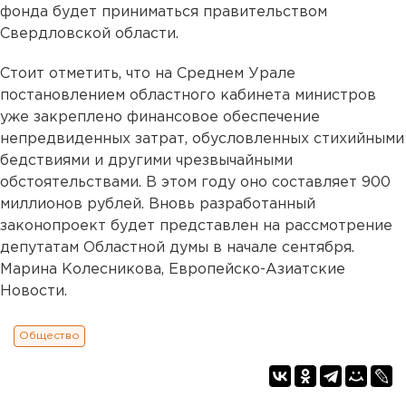
фонда будет приниматься правительством
Свердловской области.
Стоит отметить, что на Среднем Урале
постановлением областного кабинета министров
уже закреплено финансовое обеспечение
непредвиденных затрат, обусловленных стихийными
бедствиями и другими чрезвычайными
обстоятельствами. В этом году оно составляет 900
миллионов рублей. Вновь разработанный
законопроект будет представлен на рассмотрение
депутатам Областной думы в начале сентября.
Марина Колесникова, Европейско-Азиатские
Новости.
Общество