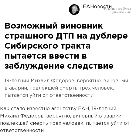
ЕАНовости
Возможный виновник
страшного ДТП на дублере
Сибирского тракта
пытается ввести в
заблуждение следствие
19-летний Михаил Федоров, вероятно, виновный
в аварии, повлекшей смерть трех человек,
пытается уйти от ответственности
Как стало известно агентству ЕАН, 19-летний
Михаил Федоров, вероятно, виновный в аварии,
повлекшей смерть трех человек, пытается уйти от
ответственности.